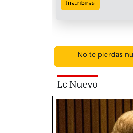
No te pierdas nu
Lo Nuevo