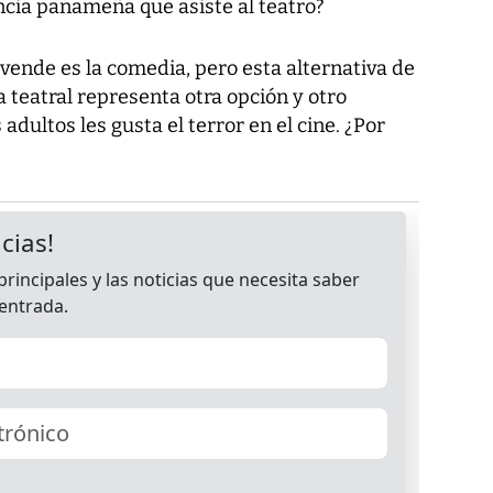
cia panameña que asiste al teatro?
nde es la comedia, pero esta alternativa de
 teatral representa otra opción y otro
adultos les gusta el terror en el cine. ¿Por