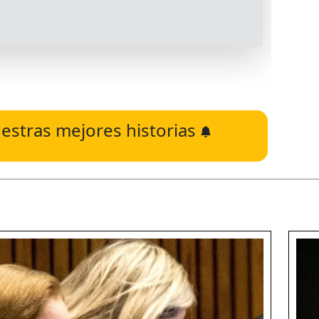
estras mejores historias