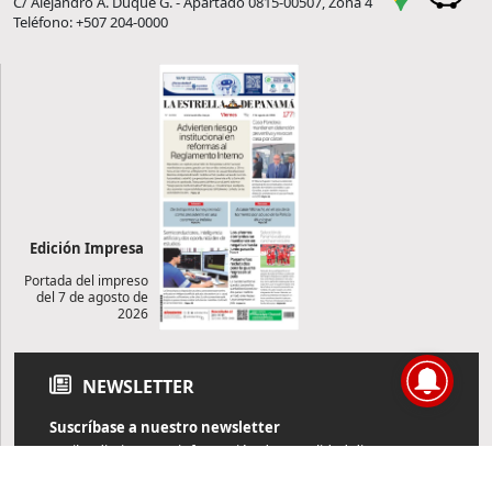
C/ Alejandro A. Duque G. - Apartado 0815-00507, Zona 4
Teléfono: +507 204-0000
Edición Impresa
Portada del impreso
del 7 de agosto de
2026
NEWSLETTER
Suscríbase a nuestro newsletter
Reciba diariamente información de actualidad directamente en
su correo electrónico