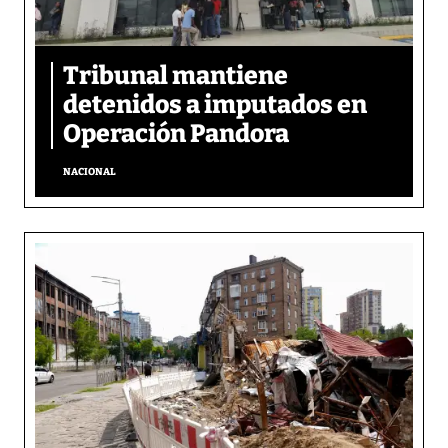
Tribunal mantiene
detenidos a imputados en
Operación Pandora
NACIONAL