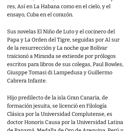
res, Así en La Habana como en el cielo, y el
ensayo, Cuba en el corazón.
Sus novelas El Niño de Luto y el cocinero del
Papa y La Orden del Tigre, seguidas por Al sur
de la resurrección y La noche que Bolívar
traicionó a Miranda se extiende por prólogos
escritos para libros de sus colegas, Paul Bowles,
Giusppe Tomasi di Lampedusa y Guillermo
Cabrera Infante.
Hijo predilecto de la isla Gran Canaria, de
formación jesuita, se licenció en Filología
Clásica por la Universidad Complutense, es
doctor Honoris Causa por la Universidad Latina
de Panamá, Medalla de Oro de Arequipa, Perú y