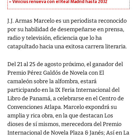
Vinícius renueva con el Real Madrid hasta 2032
J.J. Armas Marcelo es un periodista reconocido
por su habilidad de desempeñarse en prensa,
radio y televisión, eficiencia que lo ha
catapultado hacia una exitosa carrera literaria.
Del 21 al 25 de agosto próximo, el ganador del
Premio Pérez Galdós de Novela con El
camaleón sobre la alfombra, estará
participando en la IX Feria Internacional del
Libro de Panamá, a celebrarse en el Centro de
Convenciones Atlapa. Marcelo expondrá su
amplia y rica obra, en la que destacan Los
dioses de sí mismos, merecedora del Premio
Internacional de Novela Plaza & Janés; Así en La