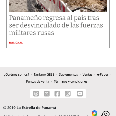
Panameño regresa al país tras
ser desvinculado de las fuerzas
militares rusas
NACIONAL
¿Quiénes somos?
Tarifario GESE
Suplementos
Ventas
e-Paper
Puntos de venta
Términos y condiciones
© 2019 La Estrella de Panamá