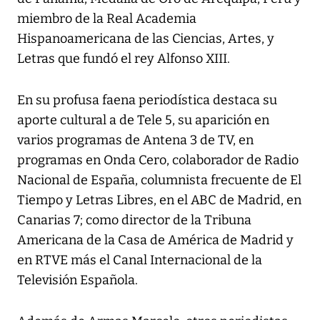
miembro de la Real Academia
Hispanoamericana de las Ciencias, Artes, y
Letras que fundó el rey Alfonso XIII.
En su profusa faena periodística destaca su
aporte cultural a de Tele 5, su aparición en
varios programas de Antena 3 de TV, en
programas en Onda Cero, colaborador de Radio
Nacional de España, columnista frecuente de El
Tiempo y Letras Libres, en el ABC de Madrid, en
Canarias 7; como director de la Tribuna
Americana de la Casa de América de Madrid y
en RTVE más el Canal Internacional de la
Televisión Española.