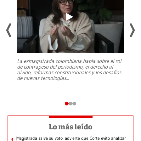
La exmagistrada colombiana habla sobre el rol
de contrapeso del periodismo, el derecho al
olvido, reformas constitucionales y los desafíos
de nuevas tecnologías
...
Lo más leído
Magistrada salva su voto: advierte que Corte evitó analizar
1