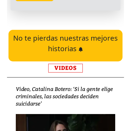
No te pierdas nuestras mejores
historias
VIDEOS
Video, Catalina Botero: ‘Si la gente elige
criminales, las sociedades deciden
suicidarse’