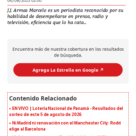
04/08/2013 02:00
J.J. Armas Marcelo es un periodista reconocido por su
habilidad de desempeñarse en prensa, radio y
televisión, eficiencia que lo ha cata...
Encuentra más de nuestra cobertura en los resultados
de búsqueda.
Agrega La Estrella en Google ↗️
EN VIVO | Lotería Nacional de Panamá - Resultados del
sorteo de este 5 de agosto de 2026
Ni Madrid ni renovación con el Manchester City: Rodri
elige al Barcelona