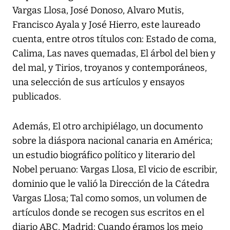
Vargas Llosa, José Donoso, Alvaro Mutis,
Francisco Ayala y José Hierro, este laureado
cuenta, entre otros títulos con: Estado de coma,
Calima, Las naves quemadas, El árbol del bien y
del mal, y Tirios, troyanos y contemporáneos,
una selección de sus artículos y ensayos
publicados.
Además, El otro archipiélago, un documento
sobre la diáspora nacional canaria en América;
un estudio biográfico político y literario del
Nobel peruano: Vargas Llosa, El vicio de escribir,
dominio que le valió la Dirección de la Cátedra
Vargas Llosa; Tal como somos, un volumen de
artículos donde se recogen sus escritos en el
diario ABC, Madrid; Cuando éramos los mejo