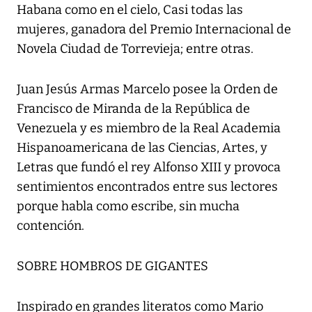
Habana como en el cielo, Casi todas las
mujeres, ganadora del Premio Internacional de
Novela Ciudad de Torrevieja; entre otras.
Juan Jesús Armas Marcelo posee la Orden de
Francisco de Miranda de la República de
Venezuela y es miembro de la Real Academia
Hispanoamericana de las Ciencias, Artes, y
Letras que fundó el rey Alfonso XIII y provoca
sentimientos encontrados entre sus lectores
porque habla como escribe, sin mucha
contención.
SOBRE HOMBROS DE GIGANTES
Inspirado en grandes literatos como Mario