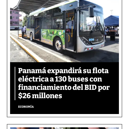
Panamá expandirá su flota
eléctrica a 130 buses con
financiamiento del BID por
$26 millones
ECONOMÍA