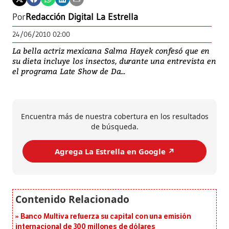
Por
Redacción Digital La Estrella
24/06/2010 02:00
La bella actriz mexicana Salma Hayek confesó que en
su dieta incluye los insectos, durante una entrevista en
el programa Late Show de Da...
Encuentra más de nuestra cobertura en los resultados
de búsqueda.
Agrega La Estrella en Google ↗️
Banco Multiva refuerza su capital con una emisión
internacional de 300 millones de dólares