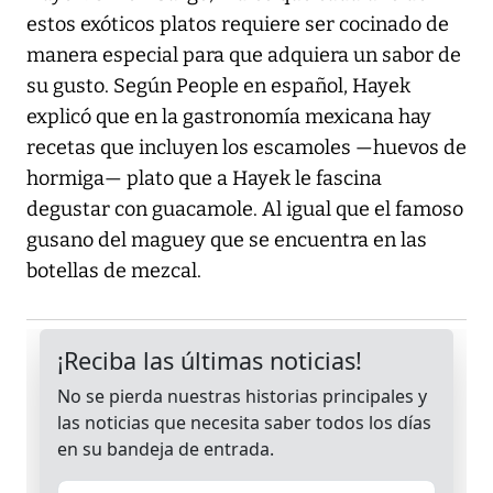
estos exóticos platos requiere ser cocinado de
manera especial para que adquiera un sabor de
su gusto. Según People en español, Hayek
explicó que en la gastronomía mexicana hay
recetas que incluyen los escamoles —huevos de
hormiga— plato que a Hayek le fascina
degustar con guacamole. Al igual que el famoso
gusano del maguey que se encuentra en las
botellas de mezcal.