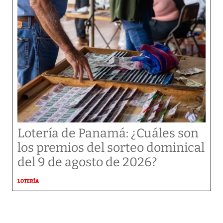
Lotería de Panamá: ¿Cuáles son
los premios del sorteo dominical
del 9 de agosto de 2026?
LOTERÍA