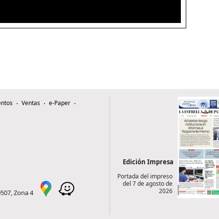
ntos
Ventas
e-Paper
Edición Impresa
Portada del impreso
del 7 de agosto de
2026
0507, Zona 4