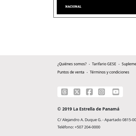
NACIONAL
¿Quiénes somos?
Tarifario GESE
Supleme
Puntos de venta
Términos y condiciones
© 2019 La Estrella de Panamá
C/ Alejandro A. Duque G. - Apartado 0815-0
Teléfono: +507 204-0000