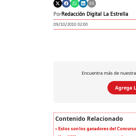
Por
Redacción Digital La Estrella
09/10/2010 02:00
Encuentra más de nuestra
Agrega L
Estos son los ganadores del Concurso