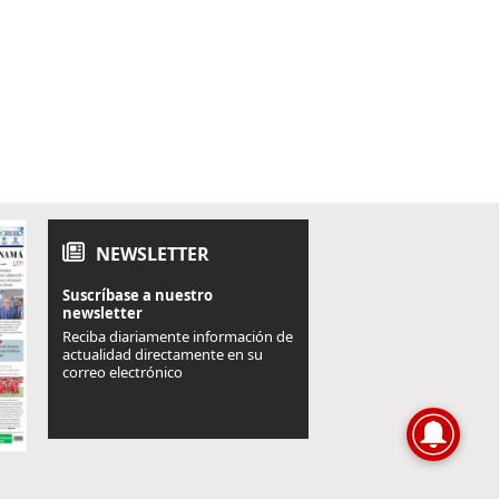
NEWSLETTER
Suscríbase a nuestro
newsletter
Reciba diariamente información de
actualidad directamente en su
correo electrónico