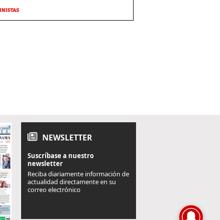
MNISTAS
NEWSLETTER
Suscríbase a nuestro
newsletter
Reciba diariamente información de
actualidad directamente en su
correo electrónico