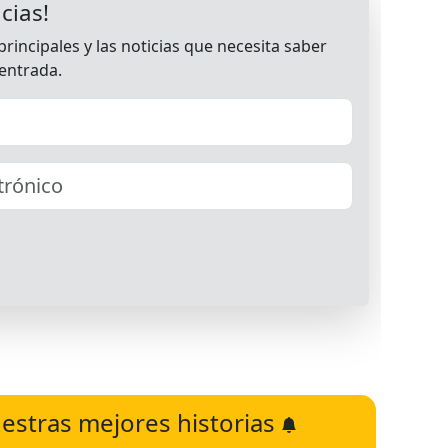
estras mejores historias