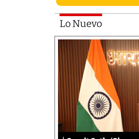
Lo Nuevo