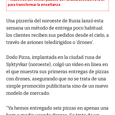
para transformar la enseñanza
Una pizzería del noroeste de Rusia lanzó esta
semana un método de entrega poco habitual:
los clientes reciben sus pedidos desde el cielo, a
través de aviones teledirigidos o 'drones'.
Dodo Pizza, implantada en la ciudad rusa de
Syktyvkar (noroeste), colgó un video en línea en
el que muestra sus primeras entregas de pizzas
con drones, asegurando que no se trata de una
simple promoción publicitaria sino de un nuevo
modelo de mercado.
"Ya hemos entregado seis pizzas en apenas una