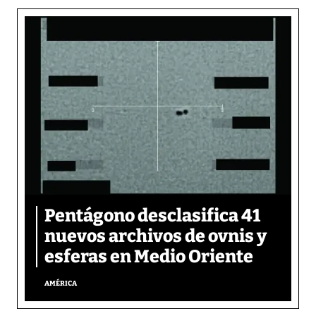
Pentágono desclasifica 41
nuevos archivos de ovnis y
esferas en Medio Oriente
AMÉRICA