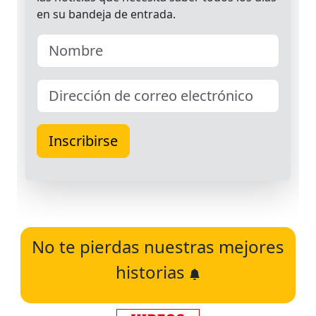
No te pierdas nuestras mejores
historias