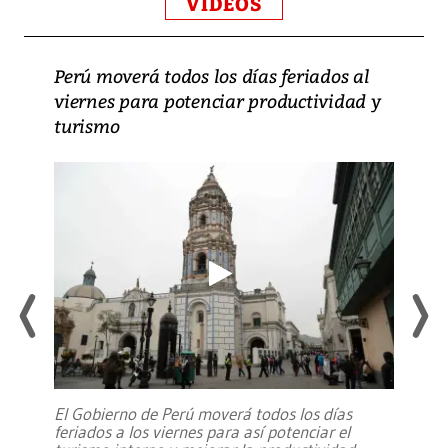
VIDEOS
Perú moverá todos los días feriados al
viernes para potenciar productividad y
turismo
El Gobierno de Perú moverá todos los días
feriados a los viernes para así potenciar el