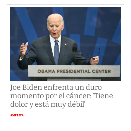
Joe Biden enfrenta un duro
momento por el cáncer: ‘Tiene
dolor y está muy débil’
AMÉRICA