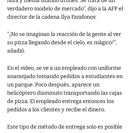
hora y media usando drones. Se trata de un
verdadero modelo de mercado", dijo a la AFP el
director de la cadena Ilya Farafonov.
"¡No se imaginan la reacción de la gente al ver
su pizza llegando desde el cielo, es mágico!",
añadió.
En el video, se ve a un empleado con uniforme
anaranjado tomando pedidos a estudiantes en
un parque. Poco después, aparece un
helicóptero disminuto transportando las cajas
de pizza. El empleado entrega entonces los
pedidos a los clientes y recibe el dinero.
Este tipo de método de entrega solo es posible