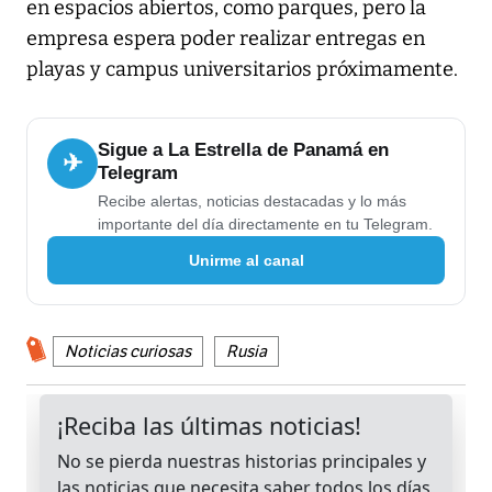
en espacios abiertos, como parques, pero la
empresa espera poder realizar entregas en
playas y campus universitarios próximamente.
Sigue a La Estrella de Panamá en
✈
Telegram
Recibe alertas, noticias destacadas y lo más
importante del día directamente en tu Telegram.
Unirme al canal
Noticias curiosas
Rusia