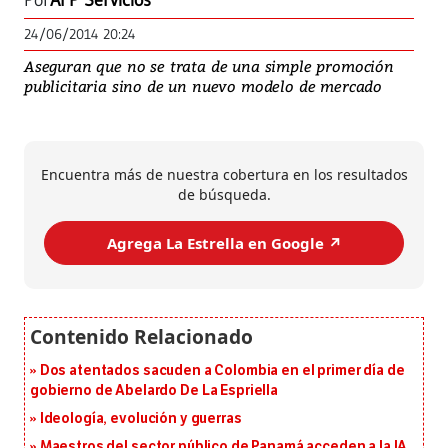
Por
AFP Servicios
24/06/2014 20:24
Aseguran que no se trata de una simple promoción
publicitaria sino de un nuevo modelo de mercado
Encuentra más de nuestra cobertura en los resultados
de búsqueda.
Agrega La Estrella en Google ↗️
Dos atentados sacuden a Colombia en el primer día de
gobierno de Abelardo De La Espriella
Ideología, evolución y guerras
Maestros del sector público de Panamá acceden a la IA