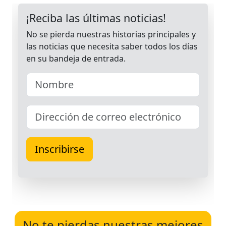
No te pierdas nuestras mejores