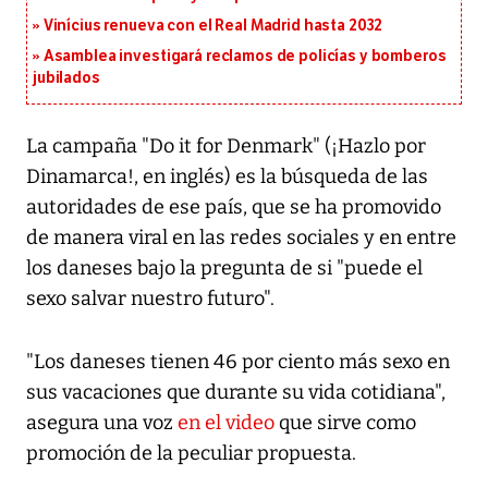
Vinícius renueva con el Real Madrid hasta 2032
Asamblea investigará reclamos de policías y bomberos
jubilados
La campaña "Do it for Denmark" (¡Hazlo por
Dinamarca!, en inglés) es la búsqueda de las
autoridades de ese país, que se ha promovido
de manera viral en las redes sociales y en entre
los daneses bajo la pregunta de si "puede el
sexo salvar nuestro futuro".
"Los daneses tienen 46 por ciento más sexo en
sus vacaciones que durante su vida cotidiana",
asegura una voz
en el video
que sirve como
promoción de la peculiar propuesta.