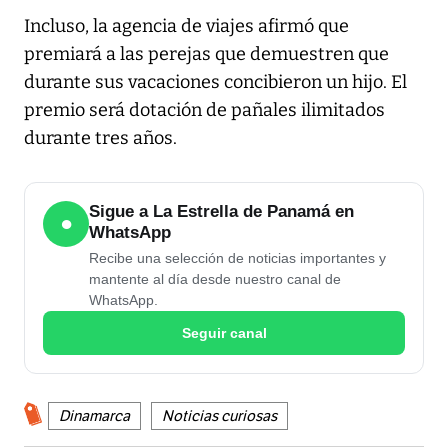
Incluso, la agencia de viajes afirmó que
premiará a las perejas que demuestren que
durante sus vacaciones concibieron un hijo. El
premio será dotación de pañales ilimitados
durante tres años.
Sigue a La Estrella de Panamá en
●
WhatsApp
Recibe una selección de noticias importantes y
mantente al día desde nuestro canal de
WhatsApp.
Seguir canal
Dinamarca
Noticias curiosas