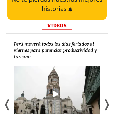
historias
VIDEOS
Perú moverá todos los días feriados al
viernes para potenciar productividad y
turismo