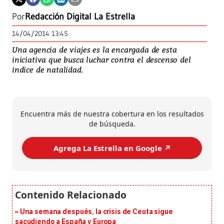
Por
Redacción Digital La Estrella
14/04/2014 13:45
Una agencia de viajes es la encargada de esta
iniciativa que busca luchar contra el descenso del
indice de natalidad.
Encuentra más de nuestra cobertura en los resultados
de búsqueda.
Agrega La Estrella en Google ↗️
Una semana después, la crisis de Ceuta sigue
sacudiendo a España y Europa