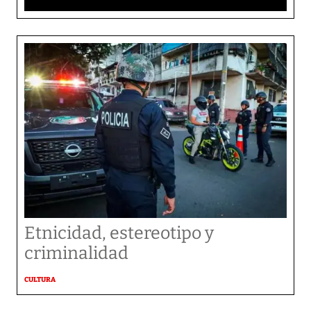
Etnicidad, estereotipo y
criminalidad
CULTURA