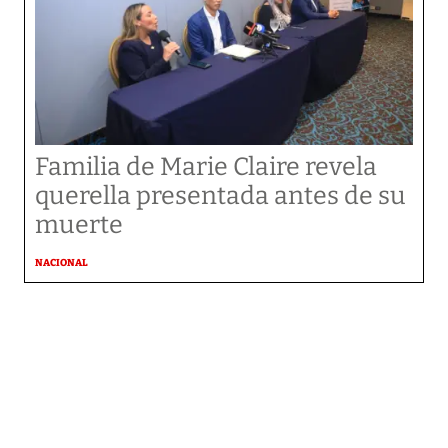
Familia de Marie Claire revela
querella presentada antes de su
muerte
NACIONAL