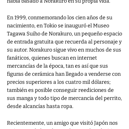
había basado a Norakuro en su propia vida.
En 1999, conmemorando los cien años de su
nacimiento, en Tokio se inauguró el Museo
Tagawa Suiho de Norakuro, un pequeño espacio
de entrada gratuita que recuerda al personaje y
su autor. Norakuro sigue vivo en muchos de sus
fanáticos, quienes buscan en internet
mercancías de la época, tan es así que sus
figuras de cerámica han llegado a venderse con
precios superiores a los cuatro mil dólares;
también es posible conseguir reediciones de
sus manga y todo tipo de mercancía del perrito,
desde alcancías hasta ropa.
Recientemente, un amigo que visitó Japón nos