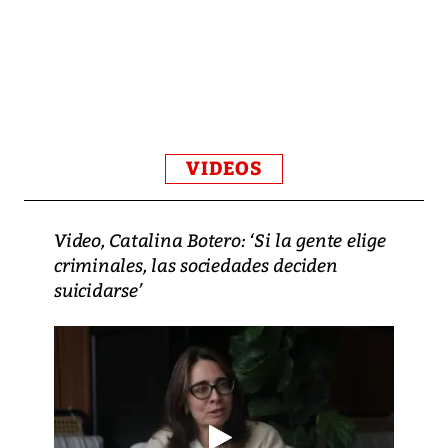
VIDEOS
Video, Catalina Botero: ‘Si la gente elige
criminales, las sociedades deciden
suicidarse’