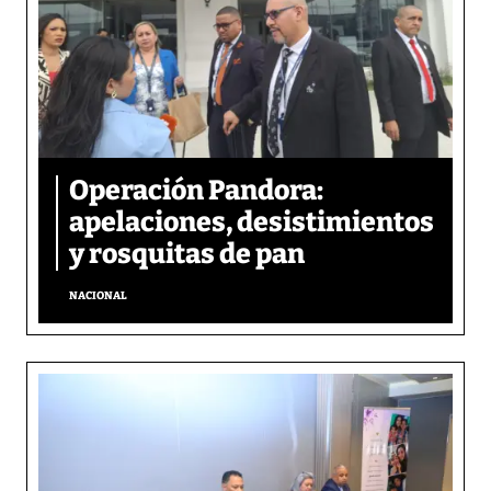
Operación Pandora:
apelaciones, desistimientos
y rosquitas de pan
NACIONAL