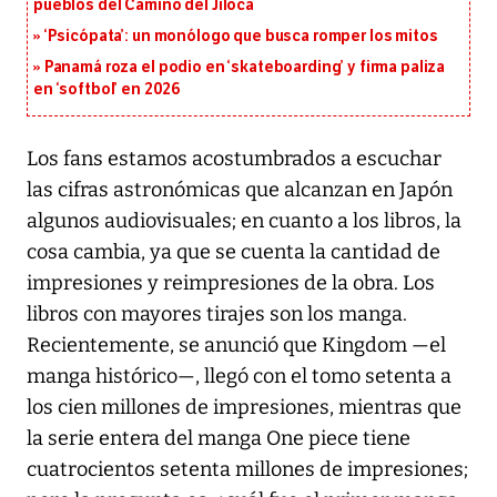
pueblos del Camino del Jiloca
‘Psicópata’: un monólogo que busca romper los mitos
Panamá roza el podio en ‘skateboarding’ y firma paliza
en ‘softbol’ en 2026
Los fans estamos acostumbrados a escuchar
las cifras astronómicas que alcanzan en Japón
algunos audiovisuales; en cuanto a los libros, la
cosa cambia, ya que se cuenta la cantidad de
impresiones y reimpresiones de la obra. Los
libros con mayores tirajes son los manga.
Recientemente, se anunció que Kingdom —el
manga histórico—, llegó con el tomo setenta a
los cien millones de impresiones, mientras que
la serie entera del manga One piece tiene
cuatrocientos setenta millones de impresiones;