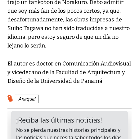
trajo un tankobon de Norakuro. Debo admitir
que soy más fan de los pocos cortos, ya que,
desafortunadamente, las obras impresas de
Suiho Tagawa no han sido traducidas a nuestro
idioma, pero estoy seguro de que un día no
lejano lo serán.
El autor es doctor en Comunicación Audiovisual
y vicedecano de la Facultad de Arquitectura y
Diseño de la Universidad de Panamá.
Anaquel