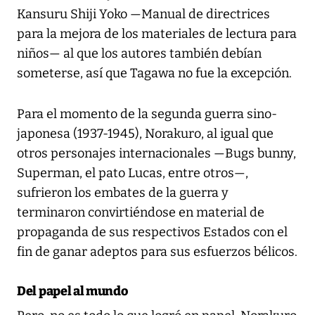
Kansuru Shiji Yoko —Manual de directrices
para la mejora de los materiales de lectura para
niños— al que los autores también debían
someterse, así que Tagawa no fue la excepción.
Para el momento de la segunda guerra sino-
japonesa (1937-1945), Norakuro, al igual que
otros personajes internacionales —Bugs bunny,
Superman, el pato Lucas, entre otros—,
sufrieron los embates de la guerra y
terminaron convirtiéndose en material de
propaganda de sus respectivos Estados con el
fin de ganar adeptos para sus esfuerzos bélicos.
Del papel al mundo