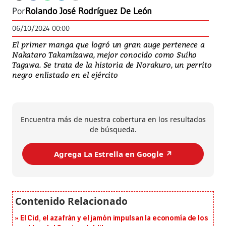
Por
Rolando José Rodríguez De León
06/10/2024 00:00
El primer manga que logró un gran auge pertenece a
Nakataro Takamizawa, mejor conocido como Suiho
Tagawa. Se trata de la historia de Norakuro, un perrito
negro enlistado en el ejército
Encuentra más de nuestra cobertura en los resultados
de búsqueda.
Agrega La Estrella en Google ↗️
El Cid, el azafrán y el jamón impulsan la economía de los