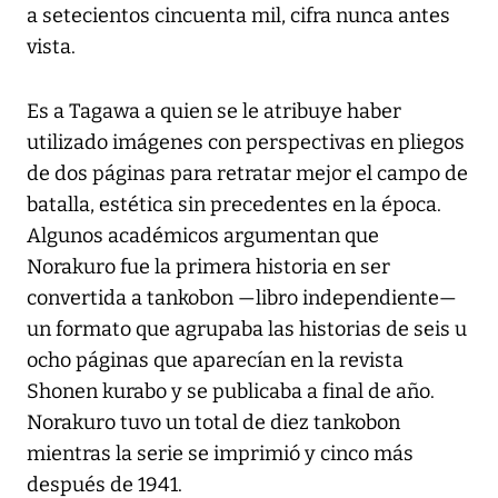
a setecientos cincuenta mil, cifra nunca antes
vista.
Es a Tagawa a quien se le atribuye haber
utilizado imágenes con perspectivas en pliegos
de dos páginas para retratar mejor el campo de
batalla, estética sin precedentes en la época.
Algunos académicos argumentan que
Norakuro fue la primera historia en ser
convertida a tankobon —libro independiente—
un formato que agrupaba las historias de seis u
ocho páginas que aparecían en la revista
Shonen kurabo y se publicaba a final de año.
Norakuro tuvo un total de diez tankobon
mientras la serie se imprimió y cinco más
después de 1941.