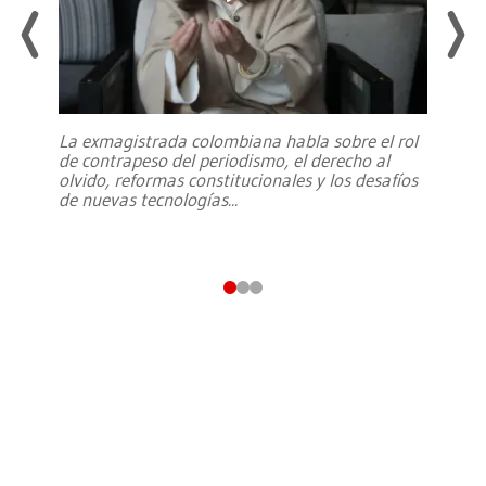
La exmagistrada colombiana habla sobre el rol
de contrapeso del periodismo, el derecho al
olvido, reformas constitucionales y los desafíos
de nuevas tecnologías
...