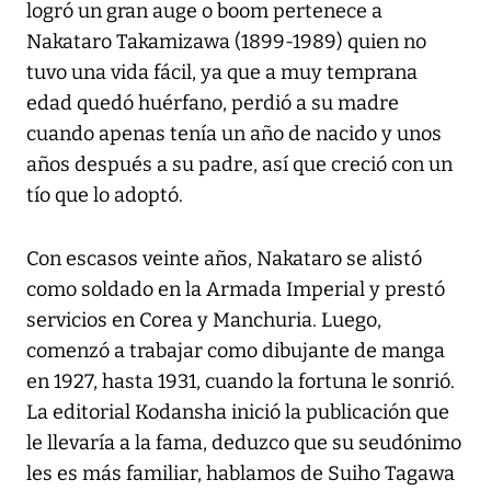
logró un gran auge o boom pertenece a
Nakataro Takamizawa (1899-1989) quien no
tuvo una vida fácil, ya que a muy temprana
edad quedó huérfano, perdió a su madre
cuando apenas tenía un año de nacido y unos
años después a su padre, así que creció con un
tío que lo adoptó.
Con escasos veinte años, Nakataro se alistó
como soldado en la Armada Imperial y prestó
servicios en Corea y Manchuria. Luego,
comenzó a trabajar como dibujante de manga
en 1927, hasta 1931, cuando la fortuna le sonrió.
La editorial Kodansha inició la publicación que
le llevaría a la fama, deduzco que su seudónimo
les es más familiar, hablamos de Suiho Tagawa