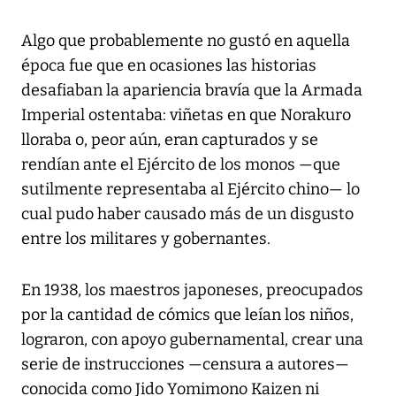
Algo que probablemente no gustó en aquella
época fue que en ocasiones las historias
desafiaban la apariencia bravía que la Armada
Imperial ostentaba: viñetas en que Norakuro
lloraba o, peor aún, eran capturados y se
rendían ante el Ejército de los monos —que
sutilmente representaba al Ejército chino— lo
cual pudo haber causado más de un disgusto
entre los militares y gobernantes.
En 1938, los maestros japoneses, preocupados
por la cantidad de cómics que leían los niños,
lograron, con apoyo gubernamental, crear una
serie de instrucciones —censura a autores—
conocida como Jido Yomimono Kaizen ni