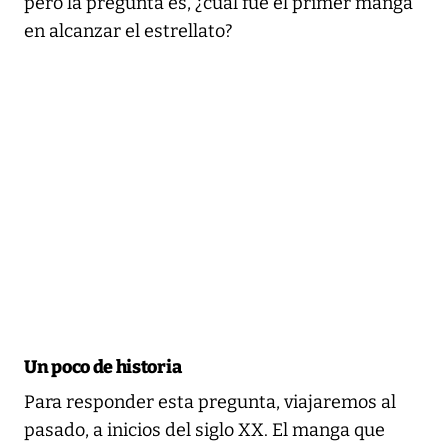
pero la pregunta es, ¿cuál fue el primer manga
en alcanzar el estrellato?
Un poco de historia
Para responder esta pregunta, viajaremos al
pasado, a inicios del siglo XX. El manga que