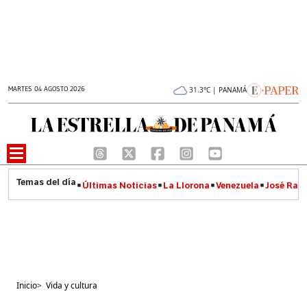
MARTES 04 AGOSTO 2026
31.3°C | PANAMÁ
Últimas Noticias
La Llorona
Venezuela
José Raúl
Inicio
>
Vida y cultura