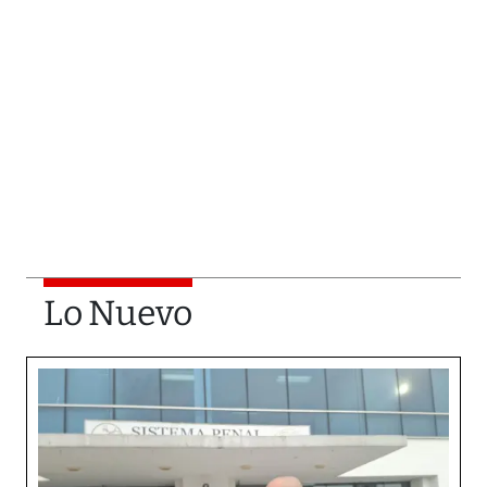
Lo Nuevo