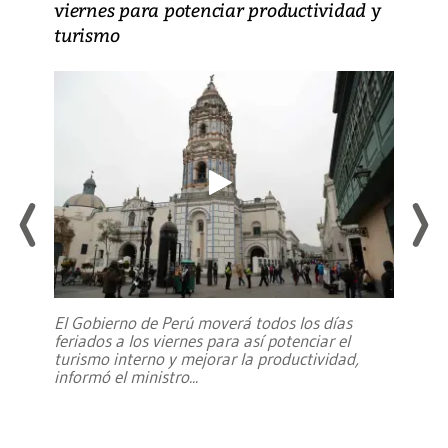
viernes para potenciar productividad y
turismo
El Gobierno de Perú moverá todos los días
feriados a los viernes para así potenciar el
turismo interno y mejorar la productividad,
informó el ministro
...