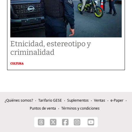
Etnicidad, estereotipo y
criminalidad
CULTURA
¿Quiénes somos?
Tarifario GESE
Suplementos
Ventas
e-Paper
Puntos de venta
Términos y condiciones