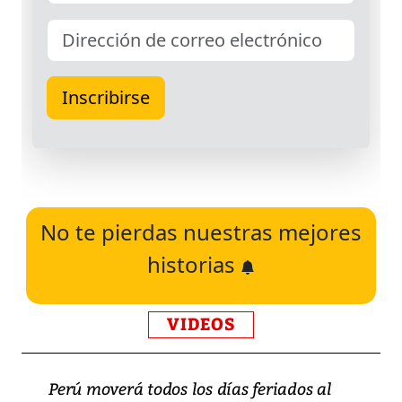
No te pierdas nuestras mejores
historias
VIDEOS
Perú moverá todos los días feriados al