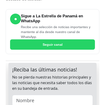
Sigue a La Estrella de Panamá en
●
WhatsApp
Recibe una selección de noticias importantes y
mantente al día desde nuestro canal de
WhatsApp.
Seguir canal