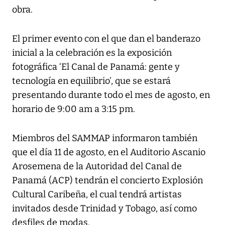
obra.
El primer evento con el que dan el banderazo
inicial a la celebración es la exposición
fotográfica ‘El Canal de Panamá: gente y
tecnología en equilibrio’, que se estará
presentando durante todo el mes de agosto, en
horario de 9:00 am a 3:15 pm.
Miembros del SAMMAP informaron también
que el día 11 de agosto, en el Auditorio Ascanio
Arosemena de la Autoridad del Canal de
Panamá (ACP) tendrán el concierto Explosión
Cultural Caribeña, el cual tendrá artistas
invitados desde Trinidad y Tobago, así como
desfiles de modas.