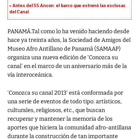
Antes del SS Ancon: el barco que estrenó las esclusas
del Canal
PANAMÁ.Tal como lo ha venido haciendo desde
hace ya treinta años, la Sociedad de Amigos del
Museo Afro Antillano de Panamá (SAMAAP)
organiza una nueva edición de ‘Conozca su
canal’ en el marco de un aniversario más de la
vía interoceánica.
‘Conozca su canal 2013’ está conformada por
una serie de eventos de todo tipo: artísticos,
culturales, religiosos, etc., que buscan
recuperar y mantener la memoria de los
aportes que hiciera la comunidad afro-antillana
durante la construcción de tan importante