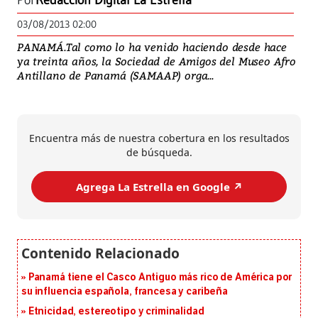
Por
Redacción Digital La Estrella
03/08/2013 02:00
PANAMÁ.Tal como lo ha venido haciendo desde hace
ya treinta años, la Sociedad de Amigos del Museo Afro
Antillano de Panamá (SAMAAP) orga...
Encuentra más de nuestra cobertura en los resultados
de búsqueda.
Agrega La Estrella en Google ↗️
Panamá tiene el Casco Antiguo más rico de América por
su influencia española, francesa y caribeña
Etnicidad, estereotipo y criminalidad