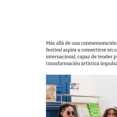
Más allá de una conmemoración 
festival aspira a convertirse en 
internacional, capaz de tender p
transformación artística impuls