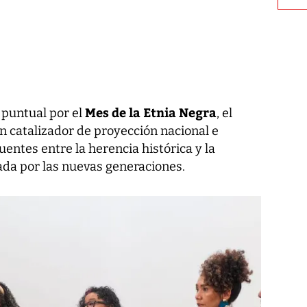
Mes de la Etnia Negra
puntual por el
, el
un catalizador de proyección nacional e
uentes entre la herencia histórica y la
ada por las nuevas generaciones.