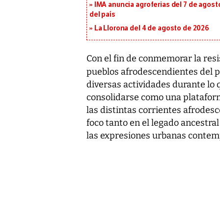
IMA anuncia agroferias del 7 de agost
del país
La Llorona del 4 de agosto de 2026
Con el fin de conmemorar la resist
pueblos afrodescendientes del pa
diversas actividades durante lo 
consolidarse como una plataform
las distintas corrientes afrode
foco tanto en el legado ancestra
las expresiones urbanas contemp