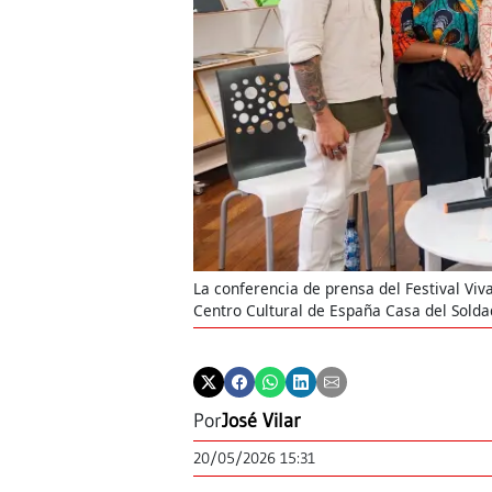
La conferencia de prensa del Festival Viv
Centro Cultural de España Casa del Solda
Por
José Vilar
20/05/2026 15:31