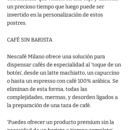
un precioso tiempo que luego puede ser
invertido en la personalización de estos
postres.
CAFÉ SIN BARISTA
Nescafé Milano ofrece una solución para
dispensar cafés de especialidad al ‘toque de un
botón’, desde un latte machiatto, un capuccino
o hasta un espresso con café 100% arábica. Se
eliminan de esta forma, todas las
complejidades, mermas, y desorden ligados a
la preparación de una taza de café.
‘Puedes ofrecer un producto premium sin la