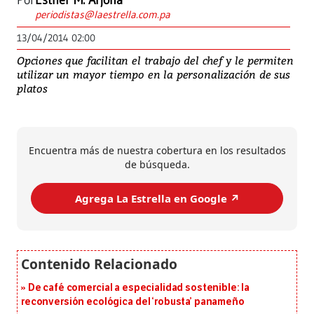
Por
Esther M. Arjona
periodistas@laestrella.com.pa
13/04/2014 02:00
Opciones que facilitan el trabajo del chef y le permiten
utilizar un mayor tiempo en la personalización de sus
platos
Encuentra más de nuestra cobertura en los resultados
de búsqueda.
Agrega La Estrella en Google ↗️
De café comercial a especialidad sostenible: la
reconversión ecológica del ‘robusta’ panameño