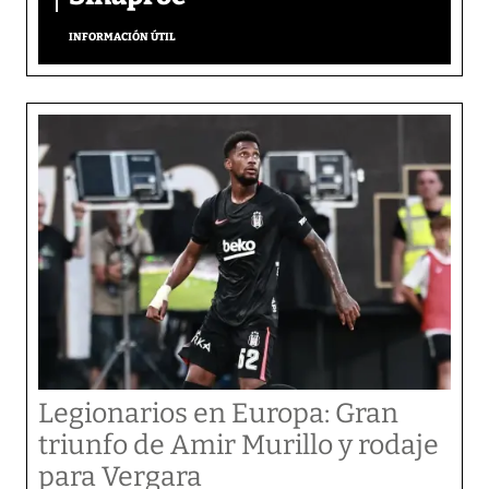
INFORMACIÓN ÚTIL
Legionarios en Europa: Gran
triunfo de Amir Murillo y rodaje
para Vergara