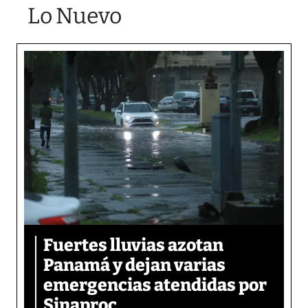
Lo Nuevo
Fuertes lluvias azotan
Panamá y dejan varias
emergencias atendidas por
Sinaproc