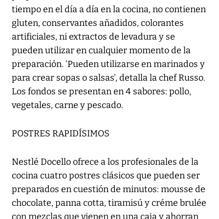
tiempo en el día a día en la cocina, no contienen
gluten, conservantes añadidos, colorantes
artificiales, ni extractos de levadura y se
pueden utilizar en cualquier momento de la
preparación. ‘Pueden utilizarse en marinados y
para crear sopas o salsas’, detalla la chef Russo.
Los fondos se presentan en 4 sabores: pollo,
vegetales, carne y pescado.
POSTRES RAPIDÍSIMOS
Nestlé Docello ofrece a los profesionales de la
cocina cuatro postres clásicos que pueden ser
preparados en cuestión de minutos: mousse de
chocolate, panna cotta, tiramisú y créme brulée
con mezclas que vienen en una caja y ahorran