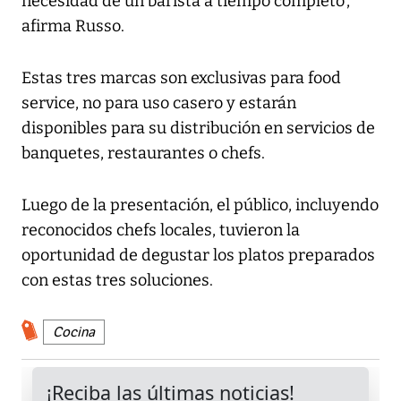
necesidad de un barista a tiempo completo’,
afirma Russo.
Estas tres marcas son exclusivas para food
service, no para uso casero y estarán
disponibles para su distribución en servicios de
banquetes, restaurantes o chefs.
Luego de la presentación, el público, incluyendo
reconocidos chefs locales, tuvieron la
oportunidad de degustar los platos preparados
con estas tres soluciones.
Cocina