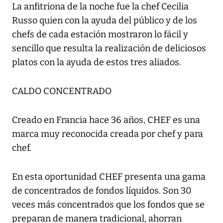
La anfitriona de la noche fue la chef Cecilia
Russo quien con la ayuda del público y de los
chefs de cada estación mostraron lo fácil y
sencillo que resulta la realización de deliciosos
platos con la ayuda de estos tres aliados.
CALDO CONCENTRADO
Creado en Francia hace 36 años, CHEF es una
marca muy reconocida creada por chef y para
chef.
En esta oportunidad CHEF presenta una gama
de concentrados de fondos líquidos. Son 30
veces más concentrados que los fondos que se
preparan de manera tradicional, ahorran