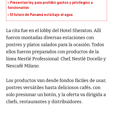
Presentan ley para prohibir gastos y privilegios a
funcionarios
El futuro de Panamá está bajo el agua
La cita fue en el lobby del Hotel Sheraton. Allí
fueron montadas diversas estaciones con
postres y platos salados para la ocasión. Todos
ellos fueron preparados con productos de la
línea Nestlé Professional: Chef, Nestlé Docello y
Nescafé Milano.
Los productos van desde fondos fáciles de usar,
postres versátiles hasta deliciosos cafés, con
solo presionar un botón, y la oferta va dirigida a
chefs, restaurantes y distribuidores.