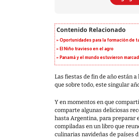
Oportunidades para la formación de t
El Niño travieso en el agro
Panamá y el mundo estuvieron marcado
Las fiestas de fin de año están a
que sobre todo, este singular añ
Y en momentos en que compartir
comparte algunas deliciosas rec
hasta Argentina, para preparar 
compiladas en un libro que reun
culinarias navideñas de países d