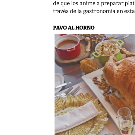
de que los anime a preparar plati
través de la gastronomía en est
PAVO AL HORNO