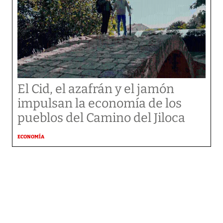
El Cid, el azafrán y el jamón
impulsan la economía de los
pueblos del Camino del Jiloca
ECONOMÍA