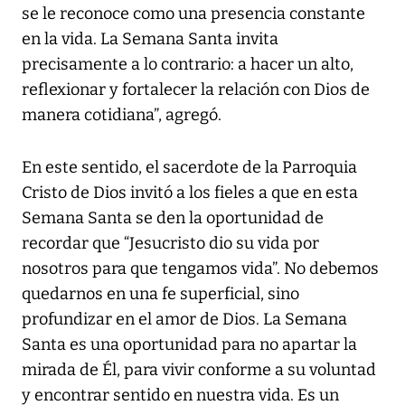
se le reconoce como una presencia constante
en la vida. La Semana Santa invita
precisamente a lo contrario: a hacer un alto,
reflexionar y fortalecer la relación con Dios de
manera cotidiana”, agregó.
En este sentido, el sacerdote de la Parroquia
Cristo de Dios invitó a los fieles a que en esta
Semana Santa se den la oportunidad de
recordar que “Jesucristo dio su vida por
nosotros para que tengamos vida”. No debemos
quedarnos en una fe superficial, sino
profundizar en el amor de Dios. La Semana
Santa es una oportunidad para no apartar la
mirada de Él, para vivir conforme a su voluntad
y encontrar sentido en nuestra vida. Es un