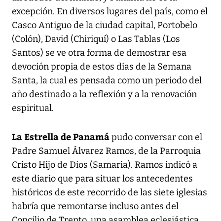
excepción. En diversos lugares del país, como el
Casco Antiguo de la ciudad capital, Portobelo
(Colón), David (Chiriquí) o Las Tablas (Los
Santos) se ve otra forma de demostrar esa
devoción propia de estos días de la Semana
Santa, la cual es pensada como un periodo del
año destinado a la reflexión y a la renovación
espiritual.
La Estrella de Panamá
pudo conversar con el
Padre Samuel Álvarez Ramos, de la Parroquia
Cristo Hijo de Dios (Samaria). Ramos indicó a
este diario que para situar los antecedentes
históricos de este recorrido de las siete iglesias
habría que remontarse incluso antes del
Concilio de Trento, una asamblea eclesiástica