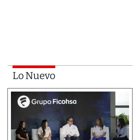
Lo Nuevo