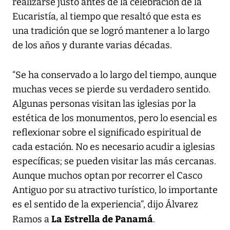
realizarse justo antes de la celebración de la
Eucaristía, al tiempo que resaltó que esta es
una tradición que se logró mantener a lo largo
de los años y durante varias décadas.
“Se ha conservado a lo largo del tiempo, aunque
muchas veces se pierde su verdadero sentido.
Algunas personas visitan las iglesias por la
estética de los monumentos, pero lo esencial es
reflexionar sobre el significado espiritual de
cada estación. No es necesario acudir a iglesias
específicas; se pueden visitar las más cercanas.
Aunque muchos optan por recorrer el Casco
Antiguo por su atractivo turístico, lo importante
es el sentido de la experiencia”, dijo Álvarez
La Estrella de Panamá
Ramos a
.