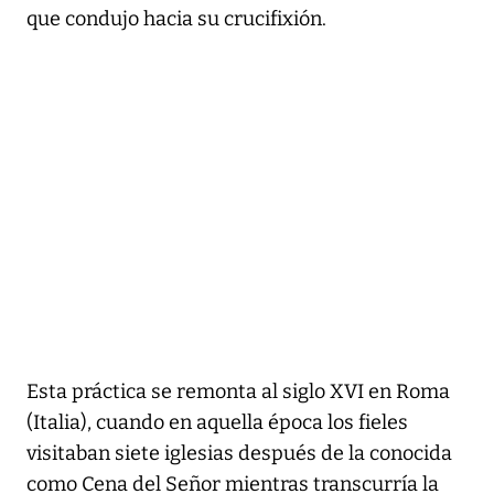
que condujo hacia su crucifixión.
Esta práctica se remonta al siglo XVI en Roma
(Italia), cuando en aquella época los fieles
visitaban siete iglesias después de la conocida
como Cena del Señor mientras transcurría la