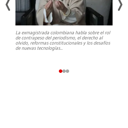
La exmagistrada colombiana habla sobre el rol
de contrapeso del periodismo, el derecho al
olvido, reformas constitucionales y los desafíos
de nuevas tecnologías
...