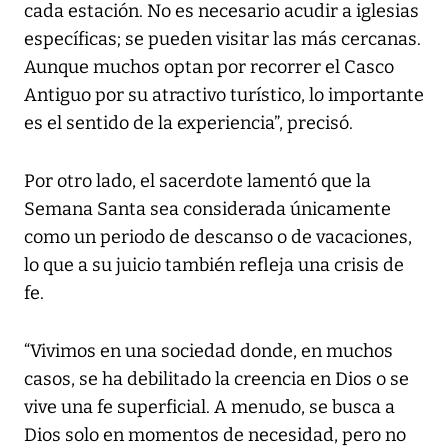
cada estación. No es necesario acudir a iglesias
específicas; se pueden visitar las más cercanas.
Aunque muchos optan por recorrer el Casco
Antiguo por su atractivo turístico, lo importante
es el sentido de la experiencia”, precisó.
Por otro lado, el sacerdote lamentó que la
Semana Santa sea considerada únicamente
como un periodo de descanso o de vacaciones,
lo que a su juicio también refleja una crisis de
fe.
“Vivimos en una sociedad donde, en muchos
casos, se ha debilitado la creencia en Dios o se
vive una fe superficial. A menudo, se busca a
Dios solo en momentos de necesidad, pero no