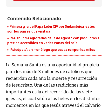
Primera gira del Papa León XIV por Sudamérica: estos
son los países que visitará
IMA anuncia agroferias del 7 de agosto con productos a
precios accesibles en varias zonas del país
‘Psicópata’: un monólogo que busca romper los mitos
La Semana Santa es una oportunidad propicia
para los más de 3 millones de católicos que
recuerdan cada año la muerte y resurrección
de Jesucristo. Una de las tradiciones más
importantes es la del recorrido de las siete
iglesias, el cual sitúa a los fieles en los distintos
momentos en los que Jesús atravesó el calvario