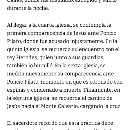
Caifás, donde fue insultado, escupido y sufrió
durante la noche.
Al llegar a la cuarta iglesia, se contempla la
primera comparecencia de Jesús ante Poncio
Pilato, donde fue acusado injustamente. En la
quinta iglesia, se recuerda su encuentro con el
rey Herodes, quien junto a sus guardias
también lo humilló. En la sexta iglesia, se
medita nuevamente su comparecencia ante
Poncio Pilato, momento en que es coronado con
espinas y condenado a muerte. Finalmente, en
la séptima iglesia, se recuerda el camino de
Jesús hacia el Monte Calvario, cargando la cruz.
El sacerdote recordó que esta práctica debe