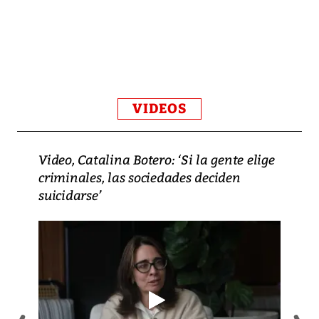
VIDEOS
Video, Catalina Botero: ‘Si la gente elige
criminales, las sociedades deciden
suicidarse’