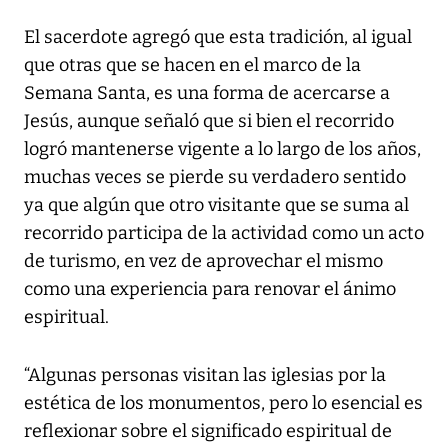
El sacerdote agregó que esta tradición, al igual
que otras que se hacen en el marco de la
Semana Santa, es una forma de acercarse a
Jesús, aunque señaló que si bien el recorrido
logró mantenerse vigente a lo largo de los años,
muchas veces se pierde su verdadero sentido
ya que algún que otro visitante que se suma al
recorrido participa de la actividad como un acto
de turismo, en vez de aprovechar el mismo
como una experiencia para renovar el ánimo
espiritual.
“Algunas personas visitan las iglesias por la
estética de los monumentos, pero lo esencial es
reflexionar sobre el significado espiritual de