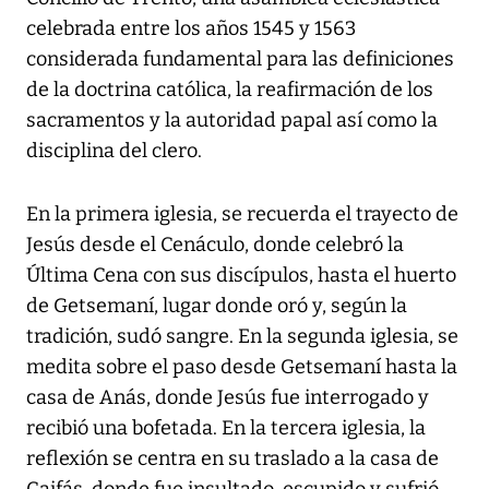
celebrada entre los años 1545 y 1563
considerada fundamental para las definiciones
de la doctrina católica, la reafirmación de los
sacramentos y la autoridad papal así como la
disciplina del clero.
En la primera iglesia, se recuerda el trayecto de
Jesús desde el Cenáculo, donde celebró la
Última Cena con sus discípulos, hasta el huerto
de Getsemaní, lugar donde oró y, según la
tradición, sudó sangre. En la segunda iglesia, se
medita sobre el paso desde Getsemaní hasta la
casa de Anás, donde Jesús fue interrogado y
recibió una bofetada. En la tercera iglesia, la
reflexión se centra en su traslado a la casa de