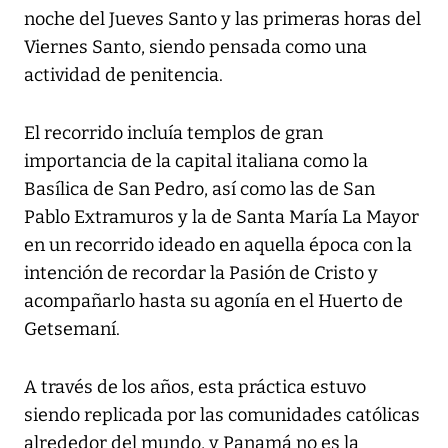
noche del Jueves Santo y las primeras horas del
Viernes Santo, siendo pensada como una
actividad de penitencia.
El recorrido incluía templos de gran
importancia de la capital italiana como la
Basílica de San Pedro, así como las de San
Pablo Extramuros y la de Santa María La Mayor
en un recorrido ideado en aquella época con la
intención de recordar la Pasión de Cristo y
acompañarlo hasta su agonía en el Huerto de
Getsemaní.
A través de los años, esta práctica estuvo
siendo replicada por las comunidades católicas
alrededor del mundo, y Panamá no es la