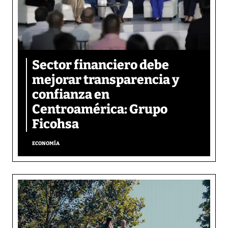
Sector financiero debe
mejorar transparencia y
confianza en
Centroamérica: Grupo
Ficohsa
ECONOMÍA