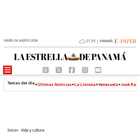
JUEVES 06 AGOSTO 2026
27.2°C | PANAMÁ
Últimas Noticias
La Llorona
Venezuela
José Raúl
Inicio
>
Vida y cultura