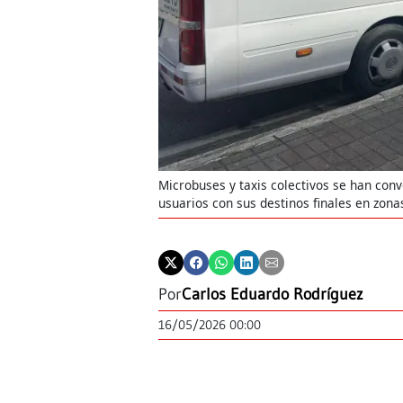
Microbuses y taxis colectivos se han conv
usuarios con sus destinos finales en zona
Por
Carlos Eduardo Rodríguez
16/05/2026 00:00