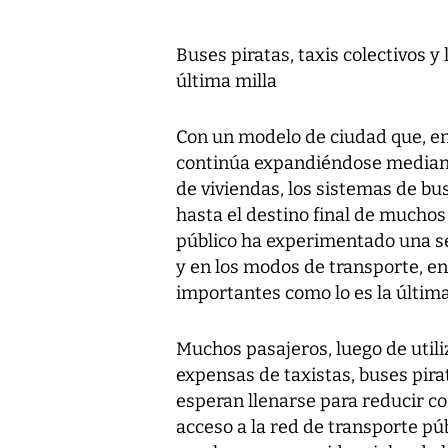
Buses piratas, taxis colectivos 
última milla
Con un modelo de ciudad que, en
continúa expandiéndose mediant
de viviendas, los sistemas de bu
hasta el destino final de muchos 
público ha experimentado una se
y en los modos de transporte, en
importantes como lo es la última
Muchos pasajeros, luego de utili
expensas de taxistas, buses pirata
esperan llenarse para reducir co
acceso a la red de transporte pú