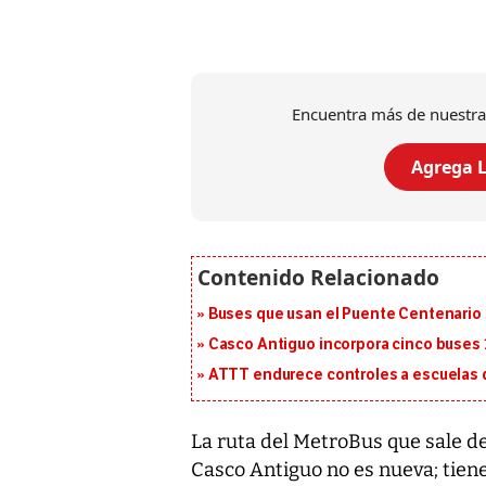
Encuentra más de nuestra
Agrega L
Buses que usan el Puente Centenario 
Casco Antiguo incorpora cinco buses 
ATTT endurece controles a escuelas d
La ruta del MetroBus que sale de
Casco Antiguo no es nueva; tiene