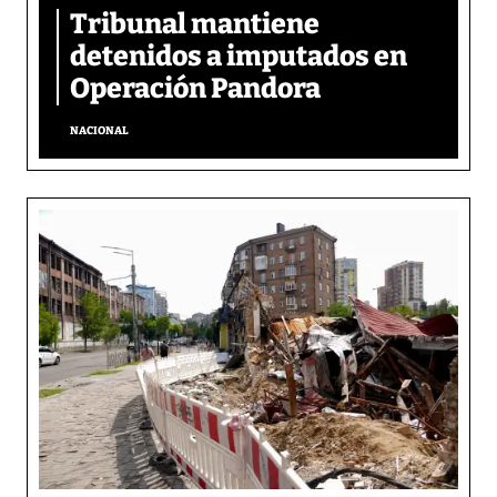
Tribunal mantiene
detenidos a imputados en
Operación Pandora
NACIONAL