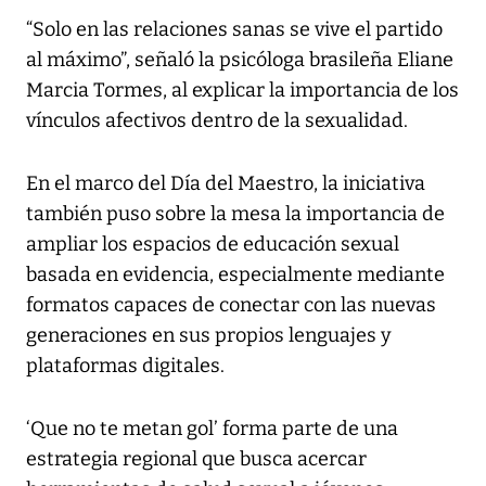
“Solo en las relaciones sanas se vive el partido
al máximo”, señaló la psicóloga brasileña Eliane
Marcia Tormes, al explicar la importancia de los
vínculos afectivos dentro de la sexualidad.
En el marco del Día del Maestro, la iniciativa
también puso sobre la mesa la importancia de
ampliar los espacios de educación sexual
basada en evidencia, especialmente mediante
formatos capaces de conectar con las nuevas
generaciones en sus propios lenguajes y
plataformas digitales.
‘Que no te metan gol’ forma parte de una
estrategia regional que busca acercar