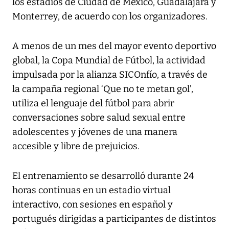
los estadios de Ciudad de México, Guadalajara y
Monterrey, de acuerdo con los organizadores.
A menos de un mes del mayor evento deportivo
global, la Copa Mundial de Fútbol, la actividad
impulsada por la alianza SICOnfío, a través de
la campaña regional ‘Que no te metan gol’,
utiliza el lenguaje del fútbol para abrir
conversaciones sobre salud sexual entre
adolescentes y jóvenes de una manera
accesible y libre de prejuicios.
El entrenamiento se desarrolló durante 24
horas continuas en un estadio virtual
interactivo, con sesiones en español y
portugués dirigidas a participantes de distintos