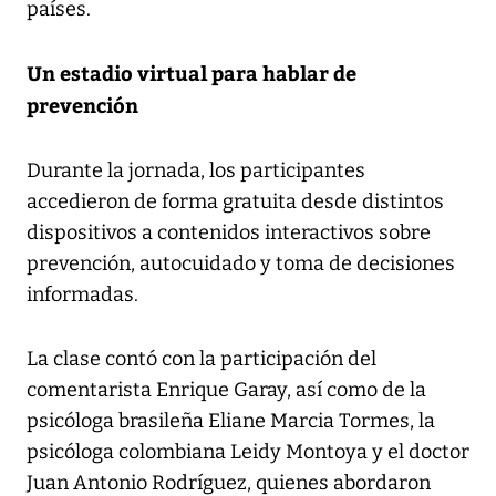
países.
Un estadio virtual para hablar de
prevención
Durante la jornada, los participantes
accedieron de forma gratuita desde distintos
dispositivos a contenidos interactivos sobre
prevención, autocuidado y toma de decisiones
informadas.
La clase contó con la participación del
comentarista Enrique Garay, así como de la
psicóloga brasileña Eliane Marcia Tormes, la
psicóloga colombiana Leidy Montoya y el doctor
Juan Antonio Rodríguez, quienes abordaron