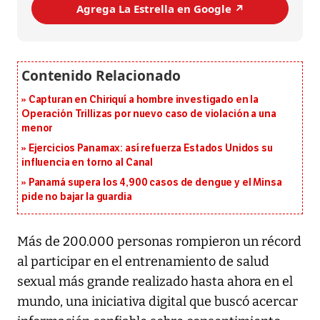
Agrega La Estrella en Google ↗️
Capturan en Chiriquí a hombre investigado en la
Operación Trillizas por nuevo caso de violación a una
menor
Ejercicios Panamax: así refuerza Estados Unidos su
influencia en torno al Canal
Panamá supera los 4,900 casos de dengue y el Minsa
pide no bajar la guardia
Más de 200.000 personas rompieron un récord
al participar en el entrenamiento de salud
sexual más grande realizado hasta ahora en el
mundo, una iniciativa digital que buscó acercar