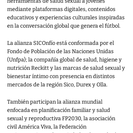
herramientas de salud sexual a jóvenes
mediante plataformas digitales, contenidos
educativos y experiencias culturales inspiradas
en la conversación global que genera el fútbol.
La alianza SICOnfío está conformada por el
Fondo de Población de las Naciones Unidas
(Unfpa); la compañía global de salud, higiene y
nutrición Reckitt y las marcas de salud sexual y
bienestar íntimo con presencia en distintos
mercados de la región Sico, Durex y Olla.
También participan la alianza mundial
enfocada en planificación familiar y salud
sexual y reproductiva FP2030, la asociación
civil América Viva, la Federación