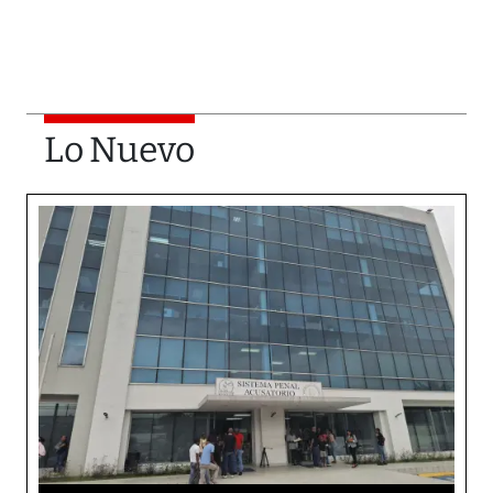
Lo Nuevo