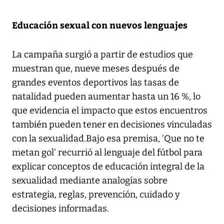
Educación sexual con nuevos lenguajes
La campaña surgió a partir de estudios que
muestran que, nueve meses después de
grandes eventos deportivos las tasas de
natalidad pueden aumentar hasta un 16 %, lo
que evidencia el impacto que estos encuentros
también pueden tener en decisiones vinculadas
con la sexualidad.Bajo esa premisa, ‘Que no te
metan gol’ recurrió al lenguaje del fútbol para
explicar conceptos de educación integral de la
sexualidad mediante analogías sobre
estrategia, reglas, prevención, cuidado y
decisiones informadas.