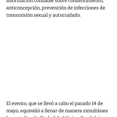
información confiable sobre consentimiento,
anticoncepción, prevención de infecciones de
transmisión sexual y autocuidado.
El evento, que se llevó a cabo el pasado 14 de
mayo, equivalió a llenar de manera simultánea