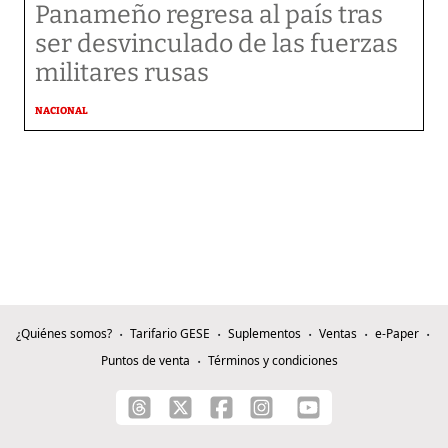
Panameño regresa al país tras
ser desvinculado de las fuerzas
militares rusas
NACIONAL
¿Quiénes somos?
Tarifario GESE
Suplementos
Ventas
e-Paper
Puntos de venta
Términos y condiciones