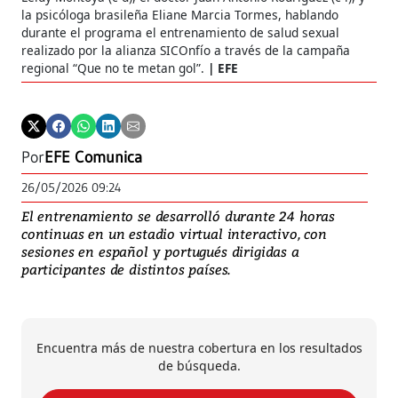
la psicóloga brasileña Eliane Marcia Tormes, hablando
durante el programa el entrenamiento de salud sexual
realizado por la alianza SICOnfío a través de la campaña
regional “Que no te metan gol”.
EFE
Por
EFE Comunica
26/05/2026 09:24
El entrenamiento se desarrolló durante 24 horas
continuas en un estadio virtual interactivo, con
sesiones en español y portugués dirigidas a
participantes de distintos países.
Encuentra más de nuestra cobertura en los resultados
de búsqueda.