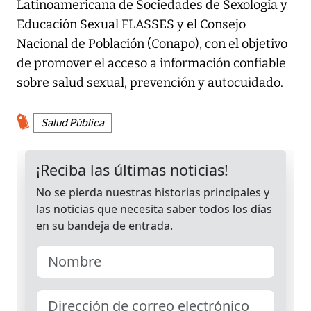
Latinoamericana de Sociedades de Sexología y
Educación Sexual FLASSES y el Consejo
Nacional de Población (Conapo), con el objetivo
de promover el acceso a información confiable
sobre salud sexual, prevención y autocuidado.
Salud Pública