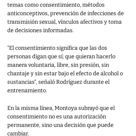
temas como consentimiento, métodos
anticonceptivos, prevención de infecciones de
transmisión sexual, vínculos afectivos y toma
de decisiones informadas.
“El consentimiento significa que las dos
personas digan que sí; que quieran hacerlo
manera voluntaria, libre, sin presión, sin
chantaje y sin estar bajo el efecto de alcohol o
sustancias”, señaló Rodríguez durante el
entrenamiento.
En la misma línea, Montoya subrayó que el
consentimiento no es una autorización
permanente, sino una decisión que puede
cambiar.