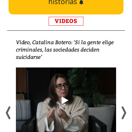
historias
VIDEOS
Video, Catalina Botero: ‘Si la gente elige
criminales, las sociedades deciden
suicidarse’