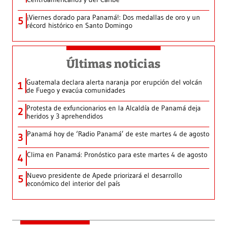
¡Viernes dorado para Panamá!: Dos medallas de oro y un
5
récord histórico en Santo Domingo
Últimas noticias
Guatemala declara alerta naranja por erupción del volcán
1
de Fuego y evacúa comunidades
Protesta de exfuncionarios en la Alcaldía de Panamá deja
2
heridos y 3 aprehendidos
Panamá hoy de ‘Radio Panamá’ de este martes 4 de agosto
3
Clima en Panamá: Pronóstico para este martes 4 de agosto
4
Nuevo presidente de Apede priorizará el desarrollo
5
económico del interior del país