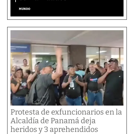
MUNDO
Protesta de exfuncionarios en la
Alcaldía de Panamá deja
heridos y 3 aprehendidos