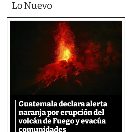
Lo Nuevo
Guatemala declara alerta
naranja por erupción del
volcán de Fuego y evacúa
comunidades