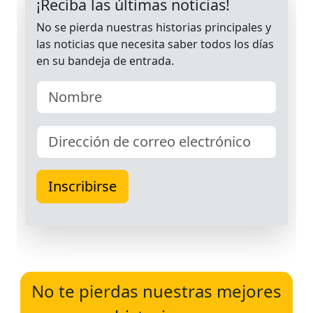
No te pierdas nuestras mejores