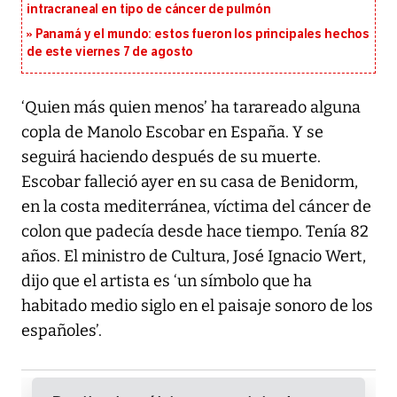
intracraneal en tipo de cáncer de pulmón
Panamá y el mundo: estos fueron los principales hechos
de este viernes 7 de agosto
‘Quien más quien menos’ ha tarareado alguna
copla de Manolo Escobar en España. Y se
seguirá haciendo después de su muerte.
Escobar falleció ayer en su casa de Benidorm,
en la costa mediterránea, víctima del cáncer de
colon que padecía desde hace tiempo. Tenía 82
años. El ministro de Cultura, José Ignacio Wert,
dijo que el artista es ‘un símbolo que ha
habitado medio siglo en el paisaje sonoro de los
españoles’.