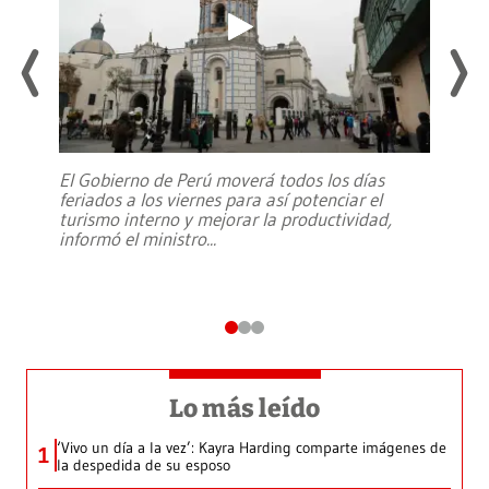
El Gobierno de Perú moverá todos los días
feriados a los viernes para así potenciar el
turismo interno y mejorar la productividad,
informó el ministro
...
Lo más leído
‘Vivo un día a la vez’: Kayra Harding comparte imágenes de
1
la despedida de su esposo