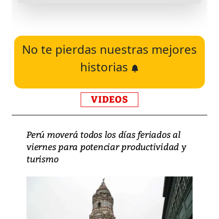
No te pierdas nuestras mejores
historias
VIDEOS
Perú moverá todos los días feriados al
viernes para potenciar productividad y
turismo