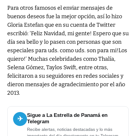
Para otros famosos el enviar mensajes de
buenos deseos fue la mejor opción, así lo hizo
Gloria Estefan que en su cuenta de Twitter
escribió: ‘Feliz Navidad, mi gente! Espero que su
día sea bello y lo pasen con personas que son
especiales para uds. como uds. son para mi!Los
quiero!’ Muchas celebridades como Thalía,
Selena Gómez, Taylos Swift, entre otras,
felicitaron a su seguidores en redes sociales y
dieron mensajes de agradecimiento por el año
2013.
Sigue a La Estrella de Panamá en
✈
Telegram
Recibe alertas, noticias destacadas y lo más
importante del día directamente en tu Telegram.