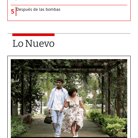
Después de las bombas
5
Lo Nuevo