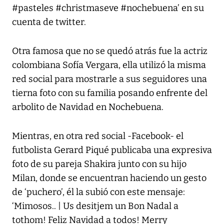
#pasteles #christmaseve #nochebuena’ en su
cuenta de twitter.
Otra famosa que no se quedó atrás fue la actriz
colombiana Sofía Vergara, ella utilizó la misma
red social para mostrarle a sus seguidores una
tierna foto con su familia posando enfrente del
arbolito de Navidad en Nochebuena.
Mientras, en otra red social -Facebook- el
futbolista Gerard Piqué publicaba una expresiva
foto de su pareja Shakira junto con su hijo
Milan, donde se encuentran haciendo un gesto
de ‘puchero’, él la subió con este mensaje:
‘Mimosos.. | Us desitjem un Bon Nadal a
tothom! Feliz Navidad a todos! Merry