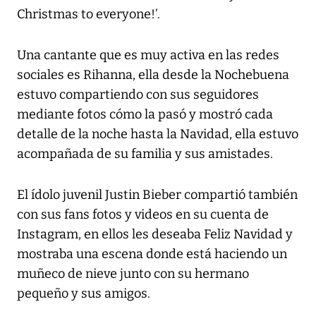
Christmas to everyone!’.
Una cantante que es muy activa en las redes
sociales es Rihanna, ella desde la Nochebuena
estuvo compartiendo con sus seguidores
mediante fotos cómo la pasó y mostró cada
detalle de la noche hasta la Navidad, ella estuvo
acompañada de su familia y sus amistades.
El ídolo juvenil Justin Bieber compartió también
con sus fans fotos y videos en su cuenta de
Instagram, en ellos les deseaba Feliz Navidad y
mostraba una escena donde está haciendo un
muñeco de nieve junto con su hermano
pequeño y sus amigos.