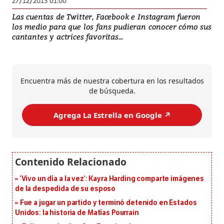
27/12/2013 01:00
Las cuentas de Twitter, Facebook e Instagram fueron
los medio para que los fans pudieran conocer cómo sus
cantantes y actrices favoritas...
Encuentra más de nuestra cobertura en los resultados
de búsqueda.
Agrega La Estrella en Google ↗️
‘Vivo un día a la vez’: Kayra Harding comparte imágenes
de la despedida de su esposo
Fue a jugar un partido y terminó detenido en Estados
Unidos: la historia de Matías Pourrain