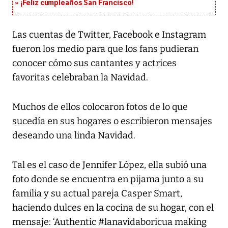
¡Feliz cumpleaños San Francisco!
Las cuentas de Twitter, Facebook e Instagram
fueron los medio para que los fans pudieran
conocer cómo sus cantantes y actrices
favoritas celebraban la Navidad.
Muchos de ellos colocaron fotos de lo que
sucedía en sus hogares o escribieron mensajes
deseando una linda Navidad.
Tal es el caso de Jennifer López, ella subió una
foto donde se encuentra en pijama junto a su
familia y su actual pareja Casper Smart,
haciendo dulces en la cocina de su hogar, con el
mensaje: ‘Authentic #lanavidaboricua making