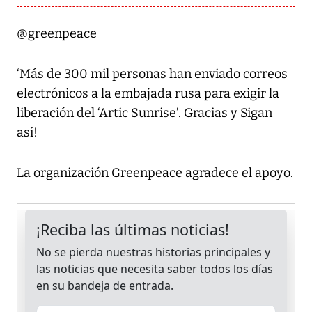
@greenpeace
‘Más de 300 mil personas han enviado correos
electrónicos a la embajada rusa para exigir la
liberación del ‘Artic Sunrise’. Gracias y Sigan
así!
La organización Greenpeace agradece el apoyo.