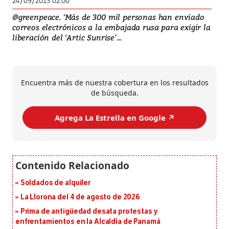
24/09/2013 02:00
@greenpeace. ‘Más de 300 mil personas han enviado
correos electrónicos a la embajada rusa para exigir la
liberación del ‘Artic Sunrise’...
Encuentra más de nuestra cobertura en los resultados
de búsqueda.
Agrega La Estrella en Google ↗️
Soldados de alquiler
La Llorona del 4 de agosto de 2026
Prima de antigüedad desata protestas y
enfrentamientos en la Alcaldía de Panamá