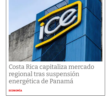
Costa Rica capitaliza mercado
regional tras suspensión
energética de Panamá
ECONOMÍA