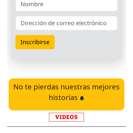
No te pierdas nuestras mejores
historias
VIDEOS