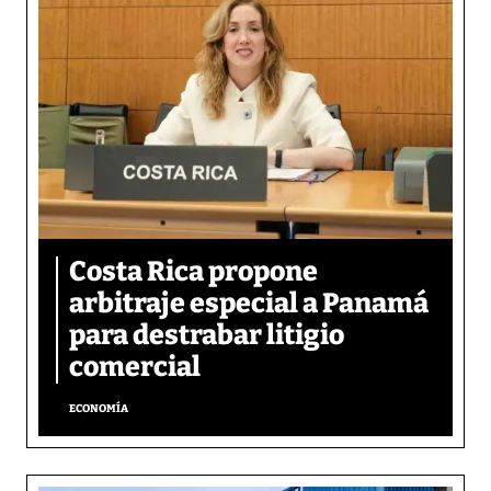
Costa Rica propone
arbitraje especial a Panamá
para destrabar litigio
comercial
ECONOMÍA