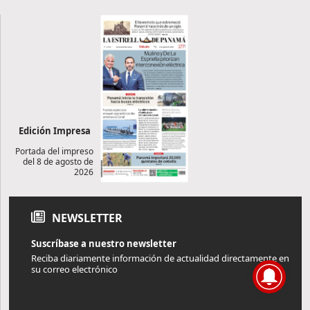
Edición Impresa
Portada del impreso
del 8 de agosto de
2026
NEWSLETTER
Suscríbase a nuestro newsletter
Reciba diariamente información de actualidad directamente en
su correo electrónico