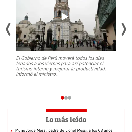
El Gobierno de Perú moverá todos los días
feriados a los viernes para así potenciar el
turismo interno y mejorar la productividad,
informó el ministro
...
Lo más leído
Murió Jorge Messi, padre de Lionel Messi, a los 68 años