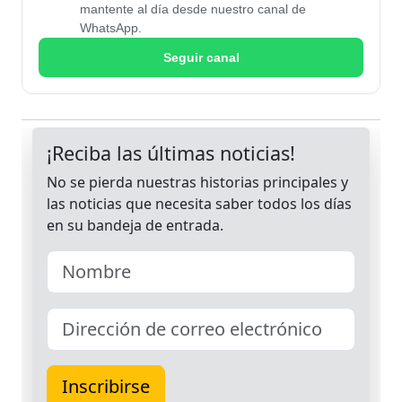
mantente al día desde nuestro canal de
WhatsApp.
Seguir canal