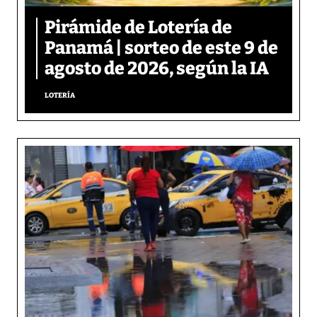
Pirámide de Lotería de
Panamá | sorteo de este 9 de
agosto de 2026, según la IA
LOTERÍA