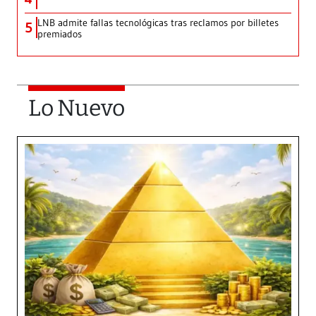
LNB admite fallas tecnológicas tras reclamos por billetes
5
premiados
Lo Nuevo