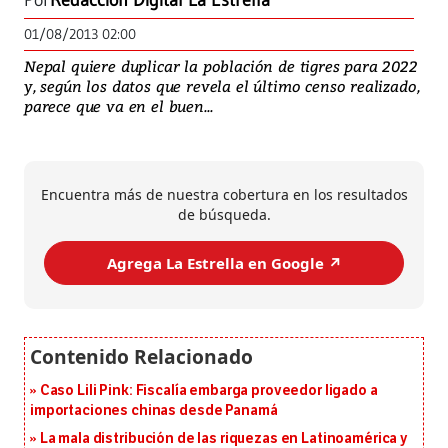
Por
Redacción Digital La Estrella
01/08/2013 02:00
Nepal quiere duplicar la población de tigres para 2022
y, según los datos que revela el último censo realizado,
parece que va en el buen...
Encuentra más de nuestra cobertura en los resultados
de búsqueda.
Agrega La Estrella en Google ↗️
Caso Lili Pink: Fiscalía embarga proveedor ligado a
importaciones chinas desde Panamá
La mala distribución de las riquezas en Latinoamérica y