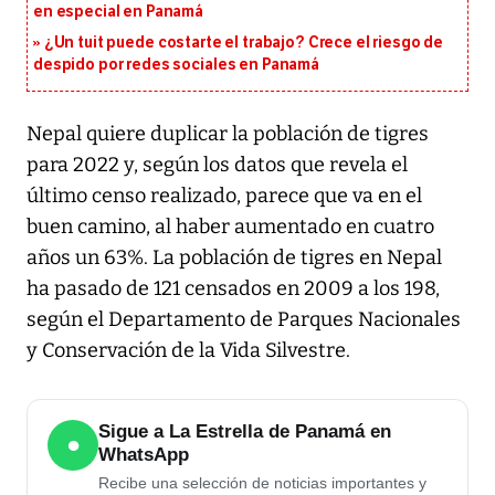
en especial en Panamá
¿Un tuit puede costarte el trabajo? Crece el riesgo de
despido por redes sociales en Panamá
Nepal quiere duplicar la población de tigres
para 2022 y, según los datos que revela el
último censo realizado, parece que va en el
buen camino, al haber aumentado en cuatro
años un 63%. La población de tigres en Nepal
ha pasado de 121 censados en 2009 a los 198,
según el Departamento de Parques Nacionales
y Conservación de la Vida Silvestre.
Sigue a La Estrella de Panamá en
●
WhatsApp
Recibe una selección de noticias importantes y