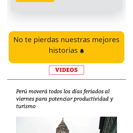
No te pierdas nuestras mejores
historias
VIDEOS
Perú moverá todos los días feriados al
viernes para potenciar productividad y
turismo