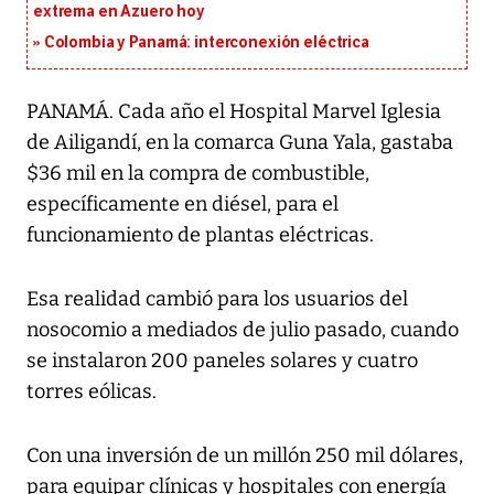
extrema en Azuero hoy
Colombia y Panamá: interconexión eléctrica
PANAMÁ. Cada año el Hospital Marvel Iglesia
de Ailigandí, en la comarca Guna Yala, gastaba
$36 mil en la compra de combustible,
específicamente en diésel, para el
funcionamiento de plantas eléctricas.
Esa realidad cambió para los usuarios del
nosocomio a mediados de julio pasado, cuando
se instalaron 200 paneles solares y cuatro
torres eólicas.
Con una inversión de un millón 250 mil dólares,
para equipar clínicas y hospitales con energía