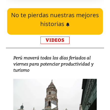
No te pierdas nuestras mejores
historias
VIDEOS
Perú moverá todos los días feriados al
viernes para potenciar productividad y
turismo