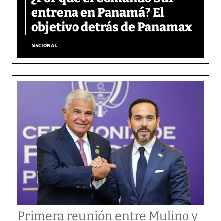
entrena en Panamá? El
objetivo detrás de Panamax
NACIONAL
Primera reunión entre Mulino y