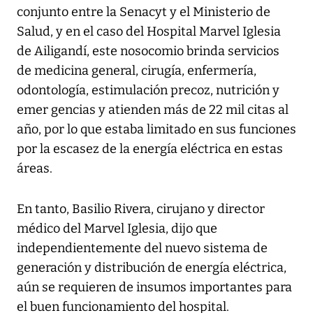
conjunto entre la Senacyt y el Ministerio de
Salud, y en el caso del Hospital Marvel Iglesia
de Ailigandí, este nosocomio brinda servicios
de medicina general, cirugía, enfermería,
odontología, estimulación precoz, nutrición y
emer gencias y atienden más de 22 mil citas al
año, por lo que estaba limitado en sus funciones
por la escasez de la energía eléctrica en estas
áreas.
En tanto, Basilio Rivera, cirujano y director
médico del Marvel Iglesia, dijo que
independientemente del nuevo sistema de
generación y distribución de energía eléctrica,
aún se requieren de insumos importantes para
el buen funcionamiento del hospital.