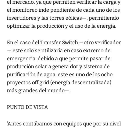
el mercado, ya que permiten verificar la carga y
el monitoreo inde pendiente de cada uno de los
invertidores y las torres eólicas—, permitiendo
optimizar la producción y el uso de la energía.
En el caso del Transfer Switch —otro verificador
— este solo se utilizaría en caso extremo de
emergencia, debido a que permite pasar de
producción solar a genera dor y sistema de
purificación de agua; este es uno de los ocho
proyectos off grid (energía descentralizada)
más grandes del mundo—.
PUNTO DE VISTA
‘Antes contábamos con equipos que por su nivel