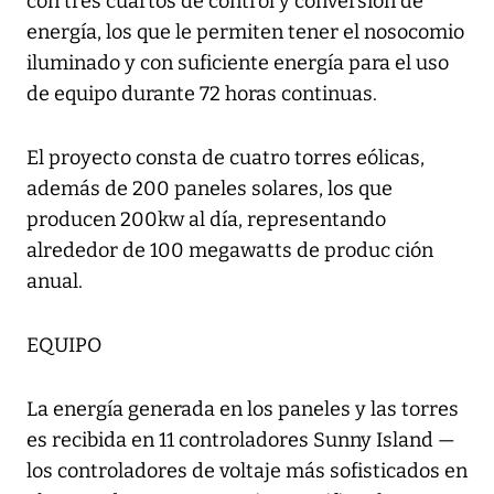
con tres cuartos de control y conversión de
energía, los que le permiten tener el nosocomio
iluminado y con suficiente energía para el uso
de equipo durante 72 horas continuas.
El proyecto consta de cuatro torres eólicas,
además de 200 paneles solares, los que
producen 200kw al día, representando
alrededor de 100 megawatts de produc ción
anual.
EQUIPO
La energía generada en los paneles y las torres
es recibida en 11 controladores Sunny Island —
los controladores de voltaje más sofisticados en