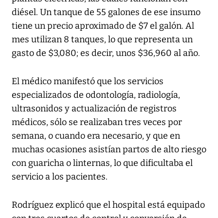
diésel. Un tanque de 55 galones de ese insumo
tiene un precio aproximado de $7 el galón. Al
mes utilizan 8 tanques, lo que representa un
gasto de $3,080; es decir, unos $36,960 al año.
El médico manifestó que los servicios
especializados de odontología, radiología,
ultrasonidos y actualización de registros
médicos, sólo se realizaban tres veces por
semana, o cuando era necesario, y que en
muchas ocasiones asistían partos de alto riesgo
con guaricha o linternas, lo que dificultaba el
servicio a los pacientes.
Rodríguez explicó que el hospital está equipado