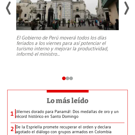
El Gobierno de Perú moverá todos los días
feriados a los viernes para así potenciar el
turismo interno y mejorar la productividad,
informó el ministro
...
Lo más leído
¡Viernes dorado para Panamá!: Dos medallas de oro y un
1
récord histórico en Santo Domingo
De la Espriella promete recuperar el orden y declara
2
agotado el diálogo con grupos armados en Colombia