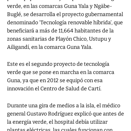
verde, en las comarcas Guna Yala y Ngäbe-
Buglé, se desarrolla el proyecto gubernamental
denominado ‘Tecnología renovable híbrida’, que
beneficiará a más de 11,664 habitantes de la
zonas sanitarias de Playón Chico, Ustupu y
Ailigandí, en la comarca Guna Yala.
Este es el segundo proyecto de tecnología
verde que se pone en marcha en la comarca
Guna, ya que en 2012 se equipó con esa
innovación el Centro de Salud de Cartí.
Durante una gira de medios a la isla, el médico
general Gustavo Rodríguez explicó que antes de
la energía verde, el hospital debía utilizar
plantas eléctricas, las cuales funcionan con