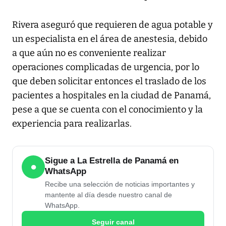
Rivera aseguró que requieren de agua potable y
un especialista en el área de anestesia, debido
a que aún no es conveniente realizar
operaciones complicadas de urgencia, por lo
que deben solicitar entonces el traslado de los
pacientes a hospitales en la ciudad de Panamá,
pese a que se cuenta con el conocimiento y la
experiencia para realizarlas.
Sigue a La Estrella de Panamá en
●
WhatsApp
Recibe una selección de noticias importantes y
mantente al día desde nuestro canal de
WhatsApp.
Seguir canal