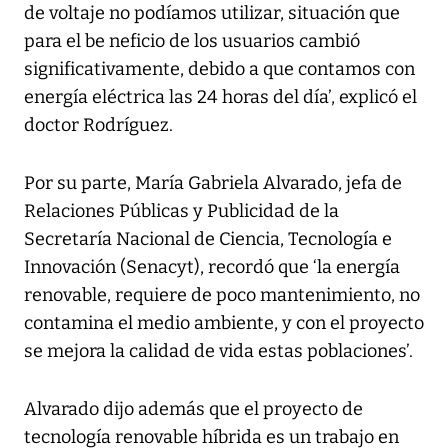
de voltaje no podíamos utilizar, situación que
para el be neficio de los usuarios cambió
significativamente, debido a que contamos con
energía eléctrica las 24 horas del día’, explicó el
doctor Rodríguez.
Por su parte, María Gabriela Alvarado, jefa de
Relaciones Públicas y Publicidad de la
Secretaría Nacional de Ciencia, Tecnología e
Innovación (Senacyt), recordó que ‘la energía
renovable, requiere de poco mantenimiento, no
contamina el medio ambiente, y con el proyecto
se mejora la calidad de vida estas poblaciones’.
Alvarado dijo además que el proyecto de
tecnología renovable híbrida es un trabajo en