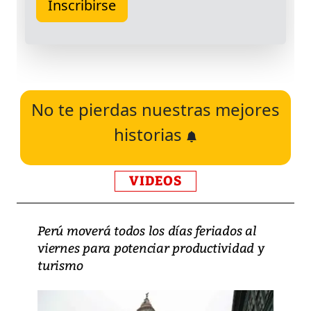
No te pierdas nuestras mejores
historias
VIDEOS
Perú moverá todos los días feriados al
viernes para potenciar productividad y
turismo