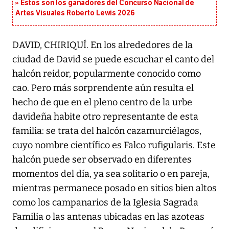
Estos son los ganadores del Concurso Nacional de
Artes Visuales Roberto Lewis 2026
DAVID, CHIRIQUÍ. En los alrededores de la
ciudad de David se puede escuchar el canto del
halcón reidor, popularmente conocido como
cao. Pero más sorprendente aún resulta el
hecho de que en el pleno centro de la urbe
davideña habite otro representante de esta
familia: se trata del halcón cazamurciélagos,
cuyo nombre científico es Falco rufigularis. Este
halcón puede ser observado en diferentes
momentos del día, ya sea solitario o en pareja,
mientras permanece posado en sitios bien altos
como los campanarios de la Iglesia Sagrada
Familia o las antenas ubicadas en las azoteas