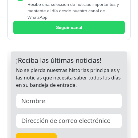
Recibe una selección de noticias importantes y
mantente al día desde nuestro canal de
WhatsApp.
Seguir canal