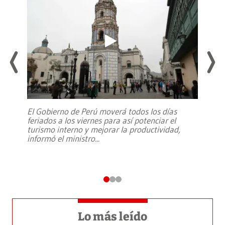
El Gobierno de Perú moverá todos los días
feriados a los viernes para así potenciar el
turismo interno y mejorar la productividad,
informó el ministro
...
Lo más leído