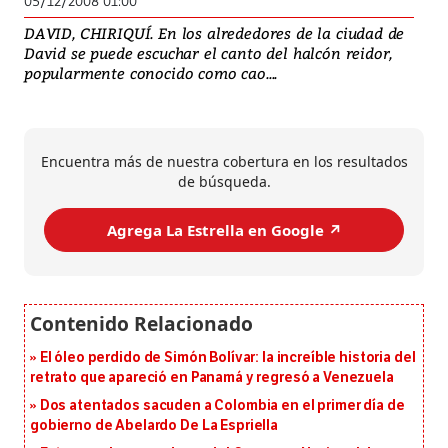
05/12/2008 01:00
DAVID, CHIRIQUÍ. En los alrededores de la ciudad de
David se puede escuchar el canto del halcón reidor,
popularmente conocido como cao....
Encuentra más de nuestra cobertura en los resultados
de búsqueda.
Agrega La Estrella en Google ↗️
El óleo perdido de Simón Bolívar: la increíble historia del
retrato que apareció en Panamá y regresó a Venezuela
Dos atentados sacuden a Colombia en el primer día de
gobierno de Abelardo De La Espriella