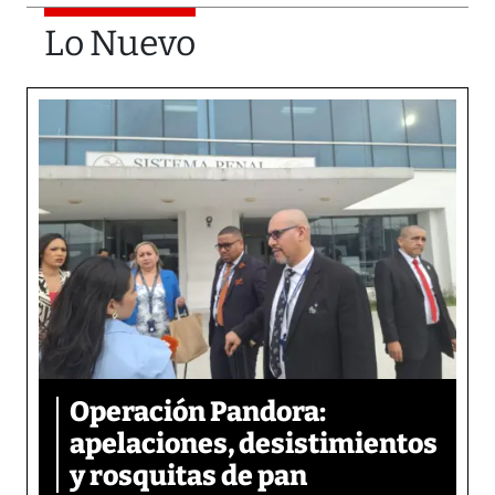
Lo Nuevo
Operación Pandora:
apelaciones, desistimientos
y rosquitas de pan