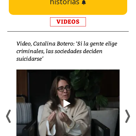
historias
VIDEOS
Video, Catalina Botero: ‘Si la gente elige
criminales, las sociedades deciden
suicidarse’