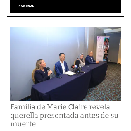
NACIONAL
Familia de Marie Claire revela
querella presentada antes de su
muerte