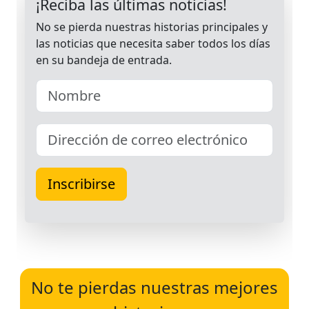
No te pierdas nuestras mejores