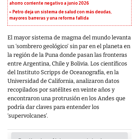
ahorro corriente negativo a junio 2026
Petro deja un sistema de salud con más deudas,
mayores barreras y una reforma fallida
El mayor sistema de magma del mundo levanta
un ‘sombrero geológico’ sin par en el planeta en
la región de la Puna donde pasan las fronteras
entre Argentina, Chile y Bolivia. Los científicos
del Instituto Scripps de Oceanografía, en la
Universidad de California, analizaron datos
recopilados por satélites en veinte años y
encontraron una protrusión en los Andes que
podría dar claves para entender los
‘supervolcanes’.