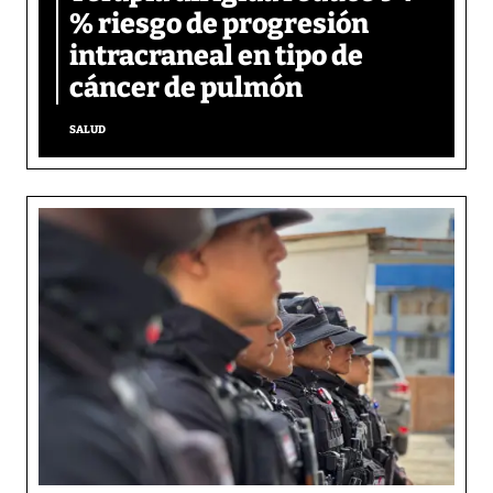
% riesgo de progresión
intracraneal en tipo de
cáncer de pulmón
SALUD