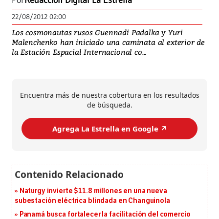
Por
Redacción Digital La Estrella
22/08/2012 02:00
Los cosmonautas rusos Guennadi Padalka y Yuri
Malenchenko han iniciado una caminata al exterior de
la Estación Espacial Internacional co...
Encuentra más de nuestra cobertura en los resultados
de búsqueda.
Agrega La Estrella en Google ↗️
Naturgy invierte $11.8 millones en una nueva
subestación eléctrica blindada en Changuinola
Panamá busca fortalecer la facilitación del comercio