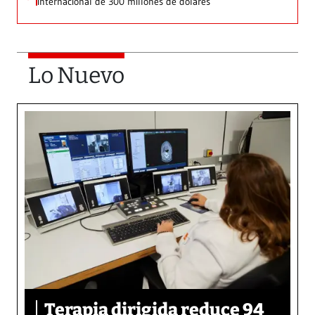
internacional de 300 millones de dólares
Lo Nuevo
Terapia dirigida reduce 94