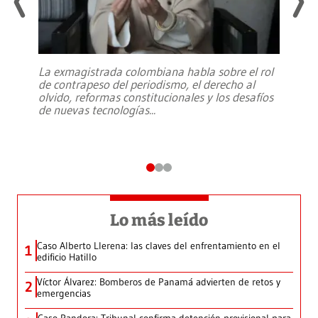
La exmagistrada colombiana habla sobre el rol
de contrapeso del periodismo, el derecho al
olvido, reformas constitucionales y los desafíos
de nuevas tecnologías
...
Lo más leído
Caso Alberto Llerena: las claves del enfrentamiento en el
1
edificio Hatillo
Víctor Álvarez: Bomberos de Panamá advierten de retos y
2
emergencias