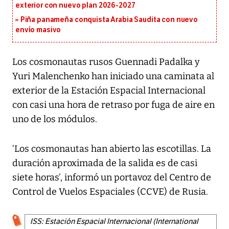
exterior con nuevo plan 2026-2027
Piña panameña conquista Arabia Saudita con nuevo
envío masivo
Los cosmonautas rusos Guennadi Padalka y
Yuri Malenchenko han iniciado una caminata al
exterior de la Estación Espacial Internacional
con casi una hora de retraso por fuga de aire en
uno de los módulos.
‘Los cosmonautas han abierto las escotillas. La
duración aproximada de la salida es de casi
siete horas’, informó un portavoz del Centro de
Control de Vuelos Espaciales (CCVE) de Rusia.
ISS: Estación Espacial Internacional (International