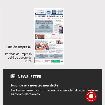
Edición Impresa
Portada del impreso
del 6 de agosto de
2026
NEWSLETTER
Suscríbase a nuestro newsletter
Reciba diariamente información de actualidad directamente en
su correo electrónico