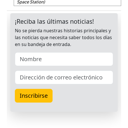
Space Station)