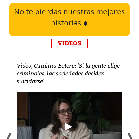
No te pierdas nuestras mejores
historias
VIDEOS
Video, Catalina Botero: ‘Si la gente elige
criminales, las sociedades deciden
suicidarse’