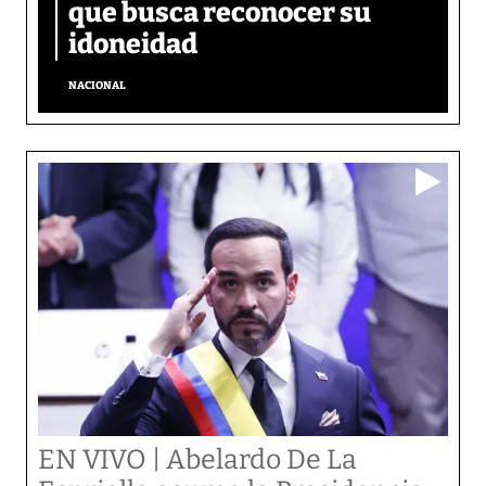
que busca reconocer su
idoneidad
NACIONAL
EN VIVO | Abelardo De La