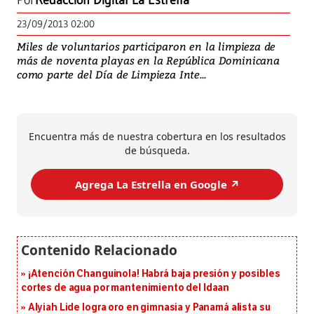
Por
Redacción Digital La Estrella
23/09/2013 02:00
Miles de voluntarios participaron en la limpieza de
más de noventa playas en la República Dominicana
como parte del Día de Limpieza Inte...
Encuentra más de nuestra cobertura en los resultados
de búsqueda.
Agrega La Estrella en Google ↗️
¡Atención Changuinola! Habrá baja presión y posibles
cortes de agua por mantenimiento del Idaan
Alyiah Lide logra oro en gimnasia y Panamá alista su