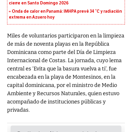
cierre en Santo Domingo 2026
Onda de calor en Panamá: IMHPA prevé 34 °C y radiación
extrema en Azuero hoy
Miles de voluntarios participaron en la limpieza
de más de noventa playas en la República
Dominicana como parte del Día de Limpieza
Internacional de Costas. La jornada, cuyo lema
central es ‘Evita que la basura vuelva a ti’, fue
encabezada en la playa de Montesinos, en la
capital dominicana, por el ministro de Medio
Ambiente y Recursos Naturales, quien estuvo
acompañado de instituciones públicas y
privadas.