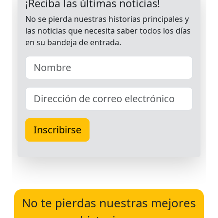
No te pierdas nuestras mejores