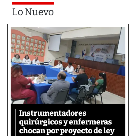
Lo Nuevo
Instrumentadores
quirúrgicos y enfermeras
chocan por proyecto de ley