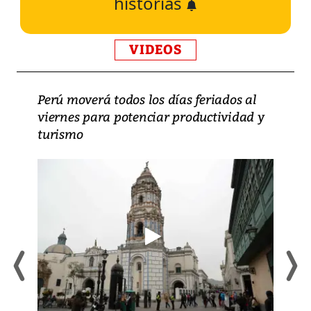
historias
VIDEOS
Perú moverá todos los días feriados al
viernes para potenciar productividad y
turismo