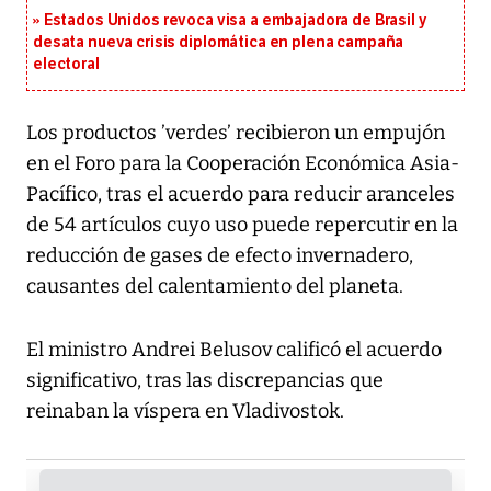
Estados Unidos revoca visa a embajadora de Brasil y
desata nueva crisis diplomática en plena campaña
electoral
Los productos ’verdes’ recibieron un empujón
en el Foro para la Cooperación Económica Asia-
Pacífico, tras el acuerdo para reducir aranceles
de 54 artículos cuyo uso puede repercutir en la
reducción de gases de efecto invernadero,
causantes del calentamiento del planeta.
El ministro Andrei Belusov calificó el acuerdo
significativo, tras las discrepancias que
reinaban la víspera en Vladivostok.