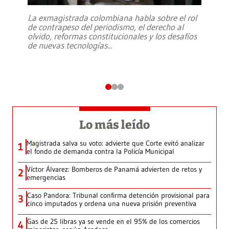
La exmagistrada colombiana habla sobre el rol
de contrapeso del periodismo, el derecho al
olvido, reformas constitucionales y los desafíos
de nuevas tecnologías
...
Lo más leído
Magistrada salva su voto: advierte que Corte evitó analizar
1
el fondo de demanda contra la Policía Municipal
Víctor Álvarez: Bomberos de Panamá advierten de retos y
2
emergencias
Caso Pandora: Tribunal confirma detención provisional para
3
cinco imputados y ordena una nueva prisión preventiva
Gas de 25 libras ya se vende en el 95% de los comercios
4