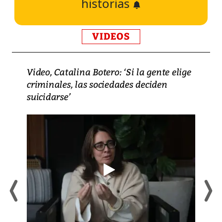
historias
VIDEOS
Video, Catalina Botero: ‘Si la gente elige
criminales, las sociedades deciden
suicidarse’