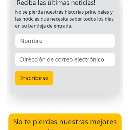
No te pierdas nuestras mejores