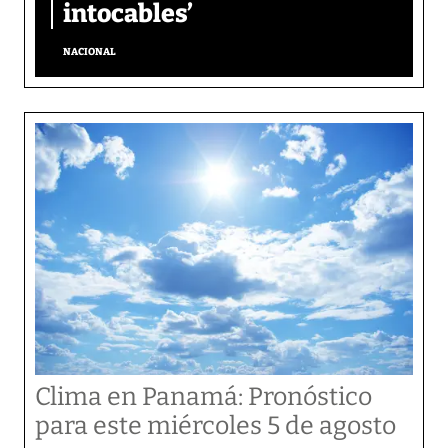
intocables’
NACIONAL
Clima en Panamá: Pronóstico
para este miércoles 5 de agosto