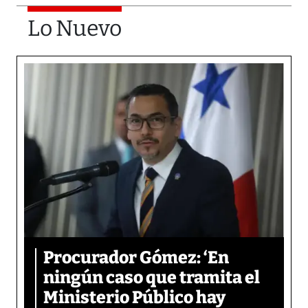
Lo Nuevo
Procurador Gómez: ‘En
ningún caso que tramita el
Ministerio Público hay