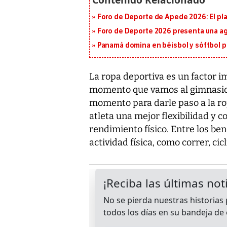
Foro de Deporte de Apede 2026: El plan
Foro de Deporte 2026 presenta una a
Panamá domina en béisbol y sóftbol 
La ropa deportiva es un factor i
momento que vamos al gimnasio a 
momento para darle paso a la ro
atleta una mejor flexibilidad y 
rendimiento físico. Entre los ben
actividad física, como correr, cic