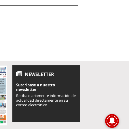
NEWSLETTER
Suscríbase a nuestro
newsletter
Reciba diariamente información de
actualidad directamente en su
correo electrónico