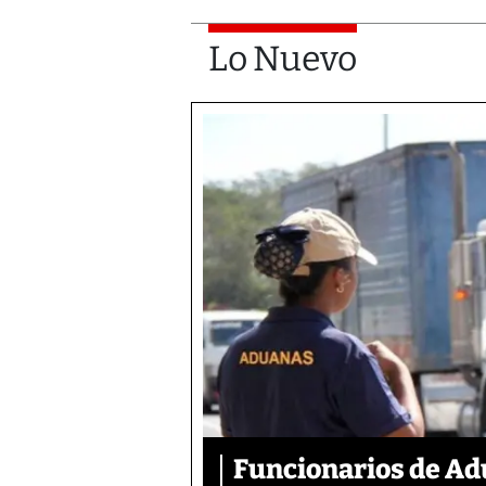
Lo Nuevo
Funcionarios de Ad