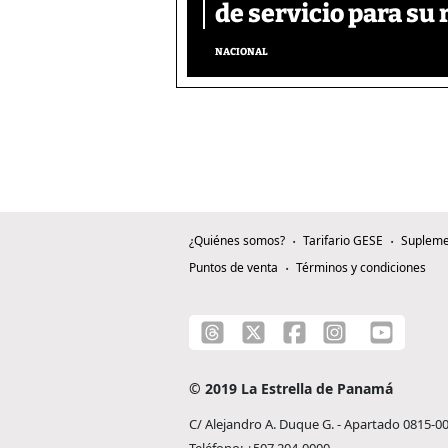
de servicio para su 
NACIONAL
¿Quiénes somos?
Tarifario GESE
Supleme
Puntos de venta
Términos y condiciones
© 2019 La Estrella de Panamá
C/ Alejandro A. Duque G. - Apartado 0815-0