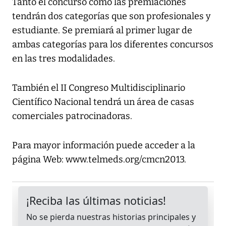
Tanto el concurso como las premiaciones
tendrán dos categorías que son profesionales y
estudiante. Se premiará al primer lugar de
ambas categorías para los diferentes concursos
en las tres modalidades.
También el II Congreso Multidisciplinario
Científico Nacional tendrá un área de casas
comerciales patrocinadoras.
Para mayor información puede acceder a la
página Web: www.telmeds.org/cmcn2013.