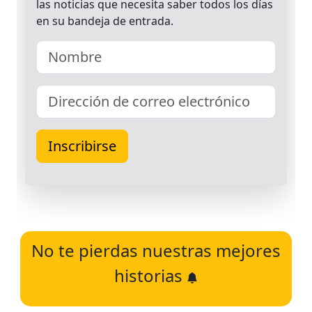
No te pierdas nuestras mejores
historias