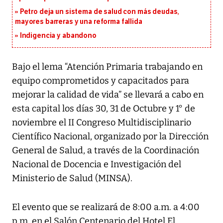
Petro deja un sistema de salud con más deudas,
mayores barreras y una reforma fallida
Indigencia y abandono
Bajo el lema “Atención Primaria trabajando en
equipo comprometidos y capacitados para
mejorar la calidad de vida” se llevará a cabo en
esta capital los días 30, 31 de Octubre y 1° de
noviembre el II Congreso Multidisciplinario
Científico Nacional, organizado por la Dirección
General de Salud, a través de la Coordinación
Nacional de Docencia e Investigación del
Ministerio de Salud (MINSA).
El evento que se realizará de 8:00 a.m. a 4:00
p.m. en el Salón Centenario del Hotel El