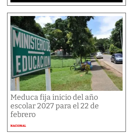
Meduca fija inicio del año
escolar 2027 para el 22 de
febrero
NACIONAL