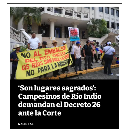
‘Son lugares sagrados’:
Campesinos de Río Indio
demandan el Decreto 26
ante la Corte
NACIONAL