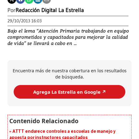
Por
Redacción Digital La Estrella
29/10/2013 16:03
Bajo el lema “Atención Primaria trabajando en equipo
comprometidos y capacitados para mejorar la calidad
de vida” se llevará a cabo en ...
Encuentra más de nuestra cobertura en los resultados
de búsqueda.
Agrega La Estrella en Google ↗️
ATTT endurece controles a escuelas de manejo y
apuesta por instructores capacitados