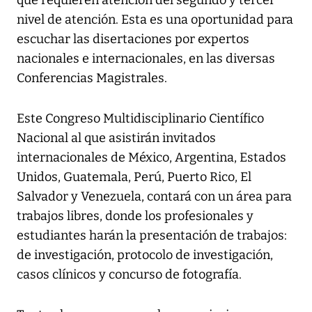
que requieren atención del segundo y tercer
nivel de atención. Esta es una oportunidad para
escuchar las disertaciones por expertos
nacionales e internacionales, en las diversas
Conferencias Magistrales.
Este Congreso Multidisciplinario Científico
Nacional al que asistirán invitados
internacionales de México, Argentina, Estados
Unidos, Guatemala, Perú, Puerto Rico, El
Salvador y Venezuela, contará con un área para
trabajos libres, donde los profesionales y
estudiantes harán la presentación de trabajos:
de investigación, protocolo de investigación,
casos clínicos y concurso de fotografía.