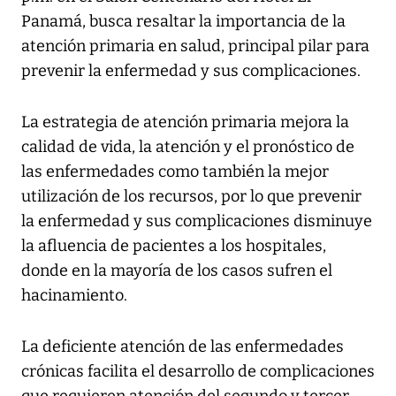
Panamá, busca resaltar la importancia de la
atención primaria en salud, principal pilar para
prevenir la enfermedad y sus complicaciones.
La estrategia de atención primaria mejora la
calidad de vida, la atención y el pronóstico de
las enfermedades como también la mejor
utilización de los recursos, por lo que prevenir
la enfermedad y sus complicaciones disminuye
la afluencia de pacientes a los hospitales,
donde en la mayoría de los casos sufren el
hacinamiento.
La deficiente atención de las enfermedades
crónicas facilita el desarrollo de complicaciones