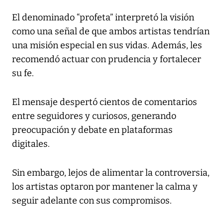
El denominado “profeta” interpretó la visión
como una señal de que ambos artistas tendrían
una misión especial en sus vidas. Además, les
recomendó actuar con prudencia y fortalecer
su fe.
El mensaje despertó cientos de comentarios
entre seguidores y curiosos, generando
preocupación y debate en plataformas
digitales.
Sin embargo, lejos de alimentar la controversia,
los artistas optaron por mantener la calma y
seguir adelante con sus compromisos.