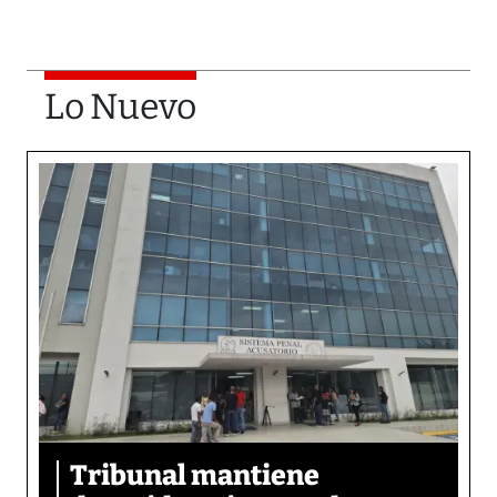
Lo Nuevo
Tribunal mantiene