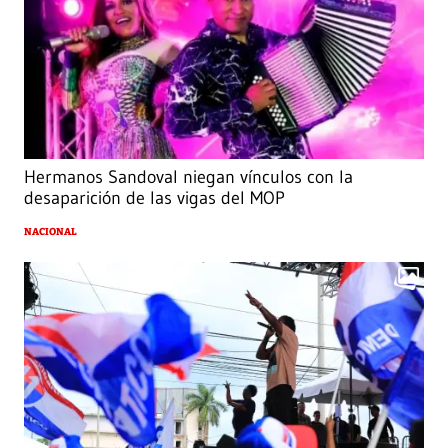
Hermanos Sandoval niegan vínculos con la
desaparición de las vigas del MOP
NACIONAL