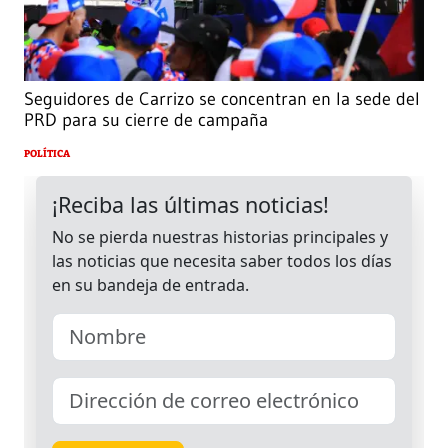
Seguidores de Carrizo se concentran en la sede del
PRD para su cierre de campaña
POLÍTICA