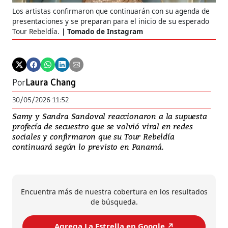
Los artistas confirmaron que continuarán con su agenda de
presentaciones y se preparan para el inicio de su esperado
Tour Rebeldía.
Tomado de Instagram
Por
Laura Chang
30/05/2026 11:52
Samy y Sandra Sandoval reaccionaron a la supuesta
profecía de secuestro que se volvió viral en redes
sociales y confirmaron que su Tour Rebeldía
continuará según lo previsto en Panamá.
Encuentra más de nuestra cobertura en los resultados
de búsqueda.
Agrega La Estrella en Google ↗️