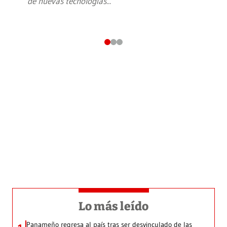
de nuevas tecnologías
...
Lo más leído
Panameño regresa al país tras ser desvinculado de las