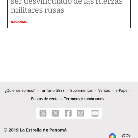
ser desvinculado de las fuerzas
militares rusas
NACIONAL
¿Quiénes somos?
Tarifario GESE
Suplementos
Ventas
e-Paper
Puntos de venta
Términos y condiciones
© 2019 La Estrella de Panamá