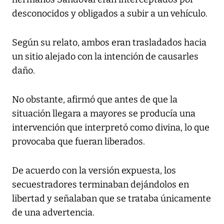
desconocidos y obligados a subir a un vehículo.
Según su relato, ambos eran trasladados hacia
un sitio alejado con la intención de causarles
daño.
No obstante, afirmó que antes de que la
situación llegara a mayores se producía una
intervención que interpretó como divina, lo que
provocaba que fueran liberados.
De acuerdo con la versión expuesta, los
secuestradores terminaban dejándolos en
libertad y señalaban que se trataba únicamente
de una advertencia.