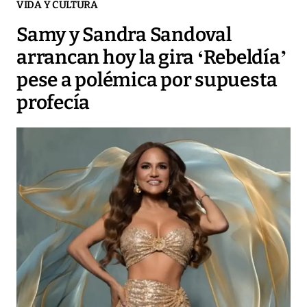
VIDA Y CULTURA
Samy y Sandra Sandoval
arrancan hoy la gira ‘Rebeldía’
pese a polémica por supuesta
profecía