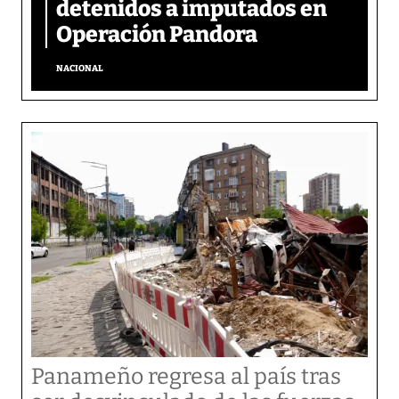
detenidos a imputados en
Operación Pandora
NACIONAL
Panameño regresa al país tras