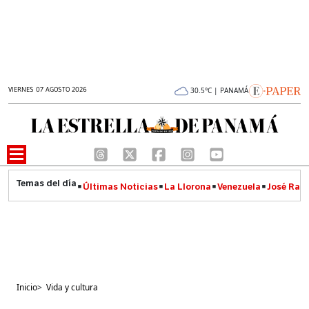
VIERNES 07 AGOSTO 2026
30.5°C | PANAMÁ
Últimas Noticias
La Llorona
Venezuela
José Raúl
Inicio
>
Vida y cultura