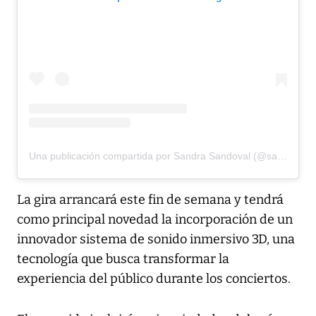
Una publicación compartida por Sandra Sandoval (@sandrasandovals)
La gira arrancará este fin de semana y tendrá
como principal novedad la incorporación de un
innovador sistema de sonido inmersivo 3D, una
tecnología que busca transformar la
experiencia del público durante los conciertos.