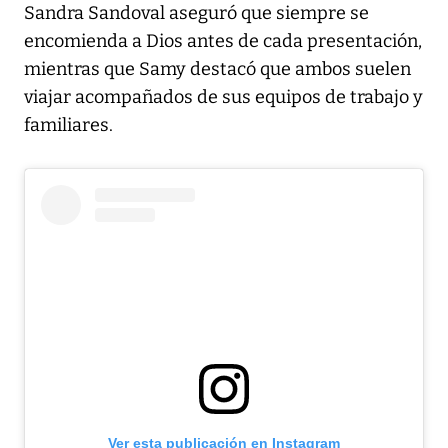
Sandra Sandoval aseguró que siempre se
encomienda a Dios antes de cada presentación,
mientras que Samy destacó que ambos suelen
viajar acompañados de sus equipos de trabajo y
familiares.
Ver esta publicación en Instagram