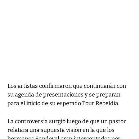
Los artistas confirmaron que continuarán con
su agenda de presentaciones y se preparan
para el inicio de su esperado Tour Rebeldía.
La controversia surgió luego de que un pastor
relatara una supuesta visión en la que los
hermanos Sandoval eran interceptados por