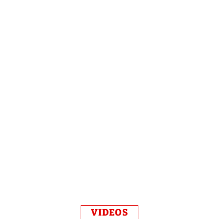
VIDEOS