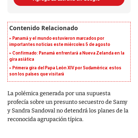
Panamá y el mundo estuvieron marcados por
importantes noticias este miércoles 5 de agosto
Confirmado: Panamá enfrentará a Nueva Zelanda en la
gira asiática
Primera gira del Papa León XIV por Sudamérica: estos
son los países que visitará
La polémica generada por una supuesta
profecía sobre un presunto secuestro de Samy
y Sandra Sandoval no detendrá los planes de la
reconocida agrupación típica.