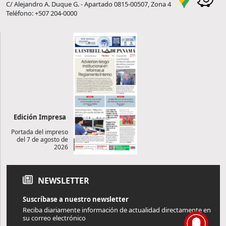
C/ Alejandro A. Duque G. - Apartado 0815-00507, Zona 4
Teléfono: +507 204-0000
Edición Impresa
Portada del impreso
del 7 de agosto de
2026
NEWSLETTER
Suscríbase a nuestro newsletter
Reciba diariamente información de actualidad directamente en
su correo electrónico