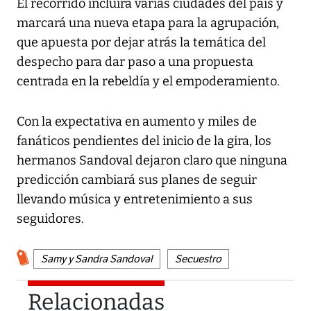
El recorrido incluirá varias ciudades del país y
marcará una nueva etapa para la agrupación,
que apuesta por dejar atrás la temática del
despecho para dar paso a una propuesta
centrada en la rebeldía y el empoderamiento.
Con la expectativa en aumento y miles de
fanáticos pendientes del inicio de la gira, los
hermanos Sandoval dejaron claro que ninguna
predicción cambiará sus planes de seguir
llevando música y entretenimiento a sus
seguidores.
Samy y Sandra Sandoval
Secuestro
Relacionadas