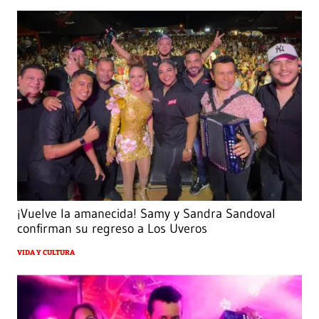
¡Vuelve la amanecida! Samy y Sandra Sandoval
confirman su regreso a Los Uveros
VIDA Y CULTURA