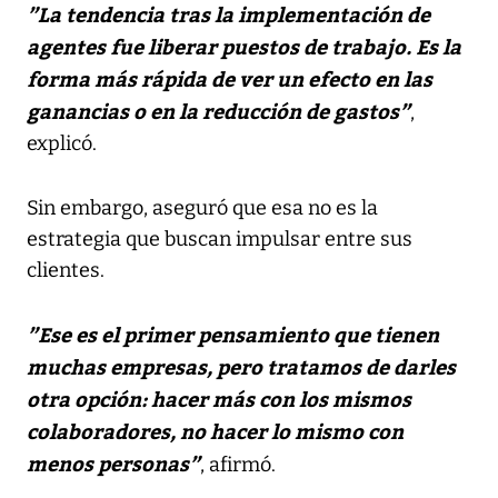
”La tendencia tras la implementación de
agentes fue liberar puestos de trabajo. Es la
forma más rápida de ver un efecto en las
ganancias o en la reducción de gastos”
,
explicó.
Sin embargo, aseguró que esa no es la
estrategia que buscan impulsar entre sus
clientes.
”Ese es el primer pensamiento que tienen
muchas empresas, pero tratamos de darles
otra opción: hacer más con los mismos
colaboradores, no hacer lo mismo con
menos personas”
, afirmó.