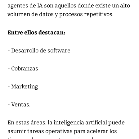
agentes de IA son aquellos donde existe un alto
volumen de datos y procesos repetitivos.
Entre ellos destacan:
- Desarrollo de software
- Cobranzas
- Marketing
- Ventas.
En estas áreas, la inteligencia artificial puede
asumir tareas operativas para acelerar los