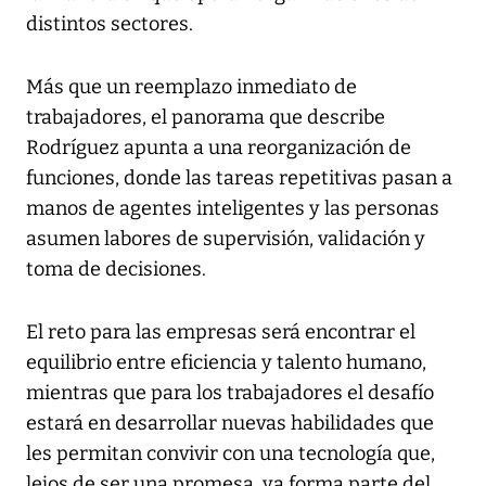
distintos sectores.
Más que un reemplazo inmediato de
trabajadores, el panorama que describe
Rodríguez apunta a una reorganización de
funciones, donde las tareas repetitivas pasan a
manos de agentes inteligentes y las personas
asumen labores de supervisión, validación y
toma de decisiones.
El reto para las empresas será encontrar el
equilibrio entre eficiencia y talento humano,
mientras que para los trabajadores el desafío
estará en desarrollar nuevas habilidades que
les permitan convivir con una tecnología que,
lejos de ser una promesa, ya forma parte del