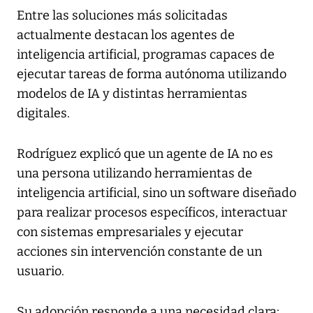
Entre las soluciones más solicitadas
actualmente destacan los agentes de
inteligencia artificial, programas capaces de
ejecutar tareas de forma autónoma utilizando
modelos de IA y distintas herramientas
digitales.
Rodríguez explicó que un agente de IA no es
una persona utilizando herramientas de
inteligencia artificial, sino un software diseñado
para realizar procesos específicos, interactuar
con sistemas empresariales y ejecutar
acciones sin intervención constante de un
usuario.
Su adopción responde a una necesidad clara: