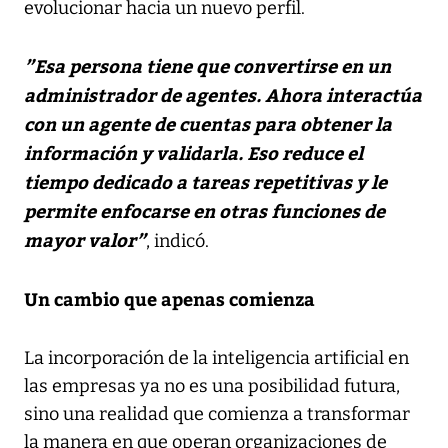
evolucionar hacia un nuevo perfil.
”Esa persona tiene que convertirse en un
administrador de agentes. Ahora interactúa
con un agente de cuentas para obtener la
información y validarla. Eso reduce el
tiempo dedicado a tareas repetitivas y le
permite enfocarse en otras funciones de
mayor valor”
, indicó.
Un cambio que apenas comienza
La incorporación de la inteligencia artificial en
las empresas ya no es una posibilidad futura,
sino una realidad que comienza a transformar
la manera en que operan organizaciones de