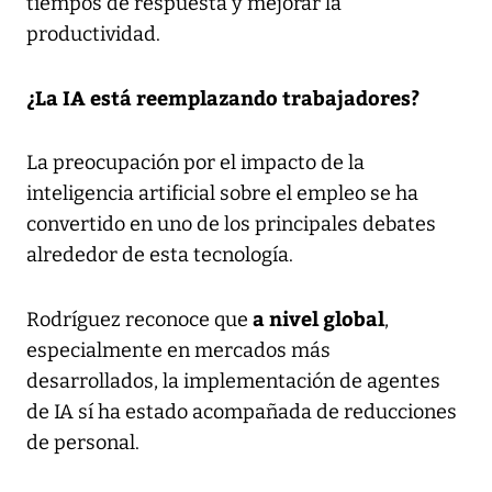
tiempos de respuesta y mejorar la
productividad.
¿La IA está reemplazando trabajadores?
La preocupación por el impacto de la
inteligencia artificial sobre el empleo se ha
convertido en uno de los principales debates
alrededor de esta tecnología.
a nivel global
Rodríguez reconoce que
,
especialmente en mercados más
desarrollados, la implementación de agentes
de IA sí ha estado acompañada de reducciones
de personal.