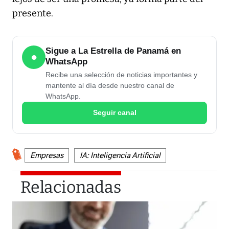
presente.
Sigue a La Estrella de Panamá en
●
WhatsApp
Recibe una selección de noticias importantes y
mantente al día desde nuestro canal de
WhatsApp.
Seguir canal
Empresas
IA: Inteligencia Artificial
Relacionadas