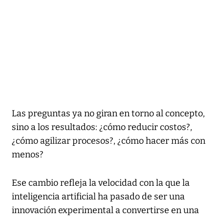
Las preguntas ya no giran en torno al concepto,
sino a los resultados: ¿cómo reducir costos?,
¿cómo agilizar procesos?, ¿cómo hacer más con
menos?
Ese cambio refleja la velocidad con la que la
inteligencia artificial ha pasado de ser una
innovación experimental a convertirse en una