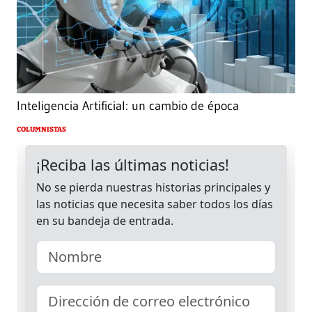
Inteligencia Artificial: un cambio de época
COLUMNISTAS