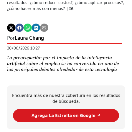
resultados: ¿cómo reducir costos?, ¿cómo agilizar procesos?,
¿cómo hacer más con menos?
IA
Por
Laura Chang
30/06/2026 10:27
La preocupación por el impacto de la inteligencia
artificial sobre el empleo se ha convertido en uno de
los principales debates alrededor de esta tecnología
Encuentra más de nuestra cobertura en los resultados
de búsqueda.
Agrega La Estrella en Google ↗️