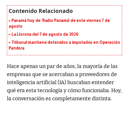
Panamá hoy de ‘Radio Panamá’ de este viernes 7 de
agosto
La Llorona del 7 de agosto de 2026
Tribunal mantiene detenidos a imputados en Operación
Pandora
Hace apenas un par de años, la mayoría de las
empresas que se acercaban a proveedores de
inteligencia artificial (IA) buscaban entender
qué era esta tecnología y cómo funcionaba. Hoy,
la conversación es completamente distinta.