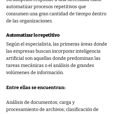
automatizar procesos repetitivos que
consumen una gran cantidad de tiempo dentro
de las organizaciones.
Automatizar lo repetitivo
Según el especialista, las primeras áreas donde
las empresas buscan incorporar inteligencia
artificial son aquellas donde predominan las
tareas mecánicas o el análisis de grandes
volúmenes de información.
Entre ellas se encuentran:
Análisis de documentos; carga y
procesamiento de archivos; clasificación de