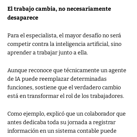
El trabajo cambia, no necesariamente
desaparece
Para el especialista, el mayor desafío no será
competir contra la inteligencia artificial, sino
aprender a trabajar junto a ella.
Aunque reconoce que técnicamente un agente
de IA puede reemplazar determinadas
funciones, sostiene que el verdadero cambio
está en transformar el rol de los trabajadores.
Como ejemplo, explicó que un colaborador que
antes dedicaba toda su jornada a registrar
información en un sistema contable puede