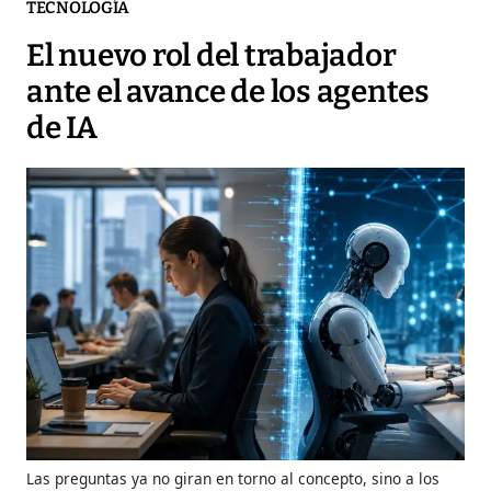
TECNOLOGÍA
El nuevo rol del trabajador
ante el avance de los agentes
de IA
Las preguntas ya no giran en torno al concepto, sino a los