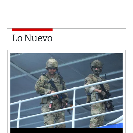
Lo Nuevo