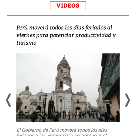
VIDEOS
Perú moverá todos los días feriados al
viernes para potenciar productividad y
turismo
El Gobierno de Perú moverá todos los días
feriados a los viernes para así potenciar el