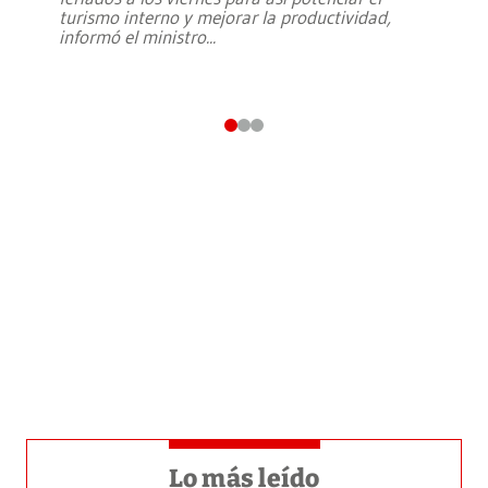
turismo interno y mejorar la productividad,
informó el ministro
...
Lo más leído