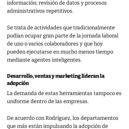
información; revisión de datos y procesos
administrativos repetitivos.
Se trata de actividades que tradicionalmente
podían ocupar gran parte de la jornada laboral
de uno o varios colaboradores y que hoy
pueden ejecutarse en mucho menos tiempo
mediante agentes inteligentes.
Desarrollo, ventas y marketing lideran la
adopción
La demanda de estas herramientas tampoco es
uniforme dentro de las empresas.
De acuerdo con Rodríguez, los departamentos
que más están impulsando la adopción de