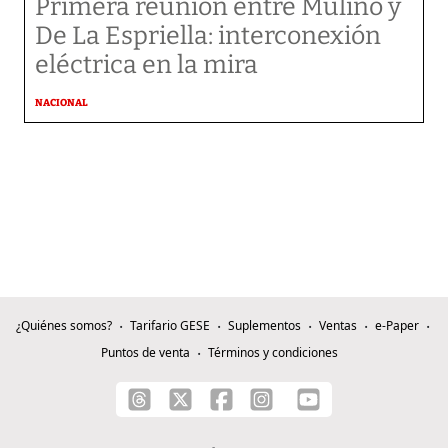
Primera reunión entre Mulino y
De La Espriella: interconexión
eléctrica en la mira
NACIONAL
¿Quiénes somos?
Tarifario GESE
Suplementos
Ventas
e-Paper
Puntos de venta
Términos y condiciones