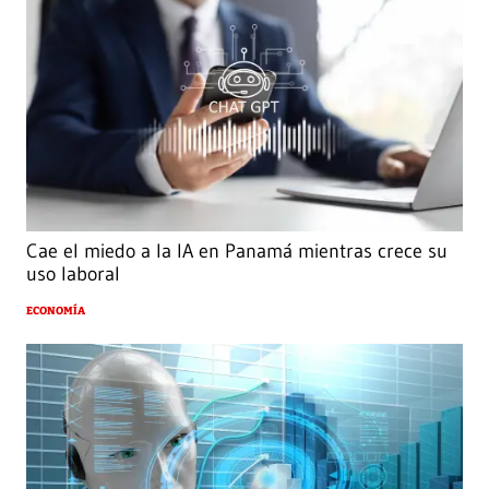
Cae el miedo a la IA en Panamá mientras crece su
uso laboral
ECONOMÍA