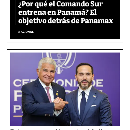
¿Por qué el Comando Sur
entrena en Panamá? El
objetivo detrás de Panamax
NACIONAL