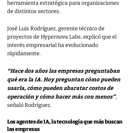
herramienta estratégica para organizaciones
de distintos sectores.
José Luis Rodríguez, gerente técnico de
proyectos de Hypernova Labs, explicó que el
interés empresarial ha evolucionado
rápidamente.
“Hace dos años las empresas preguntaban
qué era la IA. Hoy preguntan cómo pueden
usarla, cómo pueden abaratar costos de
operación y cómo hacer más con menos”
,
señaló Rodríguez.
Los agentes de IA, la tecnología que más buscan
las empresas