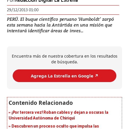
Por
Redacción Digital La Estrella
29/12/2013 01:00
PERÚ. El buque científico peruano ‘Humboldt’ zarpó
esta semana hacia la Antártida en una misión que
intentará identificar áreas de inves...
Encuentra más de nuestra cobertura en los resultados
de búsqueda.
Agrega La Estrella en Google ↗️
¡Por tercera vez! Roban cables y dejan a oscuras la
Universidad Autónoma de Chiriquí
Descubren un proceso oculto que impulsa las