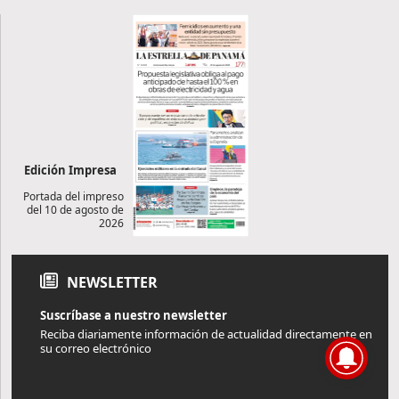
Edición Impresa
Portada del impreso
del 10 de agosto de
2026
NEWSLETTER
Suscríbase a nuestro newsletter
Reciba diariamente información de actualidad directamente en
su correo electrónico