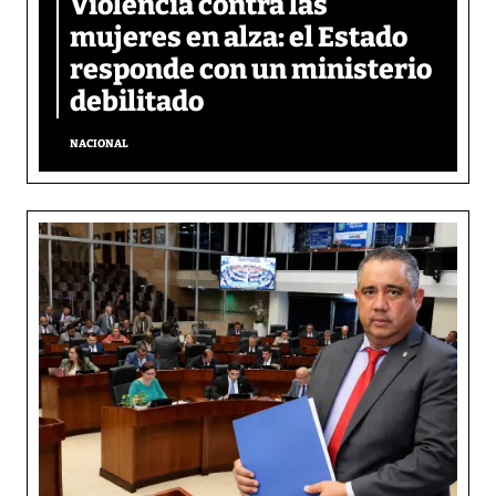
Violencia contra las
mujeres en alza: el Estado
responde con un ministerio
debilitado
NACIONAL