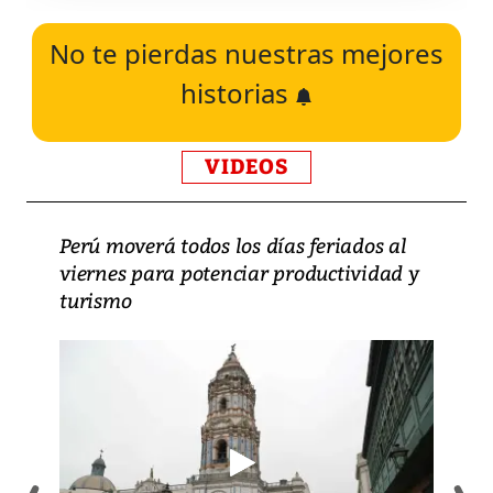
No te pierdas nuestras mejores
historias
VIDEOS
Perú moverá todos los días feriados al
viernes para potenciar productividad y
turismo