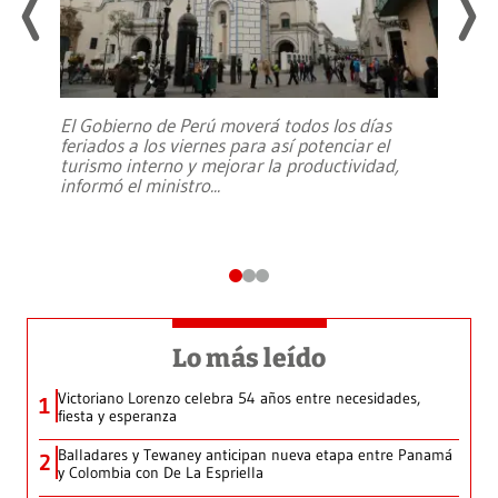
El Gobierno de Perú moverá todos los días
feriados a los viernes para así potenciar el
turismo interno y mejorar la productividad,
informó el ministro
...
Lo más leído
Victoriano Lorenzo celebra 54 años entre necesidades,
1
fiesta y esperanza
Balladares y Tewaney anticipan nueva etapa entre Panamá
2
y Colombia con De La Espriella