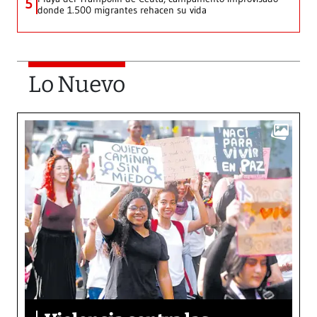
5
donde 1.500 migrantes rehacen su vida
Lo Nuevo