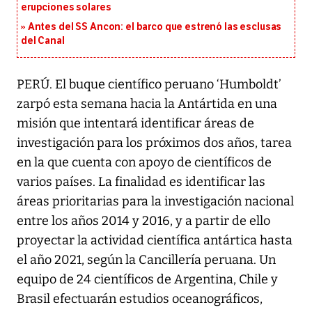
erupciones solares
Antes del SS Ancon: el barco que estrenó las esclusas
del Canal
PERÚ. El buque científico peruano ‘Humboldt’
zarpó esta semana hacia la Antártida en una
misión que intentará identificar áreas de
investigación para los próximos dos años, tarea
en la que cuenta con apoyo de científicos de
varios países. La finalidad es identificar las
áreas prioritarias para la investigación nacional
entre los años 2014 y 2016, y a partir de ello
proyectar la actividad científica antártica hasta
el año 2021, según la Cancillería peruana. Un
equipo de 24 científicos de Argentina, Chile y
Brasil efectuarán estudios oceanográficos,