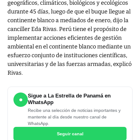
geográficos, climáticos, biológicos y ecológicos
durante 45 días, luego de que el buque llegue al
continente blanco a mediados de enero, dijo la
canciller Eda Rivas. Perú tiene el propósito de
implementar acciones eficientes de gestión
ambiental en el continente blanco mediante un
esfuerzo conjunto de instituciones científicas,
universitarias y de las fuerzas armadas, explicó
Rivas.
Sigue a La Estrella de Panamá en
●
WhatsApp
Recibe una selección de noticias importantes y
mantente al día desde nuestro canal de
WhatsApp.
Seguir canal