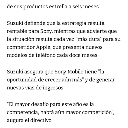
de sus productos estrella a seis meses.
Suzuki defiende que la estrategia resulta
rentable para Sony, mientras que advierte que
la situación resulta cada vez "más dura" para su
competidor Apple, que presenta nuevos
modelos de teléfono cada doce meses.
Suzuki asegura que Sony Mobile tiene "la
oportunidad de crecer aún más" y de generar
nuevas vías de ingresos.
"El mayor desafío para este año es la
competencia, habrá aún mayor competición",
augura el directivo.