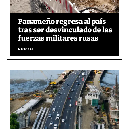
Panameño regresa al país
tras ser desvinculado de las
fuerzas militares rusas
NACIONAL