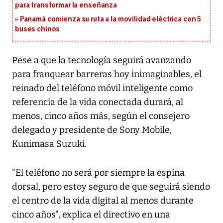
para transformar la enseñanza
Panamá comienza su ruta a la movilidad eléctrica con 5
buses chinos
Pese a que la tecnología seguirá avanzando
para franquear barreras hoy inimaginables, el
reinado del teléfono móvil inteligente como
referencia de la vida conectada durará, al
menos, cinco años más, según el consejero
delegado y presidente de Sony Mobile,
Kunimasa Suzuki.
"El teléfono no será por siempre la espina
dorsal, pero estoy seguro de que seguirá siendo
el centro de la vida digital al menos durante
cinco años", explica el directivo en una