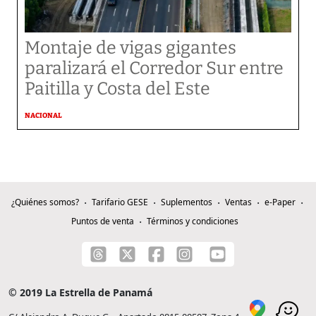
Montaje de vigas gigantes
paralizará el Corredor Sur entre
Paitilla y Costa del Este
NACIONAL
¿Quiénes somos?
Tarifario GESE
Suplementos
Ventas
e-Paper
Puntos de venta
Términos y condiciones
© 2019 La Estrella de Panamá