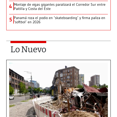
Montaje de vigas gigantes paralizará el Corredor Sur entre
4
Paitilla y Costa del Este
Panamá roza el podio en ‘skateboarding’ y firma paliza en
5
‘softbol’ en 2026
Lo Nuevo