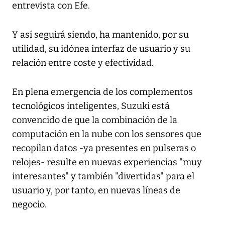
entrevista con Efe.
Y así seguirá siendo, ha mantenido, por su
utilidad, su idónea interfaz de usuario y su
relación entre coste y efectividad.
En plena emergencia de los complementos
tecnológicos inteligentes, Suzuki está
convencido de que la combinación de la
computación en la nube con los sensores que
recopilan datos -ya presentes en pulseras o
relojes- resulte en nuevas experiencias "muy
interesantes" y también "divertidas" para el
usuario y, por tanto, en nuevas líneas de
negocio.