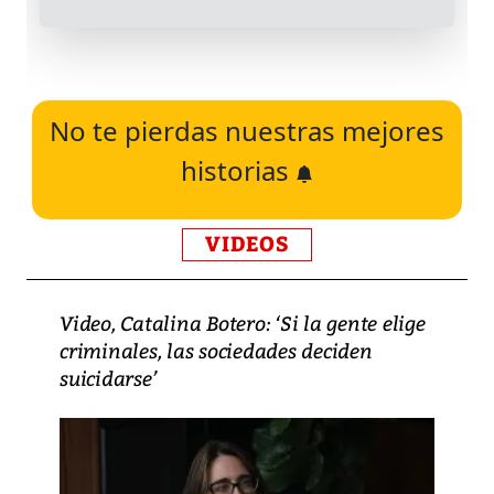
No te pierdas nuestras mejores
historias
VIDEOS
Video, Catalina Botero: ‘Si la gente elige
criminales, las sociedades deciden
suicidarse’