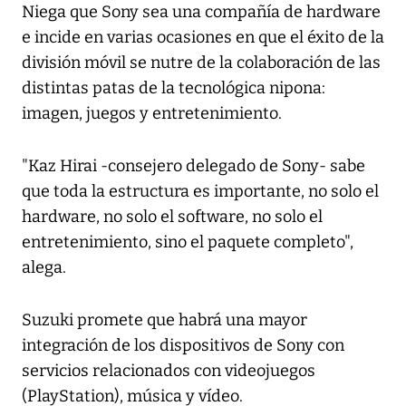
Niega que Sony sea una compañía de hardware
e incide en varias ocasiones en que el éxito de la
división móvil se nutre de la colaboración de las
distintas patas de la tecnológica nipona:
imagen, juegos y entretenimiento.
"Kaz Hirai -consejero delegado de Sony- sabe
que toda la estructura es importante, no solo el
hardware, no solo el software, no solo el
entretenimiento, sino el paquete completo",
alega.
Suzuki promete que habrá una mayor
integración de los dispositivos de Sony con
servicios relacionados con videojuegos
(PlayStation), música y vídeo.