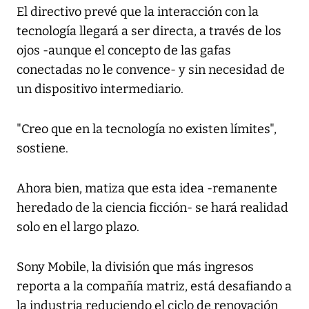
El directivo prevé que la interacción con la
tecnología llegará a ser directa, a través de los
ojos -aunque el concepto de las gafas
conectadas no le convence- y sin necesidad de
un dispositivo intermediario.
"Creo que en la tecnología no existen límites",
sostiene.
Ahora bien, matiza que esta idea -remanente
heredado de la ciencia ficción- se hará realidad
solo en el largo plazo.
Sony Mobile, la división que más ingresos
reporta a la compañía matriz, está desafiando a
la industria reduciendo el ciclo de renovación