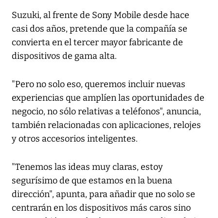
Suzuki, al frente de Sony Mobile desde hace
casi dos años, pretende que la compañía se
convierta en el tercer mayor fabricante de
dispositivos de gama alta.
"Pero no solo eso, queremos incluir nuevas
experiencias que amplíen las oportunidades de
negocio, no sólo relativas a teléfonos", anuncia,
también relacionadas con aplicaciones, relojes
y otros accesorios inteligentes.
"Tenemos las ideas muy claras, estoy
segurísimo de que estamos en la buena
dirección", apunta, para añadir que no solo se
centrarán en los dispositivos más caros sino