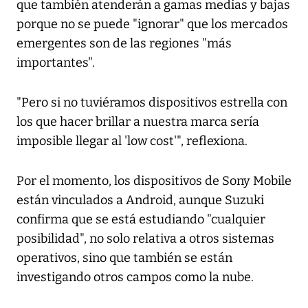
que también atenderán a gamas medias y bajas
porque no se puede "ignorar" que los mercados
emergentes son de las regiones "más
importantes".
"Pero si no tuviéramos dispositivos estrella con
los que hacer brillar a nuestra marca sería
imposible llegar al 'low cost'", reflexiona.
Por el momento, los dispositivos de Sony Mobile
están vinculados a Android, aunque Suzuki
confirma que se está estudiando "cualquier
posibilidad", no solo relativa a otros sistemas
operativos, sino que también se están
investigando otros campos como la nube.