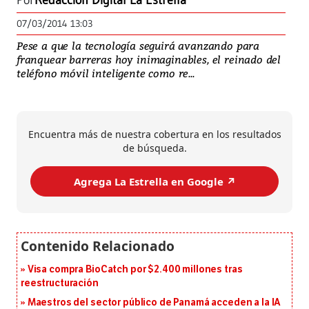
Por
Redacción Digital La Estrella
07/03/2014 13:03
Pese a que la tecnología seguirá avanzando para
franquear barreras hoy inimaginables, el reinado del
teléfono móvil inteligente como re...
Encuentra más de nuestra cobertura en los resultados
de búsqueda.
Agrega La Estrella en Google ↗️
Visa compra BioCatch por $2.400 millones tras
reestructuración
Maestros del sector público de Panamá acceden a la IA