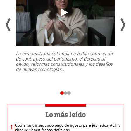
La exmagistrada colombiana habla sobre el rol
de contrapeso del periodismo, el derecho al
olvido, reformas constitucionales y los desafíos
de nuevas tecnologías
...
Lo más leído
CSS anuncia segundo pago de agosto para jubilados: ACH y
1
cheque tienen fechas definidas