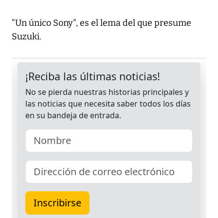
"Un único Sony", es el lema del que presume
Suzuki.