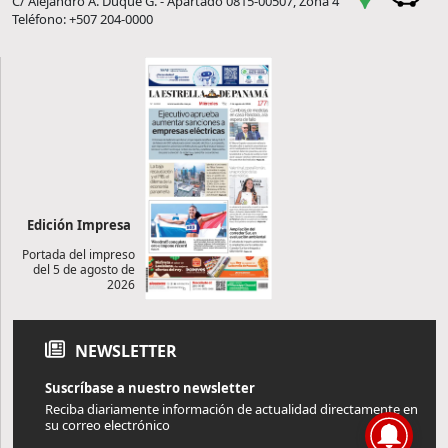
C/ Alejandro A. Duque G. - Apartado 0815-00507, Zona 4
Teléfono: +507 204-0000
Edición Impresa
Portada del impreso
del 5 de agosto de
2026
NEWSLETTER
Suscríbase a nuestro newsletter
Reciba diariamente información de actualidad directamente en
su correo electrónico