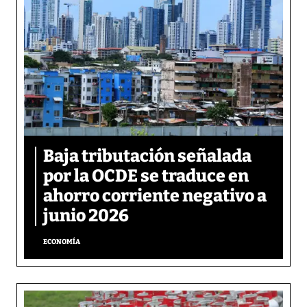
Baja tributación señalada
por la OCDE se traduce en
ahorro corriente negativo a
junio 2026
ECONOMÍA