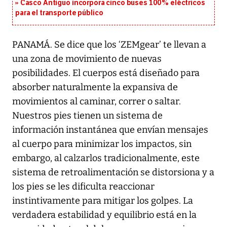
Casco Antiguo incorpora cinco buses 100% eléctricos
para el transporte público
PANAMÁ. Se dice que los ‘ZEMgear’ te llevan a
una zona de movimiento de nuevas
posibilidades. El cuerpos está diseñado para
absorber naturalmente la expansiva de
movimientos al caminar, correr o saltar.
Nuestros pies tienen un sistema de
información instantánea que envían mensajes
al cuerpo para minimizar los impactos, sin
embargo, al calzarlos tradicionalmente, este
sistema de retroalimentación se distorsiona y a
los pies se les dificulta reaccionar
instintivamente para mitigar los golpes. La
verdadera estabilidad y equilibrio está en la