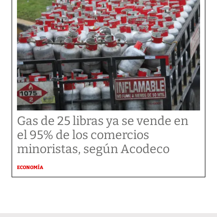
Gas de 25 libras ya se vende en
el 95% de los comercios
minoristas, según Acodeco
ECONOMÍA