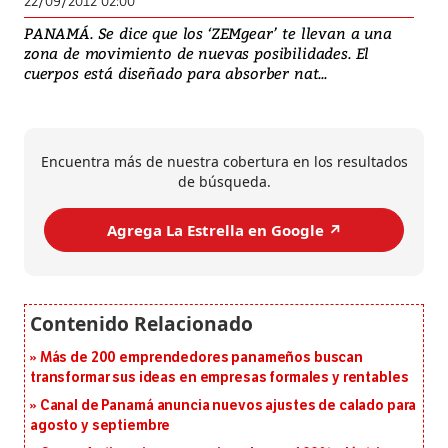
22/09/2012 02:00
PANAMÁ. Se dice que los ‘ZEMgear’ te llevan a una
zona de movimiento de nuevas posibilidades. El
cuerpos está diseñado para absorber nat...
Encuentra más de nuestra cobertura en los resultados
de búsqueda.
Agrega La Estrella en Google ↗️
Más de 200 emprendedores panameños buscan
transformar sus ideas en empresas formales y rentables
Canal de Panamá anuncia nuevos ajustes de calado para
agosto y septiembre