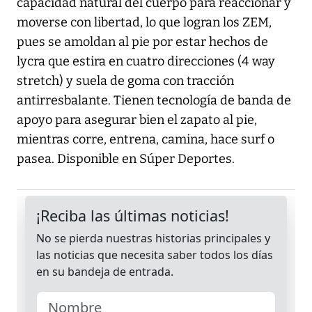
capacidad natural del cuerpo para reaccionar y
moverse con libertad, lo que logran los ZEM,
pues se amoldan al pie por estar hechos de
lycra que estira en cuatro direcciones (4 way
stretch) y suela de goma con tracción
antirresbalante. Tienen tecnología de banda de
apoyo para asegurar bien el zapato al pie,
mientras corre, entrena, camina, hace surf o
pasea. Disponible en Súper Deportes.