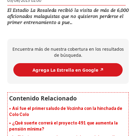
03/08/2013 02:00
El Estadio La Rosaleda recibió la visita de más de 6,000
aficionados malaguistas que no quisieron perderse el
primer entrenamiento a pue...
Encuentra más de nuestra cobertura en los resultados
de búsqueda.
Agrega La Estrella en Google ↗️
Así fue el primer saludo de Vozinha con la hinchada de
Colo Colo
¿Qué suerte correrá el proyecto 491 que aumenta la
pensión mínima?