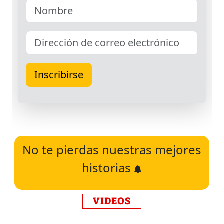
No te pierdas nuestras mejores
historias
VIDEOS