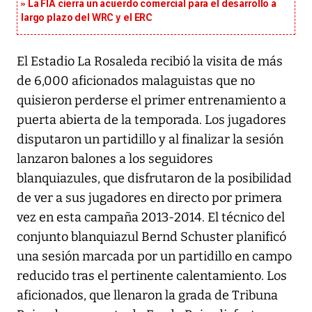
La FIA cierra un acuerdo comercial para el desarrollo a
largo plazo del WRC y el ERC
El Estadio La Rosaleda recibió la visita de más
de 6,000 aficionados malaguistas que no
quisieron perderse el primer entrenamiento a
puerta abierta de la temporada. Los jugadores
disputaron un partidillo y al finalizar la sesión
lanzaron balones a los seguidores
blanquiazules, que disfrutaron de la posibilidad
de ver a sus jugadores en directo por primera
vez en esta campaña 2013-2014. El técnico del
conjunto blanquiazul Bernd Schuster planificó
una sesión marcada por un partidillo en campo
reducido tras el pertinente calentamiento. Los
aficionados, que llenaron la grada de Tribuna