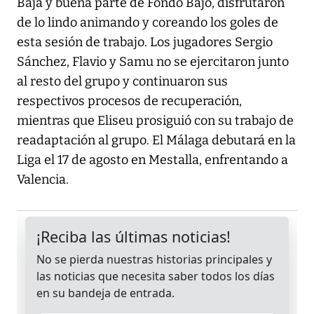
Baja y buena parte de Fondo Bajo, disfrutaron
de lo lindo animando y coreando los goles de
esta sesión de trabajo. Los jugadores Sergio
Sánchez, Flavio y Samu no se ejercitaron junto
al resto del grupo y continuaron sus
respectivos procesos de recuperación,
mientras que Eliseu prosiguió con su trabajo de
readaptación al grupo. El Málaga debutará en la
Liga el 17 de agosto en Mestalla, enfrentando a
Valencia.