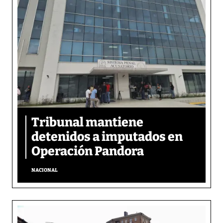
Tribunal mantiene
detenidos a imputados en
Operación Pandora
NACIONAL