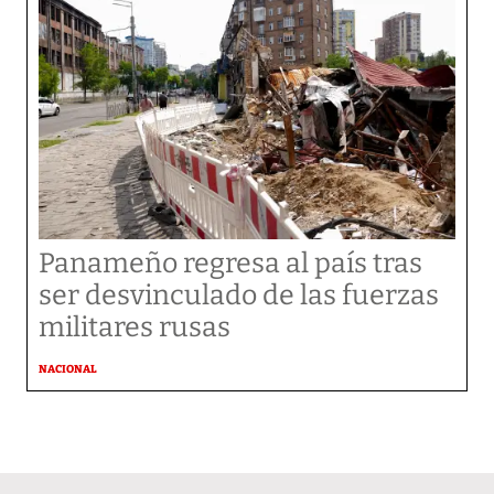
Panameño regresa al país tras
ser desvinculado de las fuerzas
militares rusas
NACIONAL