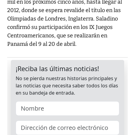
mil en los próximos cinco años, hasta llegar al
2012, donde se espera revalide el título en las
Olimpiadas de Londres, Inglaterra. Saladino
confirmó su participación en los IX Juegos
Centroamericanos, que se realizarán en
Panamá del 9 al 20 de abril.