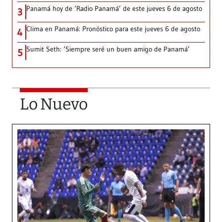
Panamá hoy de ‘Radio Panamá’ de este jueves 6 de agosto
3
Clima en Panamá: Pronóstico para este jueves 6 de agosto
4
Sumit Seth: ‘Siempre seré un buen amigo de Panamá’
5
Lo Nuevo