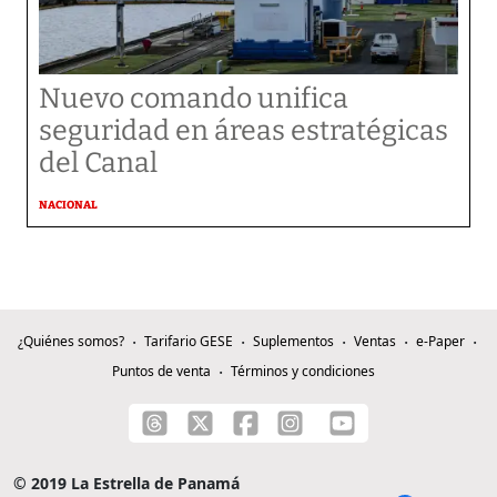
Nuevo comando unifica
seguridad en áreas estratégicas
del Canal
NACIONAL
¿Quiénes somos?
Tarifario GESE
Suplementos
Ventas
e-Paper
Puntos de venta
Términos y condiciones
© 2019 La Estrella de Panamá