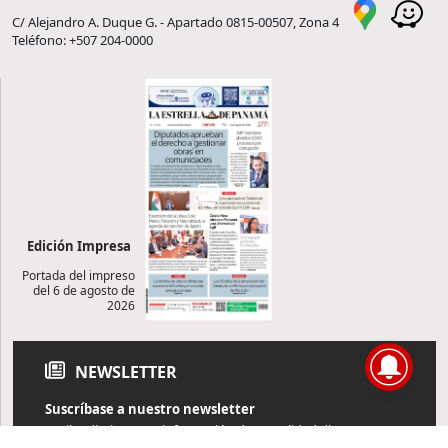
C/ Alejandro A. Duque G. - Apartado 0815-00507, Zona 4
Teléfono: +507 204-0000
Edición Impresa
Portada del impreso
del 6 de agosto de
2026
NEWSLETTER
Suscríbase a nuestro newsletter
Reciba diariamente información de actualidad directamente en
su correo electrónico