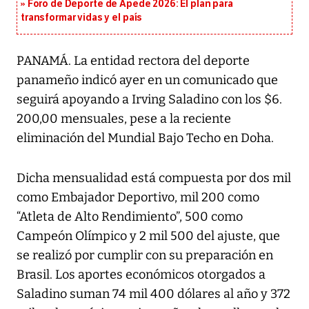
Foro de Deporte de Apede 2026: El plan para
transformar vidas y el país
PANAMÁ. La entidad rectora del deporte
panameño indicó ayer en un comunicado que
seguirá apoyando a Irving Saladino con los $6.
200,00 mensuales, pese a la reciente
eliminación del Mundial Bajo Techo en Doha.
Dicha mensualidad está compuesta por dos mil
como Embajador Deportivo, mil 200 como
“Atleta de Alto Rendimiento”, 500 como
Campeón Olímpico y 2 mil 500 del ajuste, que
se realizó por cumplir con su preparación en
Brasil. Los aportes económicos otorgados a
Saladino suman 74 mil 400 dólares al año y 372