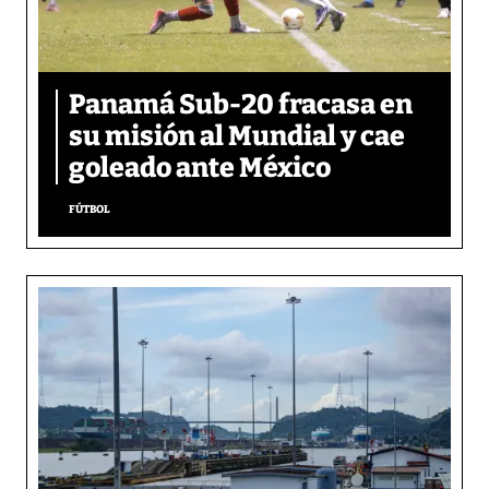
Panamá Sub-20 fracasa en
su misión al Mundial y cae
goleado ante México
FÚTBOL