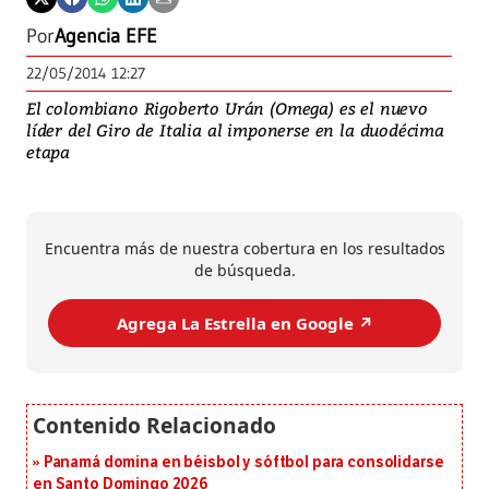
Por
Agencia EFE
22/05/2014 12:27
El colombiano Rigoberto Urán (Omega) es el nuevo
líder del Giro de Italia al imponerse en la duodécima
etapa
Encuentra más de nuestra cobertura en los resultados
de búsqueda.
Agrega La Estrella en Google ↗️
Panamá domina en béisbol y sóftbol para consolidarse
en Santo Domingo 2026