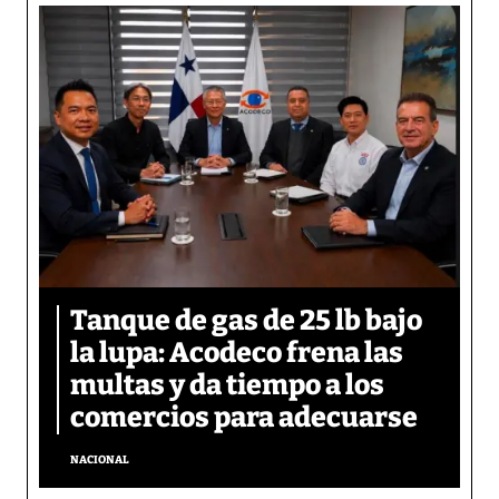
Tanque de gas de 25 lb bajo
la lupa: Acodeco frena las
multas y da tiempo a los
comercios para adecuarse
NACIONAL