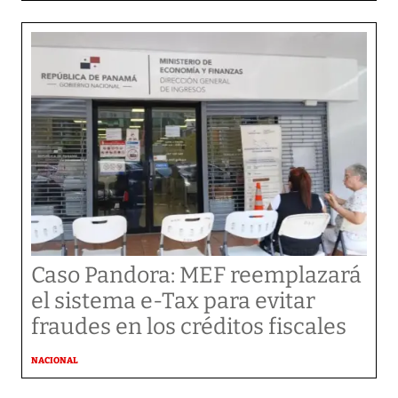
Caso Pandora: MEF reemplazará
el sistema e-Tax para evitar
fraudes en los créditos fiscales
NACIONAL