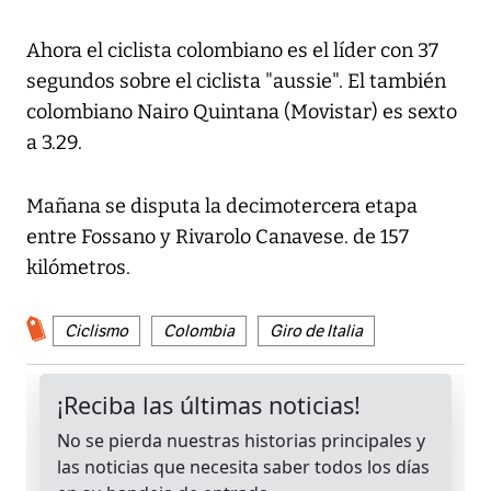
Ahora el ciclista colombiano es el líder con 37
segundos sobre el ciclista "aussie". El también
colombiano Nairo Quintana (Movistar) es sexto
a 3.29.
Mañana se disputa la decimotercera etapa
entre Fossano y Rivarolo Canavese. de 157
kilómetros.
Ciclismo
Colombia
Giro de Italia