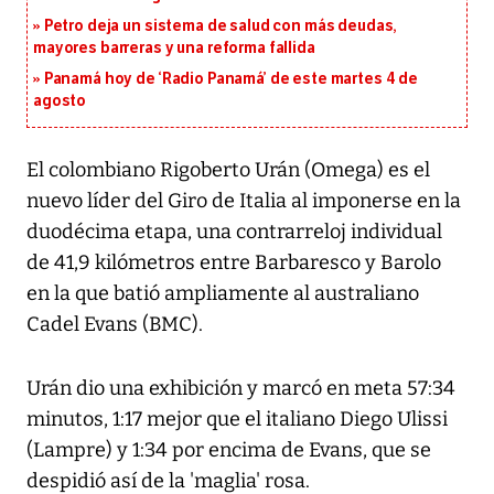
Petro deja un sistema de salud con más deudas,
mayores barreras y una reforma fallida
Panamá hoy de ‘Radio Panamá’ de este martes 4 de
agosto
El colombiano Rigoberto Urán (Omega) es el
nuevo líder del Giro de Italia al imponerse en la
duodécima etapa, una contrarreloj individual
de 41,9 kilómetros entre Barbaresco y Barolo
en la que batió ampliamente al australiano
Cadel Evans (BMC).
Urán dio una exhibición y marcó en meta 57:34
minutos, 1:17 mejor que el italiano Diego Ulissi
(Lampre) y 1:34 por encima de Evans, que se
despidió así de la 'maglia' rosa.