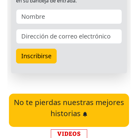
No te pierdas nuestras mejores
historias
VIDEOS