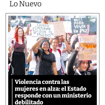
Lo Nuevo
Violencia contra las
mujeres en alza: el Estado
responde con un ministerio
debilitado