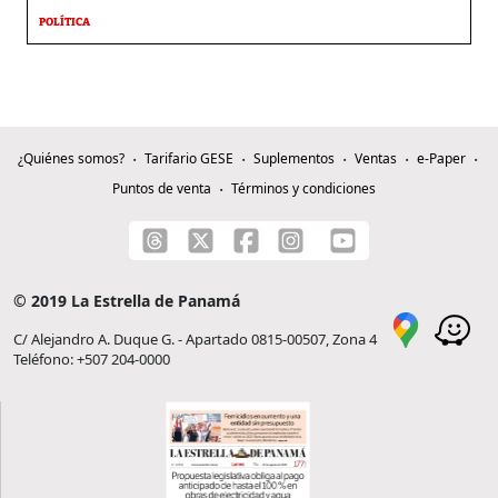
POLÍTICA
¿Quiénes somos?
Tarifario GESE
Suplementos
Ventas
e-Paper
Puntos de venta
Términos y condiciones
© 2019 La Estrella de Panamá
C/ Alejandro A. Duque G. - Apartado 0815-00507, Zona 4
Teléfono: +507 204-0000