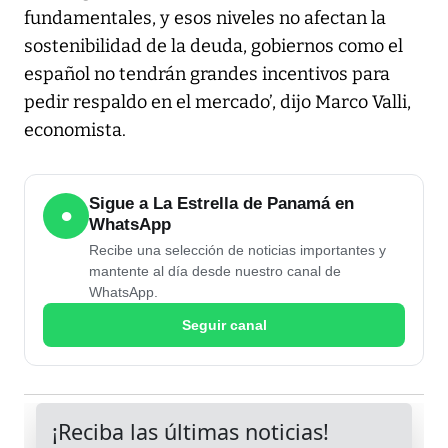
fundamentales, y esos niveles no afectan la
sostenibilidad de la deuda, gobiernos como el
español no tendrán grandes incentivos para
pedir respaldo en el mercado’, dijo Marco Valli,
economista.
Sigue a La Estrella de Panamá en
●
WhatsApp
Recibe una selección de noticias importantes y
mantente al día desde nuestro canal de
WhatsApp.
Seguir canal