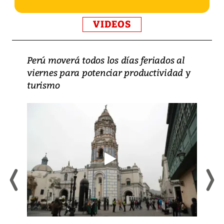
VIDEOS
Perú moverá todos los días feriados al
viernes para potenciar productividad y
turismo