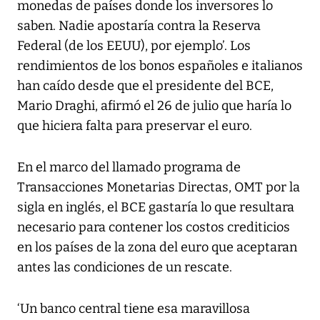
monedas de países donde los inversores lo
saben. Nadie apostaría contra la Reserva
Federal (de los EEUU), por ejemplo’. Los
rendimientos de los bonos españoles e italianos
han caído desde que el presidente del BCE,
Mario Draghi, afirmó el 26 de julio que haría lo
que hiciera falta para preservar el euro.
En el marco del llamado programa de
Transacciones Monetarias Directas, OMT por la
sigla en inglés, el BCE gastaría lo que resultara
necesario para contener los costos crediticios
en los países de la zona del euro que aceptaran
antes las condiciones de un rescate.
‘Un banco central tiene esa maravillosa