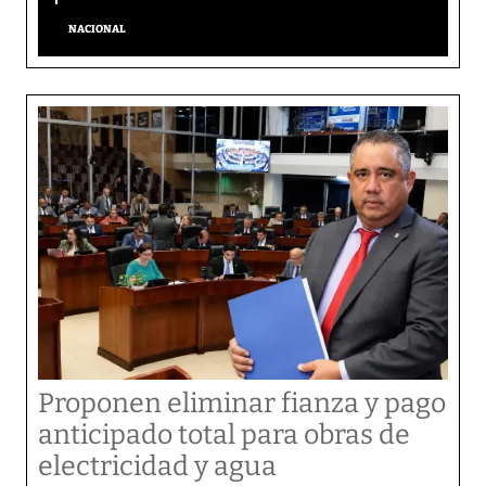
NACIONAL
Proponen eliminar fianza y pago
anticipado total para obras de
electricidad y agua