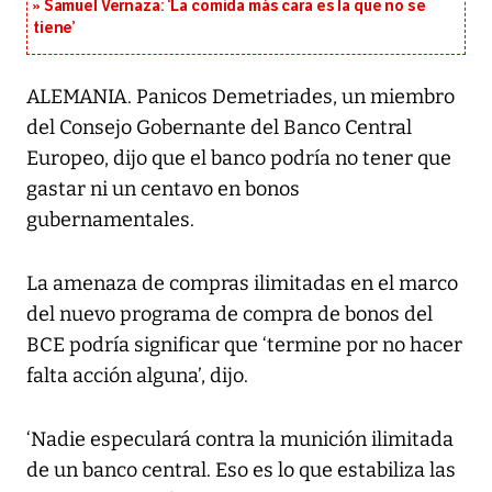
Samuel Vernaza: ‘La comida más cara es la que no se
tiene’
ALEMANIA. Panicos Demetriades, un miembro
del Consejo Gobernante del Banco Central
Europeo, dijo que el banco podría no tener que
gastar ni un centavo en bonos
gubernamentales.
La amenaza de compras ilimitadas en el marco
del nuevo programa de compra de bonos del
BCE podría significar que ‘termine por no hacer
falta acción alguna’, dijo.
‘Nadie especulará contra la munición ilimitada
de un banco central. Eso es lo que estabiliza las