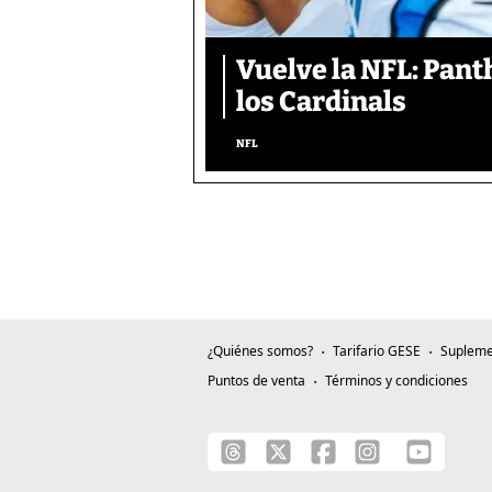
Vuelve la NFL: Pan
los Cardinals
NFL
¿Quiénes somos?
Tarifario GESE
Supleme
Puntos de venta
Términos y condiciones