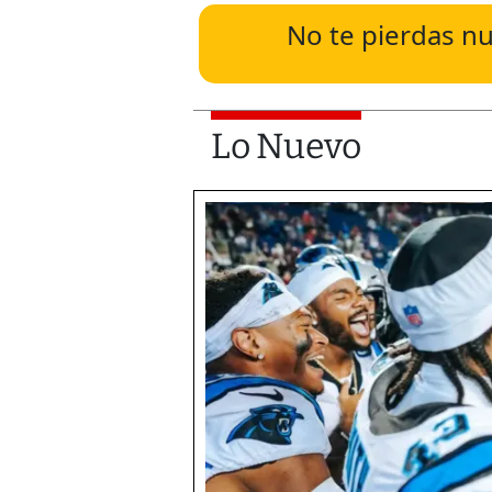
No te pierdas nu
Lo Nuevo