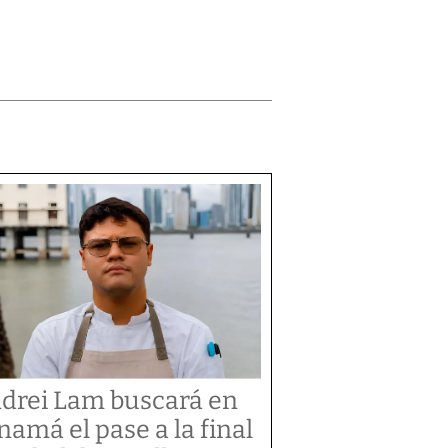
drei Lam buscará en
namá el pase a la final