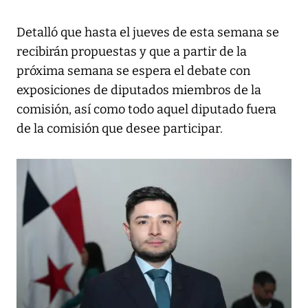
Detalló que hasta el jueves de esta semana se
recibirán propuestas y que a partir de la
próxima semana se espera el debate con
exposiciones de diputados miembros de la
comisión, así como todo aquel diputado fuera
de la comisión que desee participar.