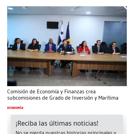
Comisión de Economía y Finanzas crea
subcomisiones de Grado de Inversión y Marítima
ECONOMÍA