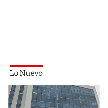
Lo Nuevo