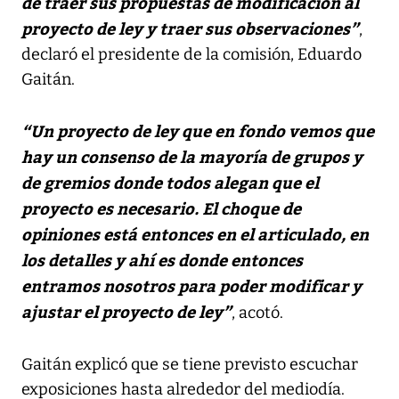
de traer sus propuestas de modificación al
proyecto de ley y traer sus observaciones”
,
declaró el presidente de la comisión, Eduardo
Gaitán.
“Un proyecto de ley que en fondo vemos que
hay un consenso de la mayoría de grupos y
de gremios donde todos alegan que el
proyecto es necesario. El choque de
opiniones está entonces en el articulado, en
los detalles y ahí es donde entonces
entramos nosotros para poder modificar y
ajustar el proyecto de ley”
, acotó.
Gaitán explicó que se tiene previsto escuchar
exposiciones hasta alrededor del mediodía.