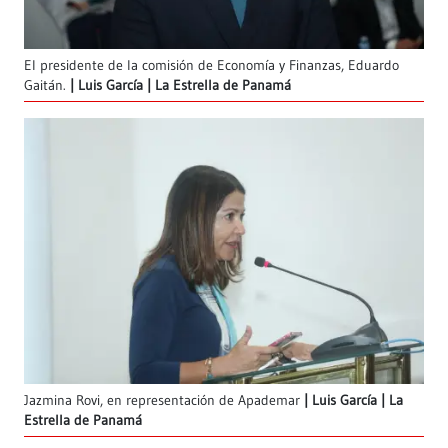
El presidente de la comisión de Economía y Finanzas, Eduardo
Gaitán.
Luis García | La Estrella de Panamá
Jazmina Rovi, en representación de Apademar
Luis García | La
Estrella de Panamá