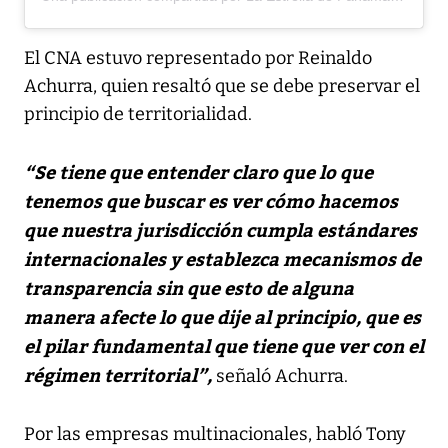
El CNA estuvo representado por Reinaldo
Achurra, quien resaltó que se debe preservar el
principio de territorialidad.
“Se tiene que entender claro que lo que
tenemos que buscar es ver cómo hacemos
que nuestra jurisdicción cumpla estándares
internacionales y establezca mecanismos de
transparencia sin que esto de alguna
manera afecte lo que dije al principio, que es
el pilar fundamental que tiene que ver con el
régimen territorial”,
señaló Achurra.
Por las empresas multinacionales, habló Tony