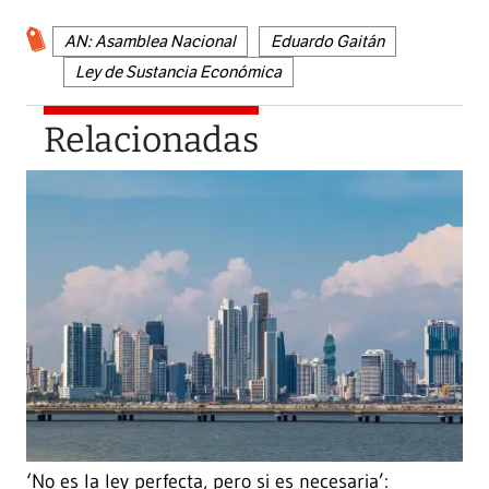
AN: Asamblea Nacional
Eduardo Gaitán
Ley de Sustancia Económica
Relacionadas
‘No es la ley perfecta, pero si es necesaria’: