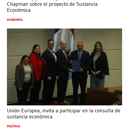
Chapman sobre el proyecto de Sustancia
Económica
ECONOMÍA
Unión Europea, invita a participar en la consulta de
sustancia económica
POLÍTICA