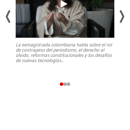
La exmagistrada colombiana habla sobre el rol
de contrapeso del periodismo, el derecho al
olvido, reformas constitucionales y los desafíos
de nuevas tecnologías
...