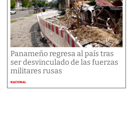
Panameño regresa al país tras
ser desvinculado de las fuerzas
militares rusas
NACIONAL