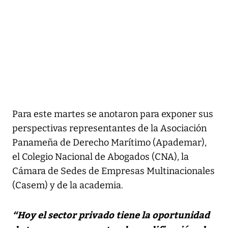
Para este martes se anotaron para exponer sus
perspectivas representantes de la Asociación
Panameña de Derecho Marítimo (Apademar),
el Colegio Nacional de Abogados (CNA), la
Cámara de Sedes de Empresas Multinacionales
(Casem) y de la academia.
“Hoy el sector privado tiene la oportunidad