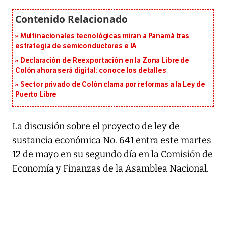
Multinacionales tecnológicas miran a Panamá tras
estrategia de semiconductores e IA
Declaración de Reexportación en la Zona Libre de
Colón ahora será digital: conoce los detalles
Sector privado de Colón clama por reformas a la Ley de
Puerto Libre
La discusión sobre el proyecto de ley de
sustancia económica No. 641 entra este martes
12 de mayo en su segundo día en la Comisión de
Economía y Finanzas de la Asamblea Nacional.