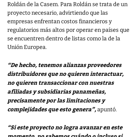
Roldán de la Casem. Para Roldán se trata de un
proyecto necesario, advirtiendo que las
empresas enfrentan costos financieros y
regulatorios más altos por operar en países que
se encuentren dentro de listas como la de la
Unión Europea.
“De hecho, tenemos alianzas proveedores
distribuidores que no quieren interactuar,
no quieren transaccionar con nuestras
afiliadas y subsidiarias panameñas,
precisamente por las limitaciones y
complejidades que esto genera”,
apuntó.
“Si este proyecto no logra avanzar en este
momento, no sabemos cuándo o incluso si