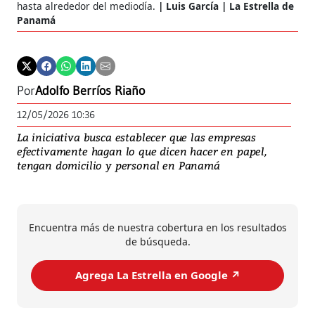
hasta alrededor del mediodía.
Luis García | La Estrella de
Panamá
Por
Adolfo Berríos Riaño
12/05/2026 10:36
La iniciativa busca establecer que las empresas
efectivamente hagan lo que dicen hacer en papel,
tengan domicilio y personal en Panamá
Encuentra más de nuestra cobertura en los resultados
de búsqueda.
Agrega La Estrella en Google ↗️