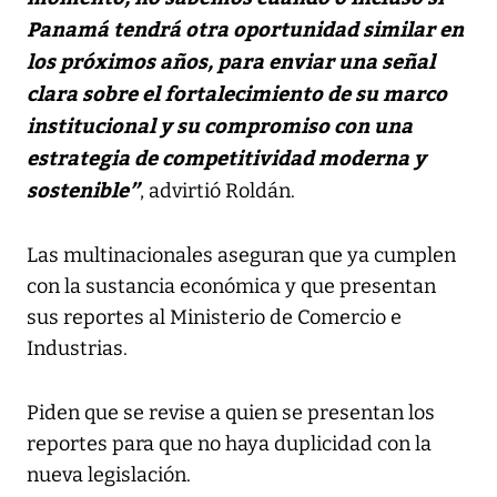
Panamá tendrá otra oportunidad similar en
los próximos años, para enviar una señal
clara sobre el fortalecimiento de su marco
institucional y su compromiso con una
estrategia de competitividad moderna y
sostenible”
, advirtió Roldán.
Las multinacionales aseguran que ya cumplen
con la sustancia económica y que presentan
sus reportes al Ministerio de Comercio e
Industrias.
Piden que se revise a quien se presentan los
reportes para que no haya duplicidad con la
nueva legislación.