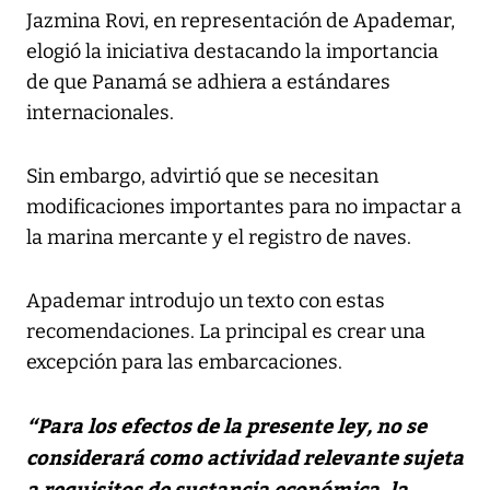
Jazmina Rovi, en representación de Apademar,
elogió la iniciativa destacando la importancia
de que Panamá se adhiera a estándares
internacionales.
Sin embargo, advirtió que se necesitan
modificaciones importantes para no impactar a
la marina mercante y el registro de naves.
Apademar introdujo un texto con estas
recomendaciones. La principal es crear una
excepción para las embarcaciones.
“Para los efectos de la presente ley, no se
considerará como actividad relevante sujeta
a requisitos de sustancia económica, la