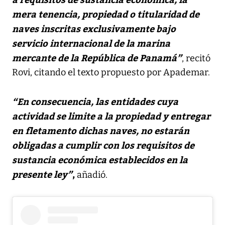
mera tenencia, propiedad o titularidad de
naves inscritas exclusivamente bajo
servicio internacional de la marina
mercante de la República de Panamá”
, recitó
Rovi, citando el texto propuesto por Apademar.
“En consecuencia, las entidades cuya
actividad se limite a la propiedad y entregar
en fletamento dichas naves, no estarán
obligadas a cumplir con los requisitos de
sustancia económica establecidos en la
presente ley”
,
añadió.