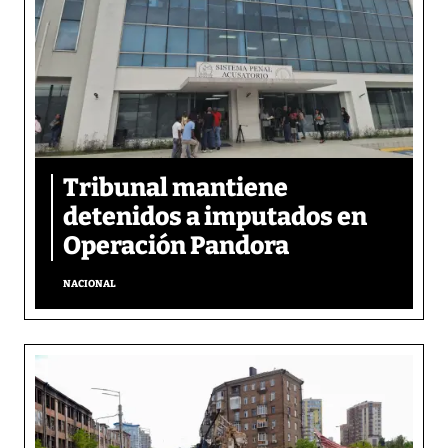
Tribunal mantiene
detenidos a imputados en
Operación Pandora
NACIONAL