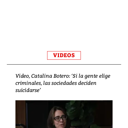
VIDEOS
Video, Catalina Botero: ‘Si la gente elige
criminales, las sociedades deciden
suicidarse’