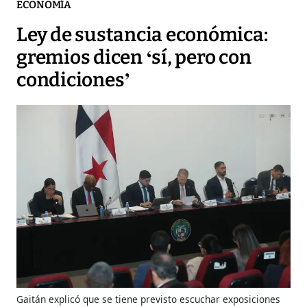
ECONOMÍA
Ley de sustancia económica:
gremios dicen ‘sí, pero con
condiciones’
Gaitán explicó que se tiene previsto escuchar exposiciones