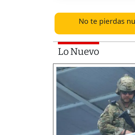
No te pierdas nu
Lo Nuevo