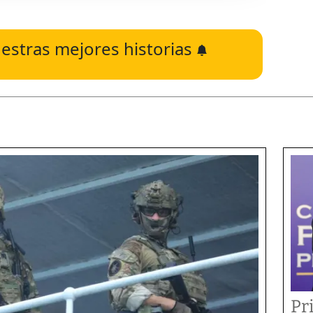
estras mejores historias
Pr