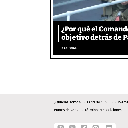
¿Por qué el Comand
objetivo detrás de
NACIONAL
¿Quiénes somos?
Tarifario GESE
Supleme
Puntos de venta
Términos y condiciones