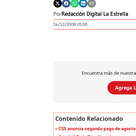
Por
Redacción Digital La Estrella
14/12/2008 01:00
Encuentra más de nuestra
Agrega L
CSS anuncia segundo pago de agosto p