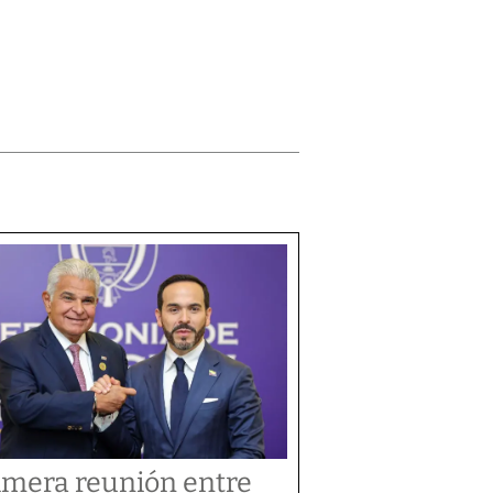
imera reunión entre