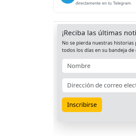
directamente en tu Telegram.