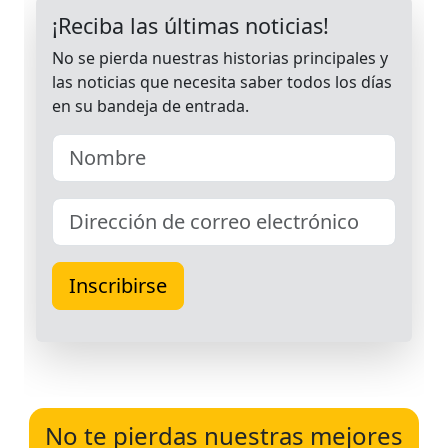
No te pierdas nuestras mejores