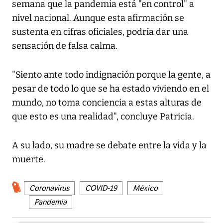
semana que la pandemia está "en control" a
nivel nacional. Aunque esta afirmación se
sustenta en cifras oficiales, podría dar una
sensación de falsa calma.
"Siento ante todo indignación porque la gente, a
pesar de todo lo que se ha estado viviendo en el
mundo, no toma conciencia a estas alturas de
que esto es una realidad", concluye Patricia.
A su lado, su madre se debate entre la vida y la
muerte.
Coronavirus
COVID-19
México
Pandemia