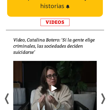
historias
VIDEOS
Video, Catalina Botero: ‘Si la gente elige
criminales, las sociedades deciden
suicidarse’