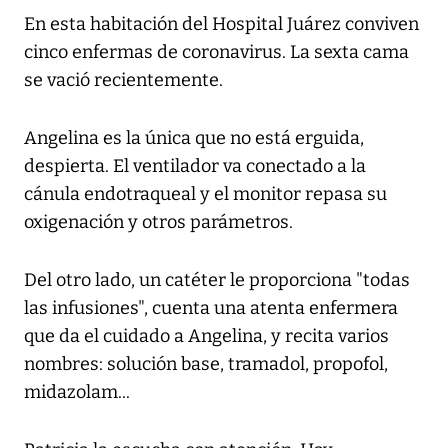
En esta habitación del Hospital Juárez conviven
cinco enfermas de coronavirus. La sexta cama
se vació recientemente.
Angelina es la única que no está erguida,
despierta. El ventilador va conectado a la
cánula endotraqueal y el monitor repasa su
oxigenación y otros parámetros.
Del otro lado, un catéter le proporciona "todas
las infusiones", cuenta una atenta enfermera
que da el cuidado a Angelina, y recita varios
nombres: solución base, tramadol, propofol,
midazolam...