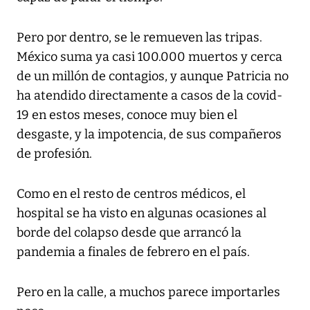
Pero por dentro, se le remueven las tripas.
México suma ya casi 100.000 muertos y cerca
de un millón de contagios, y aunque Patricia no
ha atendido directamente a casos de la covid-
19 en estos meses, conoce muy bien el
desgaste, y la impotencia, de sus compañeros
de profesión.
Como en el resto de centros médicos, el
hospital se ha visto en algunas ocasiones al
borde del colapso desde que arrancó la
pandemia a finales de febrero en el país.
Pero en la calle, a muchos parece importarles