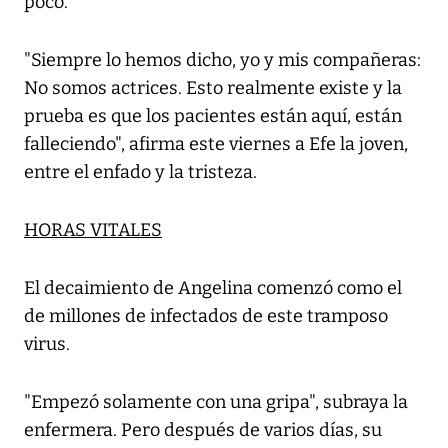
poco.
"Siempre lo hemos dicho, yo y mis compañeras:
No somos actrices. Esto realmente existe y la
prueba es que los pacientes están aquí, están
falleciendo", afirma este viernes a Efe la joven,
entre el enfado y la tristeza.
HORAS VITALES
El decaimiento de Angelina comenzó como el
de millones de infectados de este tramposo
virus.
"Empezó solamente con una gripa", subraya la
enfermera. Pero después de varios días, su