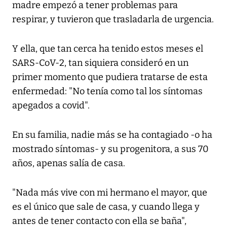
madre empezó a tener problemas para
respirar, y tuvieron que trasladarla de urgencia.
Y ella, que tan cerca ha tenido estos meses el
SARS-CoV-2, tan siquiera consideró en un
primer momento que pudiera tratarse de esta
enfermedad: "No tenía como tal los síntomas
apegados a covid".
En su familia, nadie más se ha contagiado -o ha
mostrado síntomas- y su progenitora, a sus 70
años, apenas salía de casa.
"Nada más vive con mi hermano el mayor, que
es el único que sale de casa, y cuando llega y
antes de tener contacto con ella se baña",