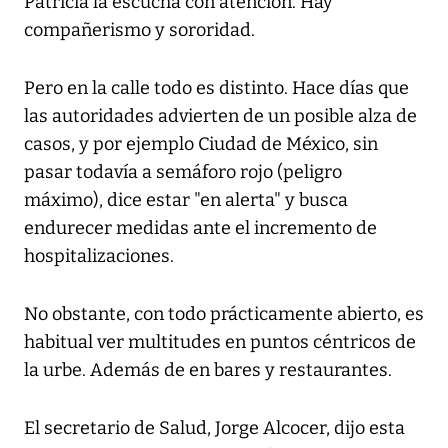
Patricia la escucha con atención. Hay
compañerismo y sororidad.
Pero en la calle todo es distinto. Hace días que
las autoridades advierten de un posible alza de
casos, y por ejemplo Ciudad de México, sin
pasar todavía a semáforo rojo (peligro
máximo), dice estar "en alerta" y busca
endurecer medidas ante el incremento de
hospitalizaciones.
No obstante, con todo prácticamente abierto, es
habitual ver multitudes en puntos céntricos de
la urbe. Además de en bares y restaurantes.
El secretario de Salud, Jorge Alcocer, dijo esta