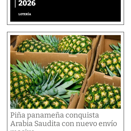
2026
LOTERÍA
Piña panameña conquista
Arabia Saudita con nuevo envío