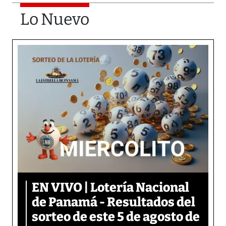
Lo Nuevo
EN VIVO | Lotería Nacional
de Panamá - Resultados del
sorteo de este 5 de agosto de