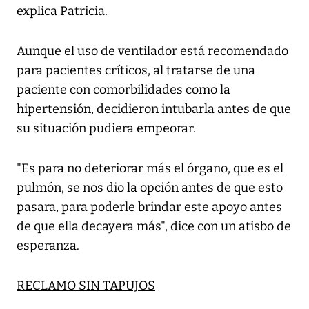
explica Patricia.
Aunque el uso de ventilador está recomendado
para pacientes críticos, al tratarse de una
paciente con comorbilidades como la
hipertensión, decidieron intubarla antes de que
su situación pudiera empeorar.
"Es para no deteriorar más el órgano, que es el
pulmón, se nos dio la opción antes de que esto
pasara, para poderle brindar este apoyo antes
de que ella decayera más", dice con un atisbo de
esperanza.
RECLAMO SIN TAPUJOS