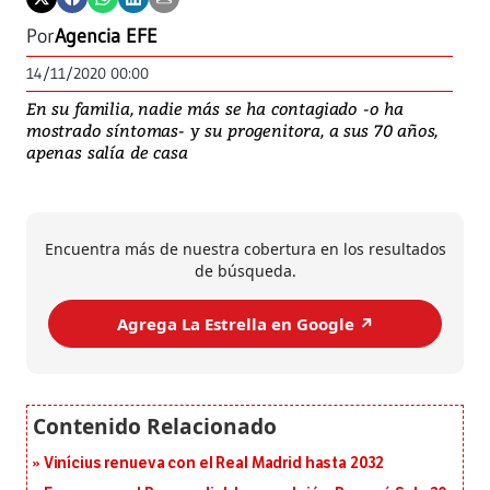
Por
Agencia EFE
14/11/2020 00:00
En su familia, nadie más se ha contagiado -o ha
mostrado síntomas- y su progenitora, a sus 70 años,
apenas salía de casa
Encuentra más de nuestra cobertura en los resultados
de búsqueda.
Agrega La Estrella en Google ↗️
Vinícius renueva con el Real Madrid hasta 2032