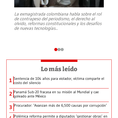
La exmagistrada colombiana habla sobre el rol
de contrapeso del periodismo, el derecho al
olvido, reformas constitucionales y los desafíos
de nuevas tecnologías
...
Lo más leído
Sentencia de 104 años para violador, víctima comparte el
1
costo del silencio
Panamá Sub-20 fracasa en su misión al Mundial y cae
2
goleado ante México
Procurador: ‘Avanzan más de 6,500 causas por corrupción’
3
Polémica reforma permite a diputados ‘gestionar obras’ en