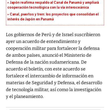
Japón reafirma respaldo al Canal de Panamá y ampliará
cooperación tecnológica con la vía interoceánica
Canal, puertos y tren: los proyectos que consolidan el
interés de Japón en Panamá
Los gobiernos de Perú y de Israel suscribieron
ayer un acuerdo de entendimiento y
cooperación militar para fortalecer la defensa
de ambos países, anunció el Ministerio de
Defensa de la nación sudamericana. De
acuerdo el boletín, con este acuerdo se
fortalece el intercambio de información en
materias de Seguridad y Defensa, el desarrollo
de tecnología militar, así como la investigación
y el planeamiento.