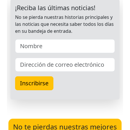
No te pierdas nuestras mejores