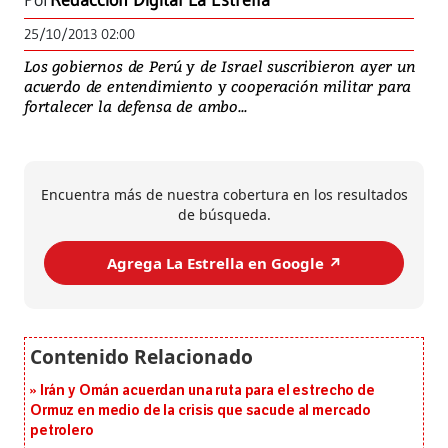
Por
Redacción Digital La Estrella
25/10/2013 02:00
Los gobiernos de Perú y de Israel suscribieron ayer un
acuerdo de entendimiento y cooperación militar para
fortalecer la defensa de ambo...
Encuentra más de nuestra cobertura en los resultados
de búsqueda.
Agrega La Estrella en Google ↗️
Irán y Omán acuerdan una ruta para el estrecho de
Ormuz en medio de la crisis que sacude al mercado
petrolero