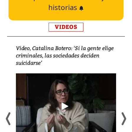
historias
VIDEOS
Video, Catalina Botero: ‘Si la gente elige
criminales, las sociedades deciden
suicidarse’