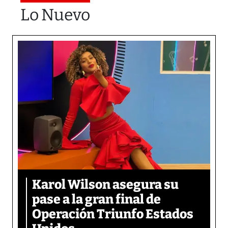
Lo Nuevo
Karol Wilson asegura su
pase a la gran final de
Operación Triunfo Estados