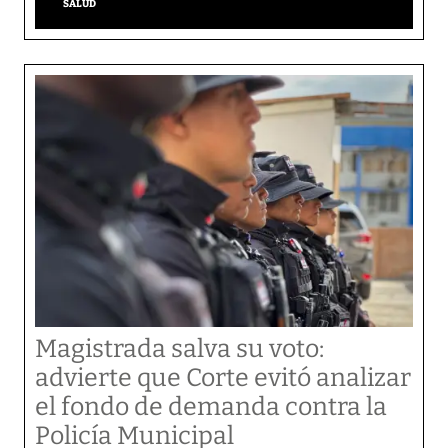
SALUD
Magistrada salva su voto:
advierte que Corte evitó analizar
el fondo de demanda contra la
Policía Municipal