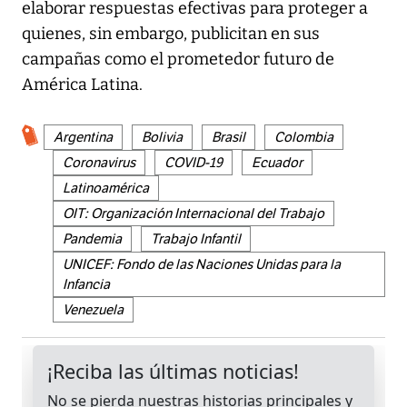
elaborar respuestas efectivas para proteger a
quienes, sin embargo, publicitan en sus
campañas como el prometedor futuro de
América Latina.
Argentina
Bolivia
Brasil
Colombia
Coronavirus
COVID-19
Ecuador
Latinoamérica
OIT: Organización Internacional del Trabajo
Pandemia
Trabajo Infantil
UNICEF: Fondo de las Naciones Unidas para la
Infancia
Venezuela