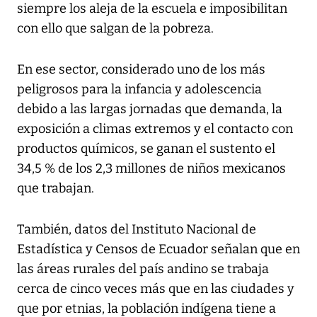
siempre los aleja de la escuela e imposibilitan
con ello que salgan de la pobreza.
En ese sector, considerado uno de los más
peligrosos para la infancia y adolescencia
debido a las largas jornadas que demanda, la
exposición a climas extremos y el contacto con
productos químicos, se ganan el sustento el
34,5 % de los 2,3 millones de niños mexicanos
que trabajan.
También, datos del Instituto Nacional de
Estadística y Censos de Ecuador señalan que en
las áreas rurales del país andino se trabaja
cerca de cinco veces más que en las ciudades y
que por etnias, la población indígena tiene a