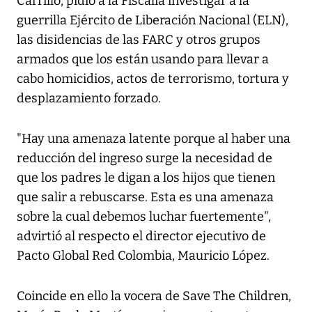
Carrillo, pidió a la Fiscalía investigar a la
guerrilla Ejército de Liberación Nacional (ELN),
las disidencias de las FARC y otros grupos
armados que los están usando para llevar a
cabo homicidios, actos de terrorismo, tortura y
desplazamiento forzado.
"Hay una amenaza latente porque al haber una
reducción del ingreso surge la necesidad de
que los padres le digan a los hijos que tienen
que salir a rebuscarse. Esta es una amenaza
sobre la cual debemos luchar fuertemente",
advirtió al respecto el director ejecutivo de
Pacto Global Red Colombia, Mauricio López.
Coincide en ello la vocera de Save The Children,