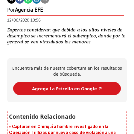
Por
Agencia EFE
12/06/2020 10:56
Expertos consideran que debido a los altos niveles de
desempleo se incrementará el subempleo, donde por lo
general se ven vinculados los menores
Encuentra más de nuestra cobertura en los resultados
de búsqueda.
Agrega La Estrella en Google ↗️
Capturan en Chiriquí a hombre investigado en la
Operación Trillizas por nuevo caso de violación a una