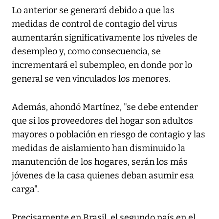
Lo anterior se generará debido a que las
medidas de control de contagio del virus
aumentarán significativamente los niveles de
desempleo y, como consecuencia, se
incrementará el subempleo, en donde por lo
general se ven vinculados los menores.
Además, ahondó Martínez, "se debe entender
que si los proveedores del hogar son adultos
mayores o población en riesgo de contagio y las
medidas de aislamiento han disminuido la
manutención de los hogares, serán los más
jóvenes de la casa quienes deban asumir esa
carga".
Precisamente en Brasil, el segundo país en el