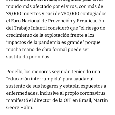
mundo más afectado por el virus, con más de
39,000 muertos y casi de 780,000 contagiados,
el Foro Nacional de Prevención y Erradicación
del Trabajo Infantil consideró que "el riesgo de
crecimiento de la explotación frente a los
impactos de la pandemia es grande" porque
mucha mano de obra formal puede ser
sustituida por niños.
Por ello, los menores seguirán teniendo una
"educación interrumpida" para ayudar al
sustento de sus hogares y estarán expuestos a
enfermedades, inclusive al propio coronavirus,
manifestó el director de la OIT en Brasil, Martin
Georg Hahn.