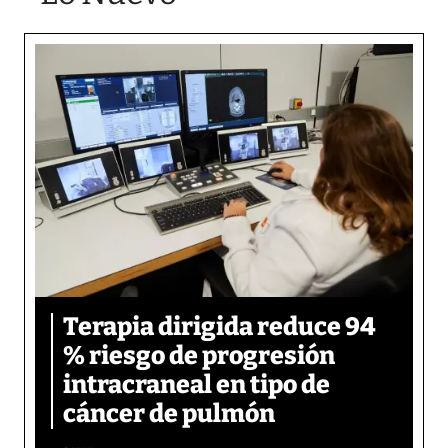
Terapia dirigida reduce 94
% riesgo de progresión
intracraneal en tipo de
cáncer de pulmón