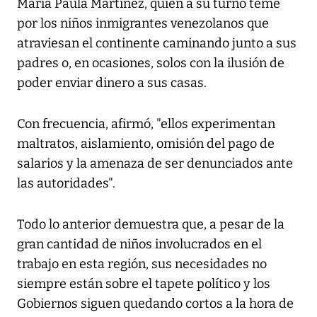
María Paula Martínez, quien a su turno teme
por los niños inmigrantes venezolanos que
atraviesan el continente caminando junto a sus
padres o, en ocasiones, solos con la ilusión de
poder enviar dinero a sus casas.
Con frecuencia, afirmó, "ellos experimentan
maltratos, aislamiento, omisión del pago de
salarios y la amenaza de ser denunciados ante
las autoridades".
Todo lo anterior demuestra que, a pesar de la
gran cantidad de niños involucrados en el
trabajo en esta región, sus necesidades no
siempre están sobre el tapete político y los
Gobiernos siguen quedando cortos a la hora de