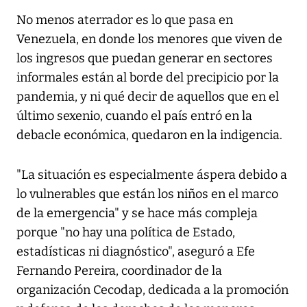
No menos aterrador es lo que pasa en
Venezuela, en donde los menores que viven de
los ingresos que puedan generar en sectores
informales están al borde del precipicio por la
pandemia, y ni qué decir de aquellos que en el
último sexenio, cuando el país entró en la
debacle económica, quedaron en la indigencia.
"La situación es especialmente áspera debido a
lo vulnerables que están los niños en el marco
de la emergencia" y se hace más compleja
porque "no hay una política de Estado,
estadísticas ni diagnóstico", aseguró a Efe
Fernando Pereira, coordinador de la
organización Cecodap, dedicada a la promoción