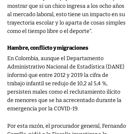
mostrar que si un chico ingresa a los ocho años
al mercado laboral, esto tiene un impacto en su
trayectoria escolar y lo aparta de cosas simples
como el tiempo libre o el deporte".
Hambre, conflicto y migraciones
En Colombia, aunque el Departamento
Administrativo Nacional de Estadística (DANE)
informó que entre 2012 y 2019 la cifra de
trabajo infantil se redujo de 10,2 al 5,4 %,
persisten males como el reclutamiento ilícito
de menores que se ha acrecentado durante la
emergencia por la COVID-19.
Por esta razón, el procurador general, Fernando