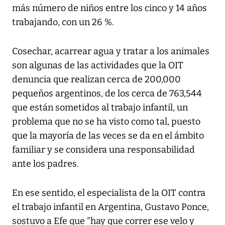
más número de niños entre los cinco y 14 años
trabajando, con un 26 %.
Cosechar, acarrear agua y tratar a los animales
son algunas de las actividades que la OIT
denuncia que realizan cerca de 200,000
pequeños argentinos, de los cerca de 763,544
que están sometidos al trabajo infantil, un
problema que no se ha visto como tal, puesto
que la mayoría de las veces se da en el ámbito
familiar y se considera una responsabilidad
ante los padres.
En ese sentido, el especialista de la OIT contra
el trabajo infantil en Argentina, Gustavo Ponce,
sostuvo a Efe que "hay que correr ese velo y