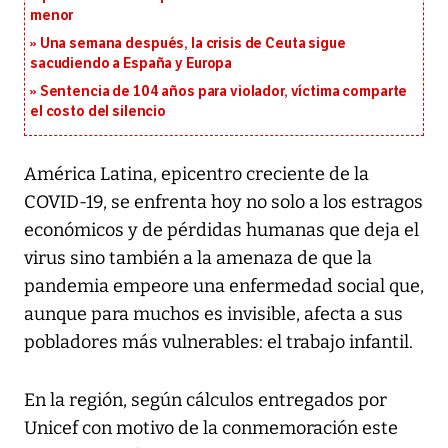
menor
Una semana después, la crisis de Ceuta sigue
sacudiendo a España y Europa
Sentencia de 104 años para violador, víctima comparte
el costo del silencio
América Latina, epicentro creciente de la
COVID-19, se enfrenta hoy no solo a los estragos
económicos y de pérdidas humanas que deja el
virus sino también a la amenaza de que la
pandemia empeore una enfermedad social que,
aunque para muchos es invisible, afecta a sus
pobladores más vulnerables: el trabajo infantil.
En la región, según cálculos entregados por
Unicef con motivo de la conmemoración este