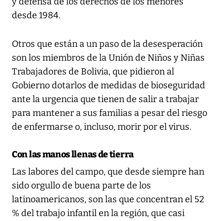
y defensa de los derechos de los menores
desde 1984.
Otros que están a un paso de la desesperación
son los miembros de la Unión de Niños y Niñas
Trabajadores de Bolivia, que pidieron al
Gobierno dotarlos de medidas de bioseguridad
ante la urgencia que tienen de salir a trabajar
para mantener a sus familias a pesar del riesgo
de enfermarse o, incluso, morir por el virus.
Con las manos llenas de tierra
Las labores del campo, que desde siempre han
sido orgullo de buena parte de los
latinoamericanos, son las que concentran el 52
% del trabajo infantil en la región, que casi