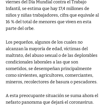
viernes del Día Mundial contra el Trabajo
Infantil, se estima que hay 17,4 millones de
niños y niñas trabajadores, cifra que equivale al
16 % del total de menores que viven en esta
parte del orbe.
Los pequeños, algunos de los cuales no
alcanzan la mayoría de edad, víctimas del
maltrato, del abuso sexual o de las deplorables
condicionales laborales a las que son
sometidos, se desempeñan principalmente
como sirvientes, agricultores, comerciantes,
mineros, recolectores de basura o pescadores.
A esta preocupante situación se suma ahora el
nefasto panorama que dejará el coronavirus.