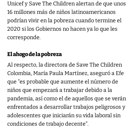
Unicef y Save The Children alertan de que unos
16 millones más de niños latinoamericanos
podrían vivir en la pobreza cuando termine el
2020 si los Gobiernos no hacen ya lo que les
corresponde.
El ahogo de la pobreza
Al respecto, la directora de Save The Children
Colombia, María Paula Martínez, aseguró a Efe
que "es probable que aumente el número de
niños que empezará a trabajar debido a la
pandemia, así como el de aquellos que se verán
enfrentados a desarrollar trabajos peligrosos y
adolescentes que iniciarán su vida laboral sin
condiciones de trabajo decente".