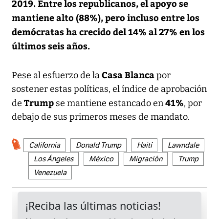
2019. Entre los republicanos, el apoyo se
mantiene alto (88%), pero incluso entre los
demócratas ha crecido del 14% al 27% en los
últimos seis años.
Casa Blanca
Pese al esfuerzo de la
por
sostener estas políticas, el índice de aprobación
Trump
41%
de
se mantiene estancado en
, por
debajo de sus primeros meses de mandato.
California
Donald Trump
Haití
Lawndale
Los Ángeles
México
Migración
Trump
Venezuela