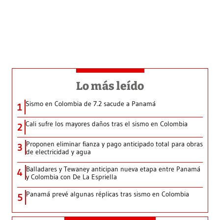
Lo más leído
Sismo en Colombia de 7.2 sacude a Panamá
1
Cali sufre los mayores daños tras el sismo en Colombia
2
Proponen eliminar fianza y pago anticipado total para obras
3
de electricidad y agua
Balladares y Tewaney anticipan nueva etapa entre Panamá
4
y Colombia con De La Espriella
Panamá prevé algunas réplicas tras sismo en Colombia
5