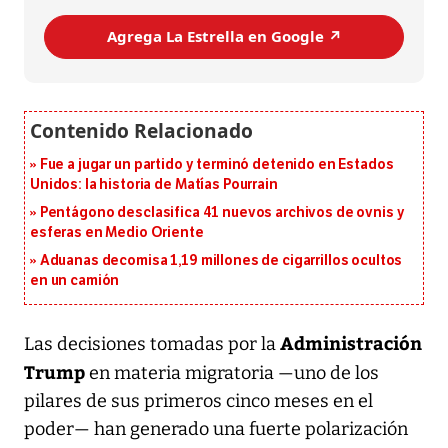
Agrega La Estrella en Google ↗️
Fue a jugar un partido y terminó detenido en Estados
Unidos: la historia de Matías Pourrain
Pentágono desclasifica 41 nuevos archivos de ovnis y
esferas en Medio Oriente
Aduanas decomisa 1,19 millones de cigarrillos ocultos
en un camión
Administración
Las decisiones tomadas por la
Trump
en materia migratoria —uno de los
pilares de sus primeros cinco meses en el
poder— han generado una fuerte polarización