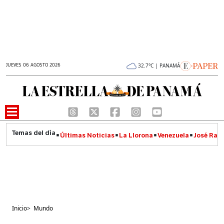
JUEVES 06 AGOSTO 2026
32.7°C | PANAMÁ
Últimas Noticias
La Llorona
Venezuela
José Raúl
Inicio
>
Mundo