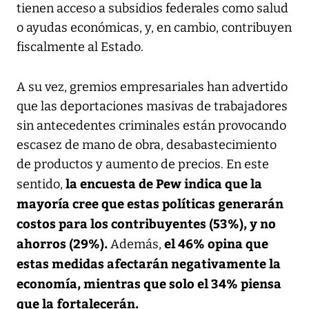
tienen acceso a subsidios federales como salud
o ayudas económicas, y, en cambio, contribuyen
fiscalmente al Estado.
A su vez, gremios empresariales han advertido
que las deportaciones masivas de trabajadores
sin antecedentes criminales están provocando
escasez de mano de obra, desabastecimiento
de productos y aumento de precios. En este
la encuesta de Pew indica que la
sentido,
mayoría cree que estas políticas generarán
costos para los contribuyentes (53%), y no
ahorros (29%).
el 46% opina que
Además,
estas medidas afectarán negativamente la
economía, mientras que solo el 34% piensa
que la fortalecerán.