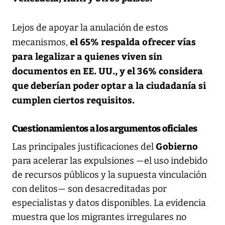
Lejos de apoyar la anulación de estos
el 65% respalda ofrecer vías
mecanismos,
para legalizar a quienes viven sin
documentos en EE. UU., y el 36% considera
que deberían poder optar a la ciudadanía si
cumplen ciertos requisitos.
Cuestionamientos a los argumentos oficiales
Gobierno
Las principales justificaciones del
para acelerar las expulsiones —el uso indebido
de recursos públicos y la supuesta vinculación
con delitos— son desacreditadas por
especialistas y datos disponibles. La evidencia
muestra que los migrantes irregulares no