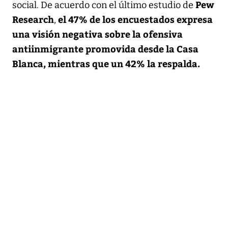
Pew
social. De acuerdo con el último estudio de
Research
el 47% de los encuestados expresa
,
una visión negativa sobre la ofensiva
antiinmigrante promovida desde la Casa
Blanca, mientras que un 42% la respalda.