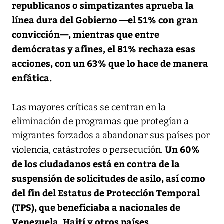
republicanos o simpatizantes aprueba la
línea dura del Gobierno —el 51% con gran
convicción—, mientras que entre
demócratas y afines, el 81% rechaza esas
acciones, con un 63% que lo hace de manera
enfática.
Las mayores críticas se centran en la
eliminación de programas que protegían a
migrantes forzados a abandonar sus países por
Un 60%
violencia, catástrofes o persecución.
de los ciudadanos está en contra de la
suspensión de solicitudes de asilo, así como
del fin del Estatus de Protección Temporal
(TPS), que beneficiaba a nacionales de
Venezuela, Haití y otros países.