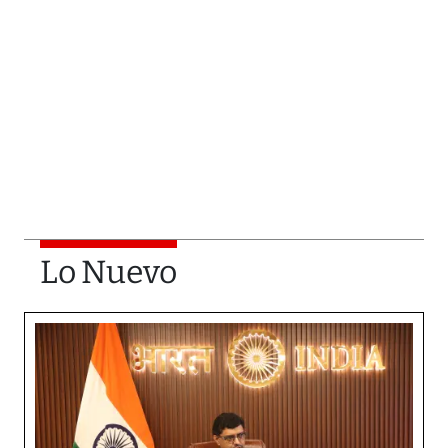
Lo Nuevo