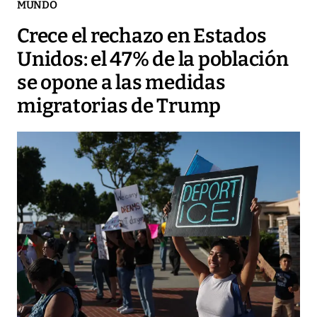
MUNDO
Crece el rechazo en Estados
Unidos: el 47% de la población
se opone a las medidas
migratorias de Trump