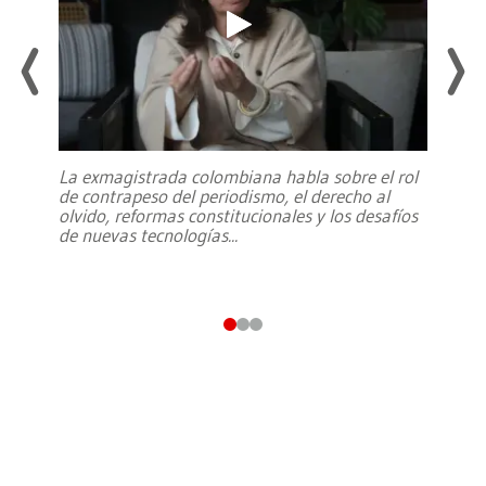
La exmagistrada colombiana habla sobre el rol
de contrapeso del periodismo, el derecho al
olvido, reformas constitucionales y los desafíos
de nuevas tecnologías
...