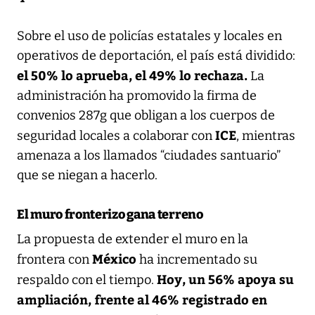
Sobre el uso de policías estatales y locales en
operativos de deportación, el país está dividido:
el 50% lo aprueba, el 49% lo rechaza.
La
administración ha promovido la firma de
convenios 287g que obligan a los cuerpos de
ICE
seguridad locales a colaborar con
, mientras
amenaza a los llamados “ciudades santuario”
que se niegan a hacerlo.
El muro fronterizo gana terreno
La propuesta de extender el muro en la
México
frontera con
ha incrementado su
Hoy, un 56% apoya su
respaldo con el tiempo.
ampliación, frente al 46% registrado en