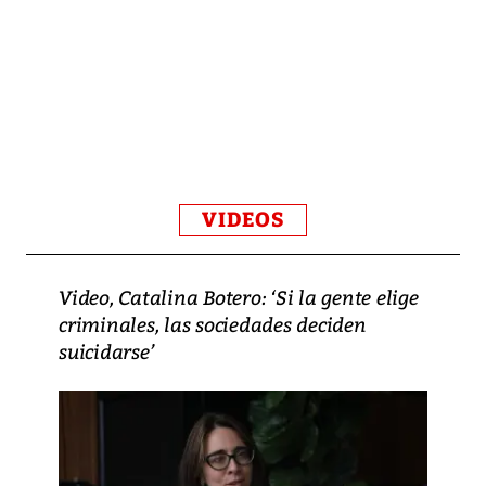
VIDEOS
Video, Catalina Botero: ‘Si la gente elige
criminales, las sociedades deciden
suicidarse’