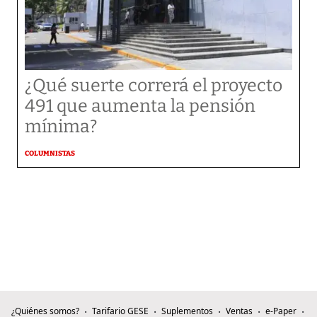
¿Qué suerte correrá el proyecto
491 que aumenta la pensión
mínima?
COLUMNISTAS
¿Quiénes somos?
Tarifario GESE
Suplementos
Ventas
e-Paper