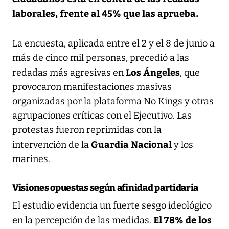
laborales, frente al 45% que las aprueba.
La encuesta, aplicada entre el 2 y el 8 de junio a
más de cinco mil personas, precedió a las
Los Ángeles
redadas más agresivas en
, que
provocaron manifestaciones masivas
organizadas por la plataforma No Kings y otras
agrupaciones críticas con el Ejecutivo. Las
protestas fueron reprimidas con la
Guardia Nacional
intervención de la
y los
marines.
Visiones opuestas según afinidad partidaria
El estudio evidencia un fuerte sesgo ideológico
El 78% de los
en la percepción de las medidas.