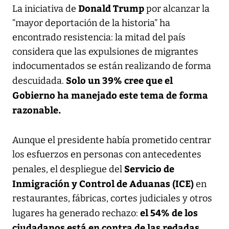
Donald Trump
La iniciativa de
por alcanzar la
“mayor deportación de la historia” ha
encontrado resistencia: la mitad del país
considera que las expulsiones de migrantes
indocumentados se están realizando de forma
Solo un 39% cree que el
descuidada.
Gobierno ha manejado este tema de forma
razonable.
Aunque el presidente había prometido centrar
los esfuerzos en personas con antecedentes
Servicio de
penales, el despliegue del
Inmigración y Control de Aduanas (ICE)
en
restaurantes, fábricas, cortes judiciales y otros
el 54% de los
lugares ha generado rechazo:
ciudadanos está en contra de las redadas