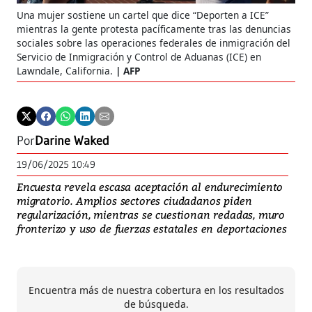
Una mujer sostiene un cartel que dice “Deporten a ICE”
mientras la gente protesta pacíficamente tras las denuncias
sociales sobre las operaciones federales de inmigración del
Servicio de Inmigración y Control de Aduanas (ICE) en
Lawndale, California.
AFP
Por
Darine Waked
19/06/2025 10:49
Encuesta revela escasa aceptación al endurecimiento
migratorio. Amplios sectores ciudadanos piden
regularización, mientras se cuestionan redadas, muro
fronterizo y uso de fuerzas estatales en deportaciones
Encuentra más de nuestra cobertura en los resultados
de búsqueda.