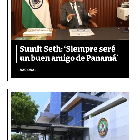
Sumit Seth: ‘Siempre seré
un buen amigo de Panamá’
NACIONAL