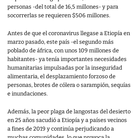
personas -del total de 16,5 millones- y para
socorrerlas se requieren $506 millones.
Antes de que el coronavirus llegase a Etiopía en
marzo pasado, este país -el segundo más
poblado de áfrica, con unos 109 millones de
habitantes- ya tenía importantes necesidades
humanitarias impulsadas por la inseguridad
alimentaria, el desplazamiento forzoso de
personas, brotes de cólera o sarampión, sequías
e inundaciones.
Además, la peor plaga de langostas del desierto
en 25 años sacudió a Etiopía y a países vecinos
a fines de 2019 y continúa perjudicando a
muchas comunidades, lo que provoca la