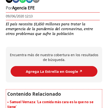
Por
Agencia EFE
09/06/2020 12:13
El país necesita $1,650 millones para tratar la
emergencia de la pandemia del coronavirus, entre
otros problemas que sufre la población
Encuentra más de nuestra cobertura en los resultados
de búsqueda.
Agrega La Estrella en Google ↗️
Samuel Vernaza: ‘La comida más cara es la que no se
tiene’