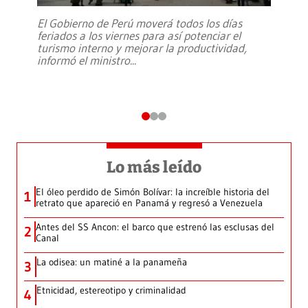
El Gobierno de Perú moverá todos los días
feriados a los viernes para así potenciar el
turismo interno y mejorar la productividad,
informó el ministro
...
Lo más leído
El óleo perdido de Simón Bolívar: la increíble historia del
1
retrato que apareció en Panamá y regresó a Venezuela
Antes del SS Ancon: el barco que estrenó las esclusas del
2
Canal
La odisea: un matiné a la panameña
3
Etnicidad, estereotipo y criminalidad
4