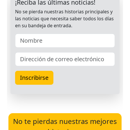
No te pierdas nuestras mejores