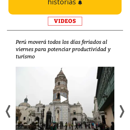
historias
VIDEOS
Perú moverá todos los días feriados al
viernes para potenciar productividad y
turismo