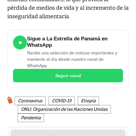
pérdida de medios de vida y al incremento de la
inseguridad alimentaria.
Sigue a La Estrella de Panamá en
●
WhatsApp
Recibe una selección de noticias importantes y
mantente al día desde nuestro canal de
WhatsApp.
Seguir canal
Coronavirus
COVID-19
Etiopía
ONU: Organización de las Naciones Unidas
Pandemia