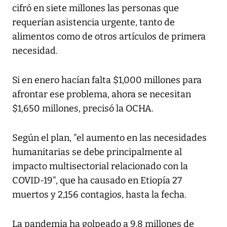
cifró en siete millones las personas que
requerían asistencia urgente, tanto de
alimentos como de otros artículos de primera
necesidad.
Si en enero hacían falta $1,000 millones para
afrontar ese problema, ahora se necesitan
$1,650 millones, precisó la OCHA.
Según el plan, "el aumento en las necesidades
humanitarias se debe principalmente al
impacto multisectorial relacionado con la
COVID-19", que ha causado en Etiopía 27
muertos y 2,156 contagios, hasta la fecha.
La pandemia ha golpeado a 9,8 millones de