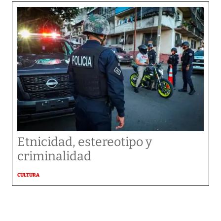
Etnicidad, estereotipo y
criminalidad
CULTURA