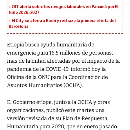
OIT alerta sobre los riesgos laborales en Panamá por El
Niño 2026-2027
El City se aferra a Rodri y rechaza la primera oferta del
Barcelona
Etiopía busca ayuda humanitaria de
emergencia para 16,5 millones de personas,
más de la mitad afectadas por el impacto de la
pandemia de la COVID-19, informó hoy la
Oficina de la ONU para la Coordinación de
Asuntos Humanitarios (OCHA).
El Gobierno etíope, junto a la OCHA y otras
organizaciones, publicó este martes una
versión revisada de su Plan de Respuesta
Humanitaria para 2020, que en enero pasado