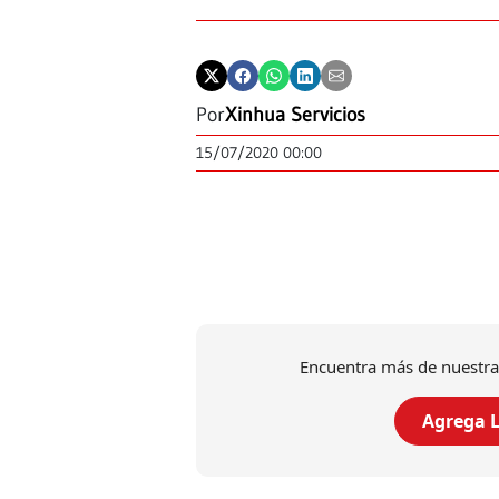
Por
Xinhua Servicios
15/07/2020 00:00
Encuentra más de nuestra
Agrega L