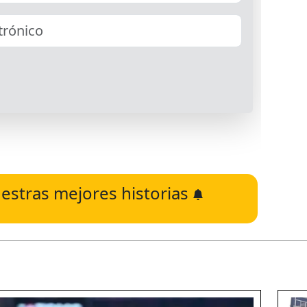
estras mejores historias