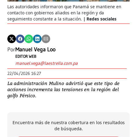
Las autoridades informaron que Panamá se mantiene en
contacto con gobiernos aliados en la región y da
seguimiento constante a la situación.
Redes sociales
Por
Manuel Vega Loo
EDITOR WEB
manuel.vega@laestrella.com.pa
22/04/2026 16:27
La administración Mulino advirtió que este tipo de
acciones incrementa las tensiones en la región del
golfo Pérsico.
Encuentra más de nuestra cobertura en los resultados
de búsqueda.