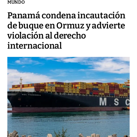
MUNDO
Panamá condena incautación
de buque en Ormuz y advierte
violación al derecho
internacional