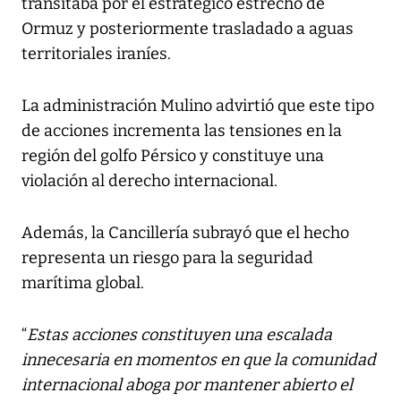
transitaba por el estratégico estrecho de
Ormuz y posteriormente trasladado a aguas
territoriales iraníes.
La administración Mulino advirtió que este tipo
de acciones incrementa las tensiones en la
región del golfo Pérsico y constituye una
violación al derecho internacional.
Además, la Cancillería subrayó que el hecho
representa un riesgo para la seguridad
marítima global.
“
Estas acciones constituyen una escalada
innecesaria en momentos en que la comunidad
internacional aboga por mantener abierto el