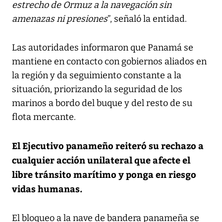
estrecho de Ormuz a la navegación sin
amenazas ni presiones
”, señaló la entidad.
Las autoridades informaron que Panamá se
mantiene en contacto con gobiernos aliados en
la región y da seguimiento constante a la
situación, priorizando la seguridad de los
marinos a bordo del buque y del resto de su
flota mercante.
El Ejecutivo panameño reiteró su rechazo a
cualquier acción unilateral que afecte el
libre tránsito marítimo y ponga en riesgo
vidas humanas.
El bloqueo a la nave de bandera panameña se