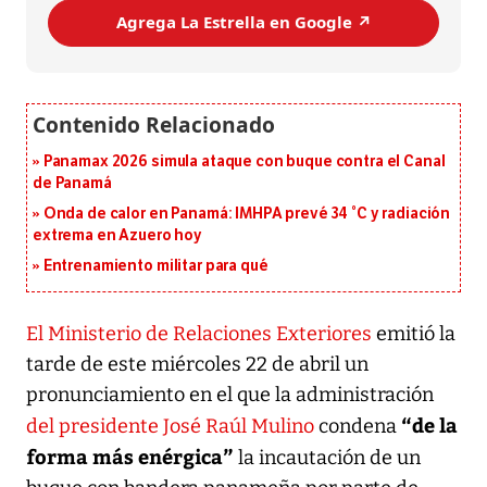
Agrega La Estrella en Google ↗️
Panamax 2026 simula ataque con buque contra el Canal
de Panamá
Onda de calor en Panamá: IMHPA prevé 34 °C y radiación
extrema en Azuero hoy
Entrenamiento militar para qué
El Ministerio de Relaciones Exteriores
emitió la
tarde de este miércoles 22 de abril un
pronunciamiento en el que la administración
“de la
del presidente José Raúl Mulino
condena
forma más enérgica”
la incautación de un