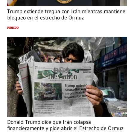
Trump extiende tregua con Irán mientras mantiene
bloqueo en el estrecho de Ormuz
MUNDO
Donald Trump dice que Irán colapsa
financieramente y pide abrir el Estrecho de Ormuz