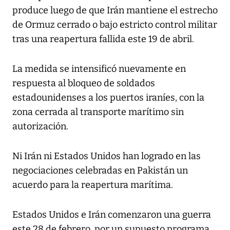
produce luego de que Irán mantiene el estrecho
de Ormuz cerrado o bajo estricto control militar
tras una reapertura fallida este 19 de abril.
La medida se intensificó nuevamente en
respuesta al bloqueo de soldados
estadounidenses a los puertos iraníes, con la
zona cerrada al transporte marítimo sin
autorización.
Ni Irán ni Estados Unidos han logrado en las
negociaciones celebradas en Pakistán un
acuerdo para la reapertura marítima.
Estados Unidos e Irán comenzaron una guerra
este 28 de febrero, por un supuesto programa