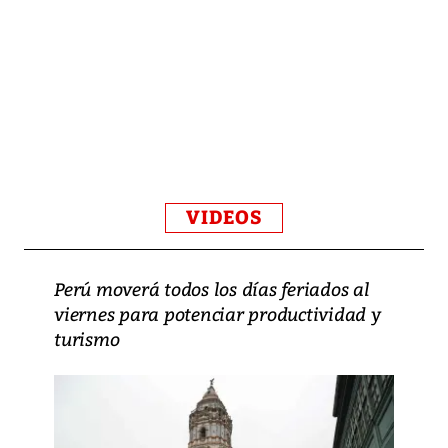
VIDEOS
Perú moverá todos los días feriados al
viernes para potenciar productividad y
turismo