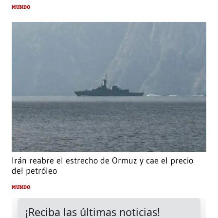
MUNDO
Irán reabre el estrecho de Ormuz y cae el precio
del petróleo
MUNDO