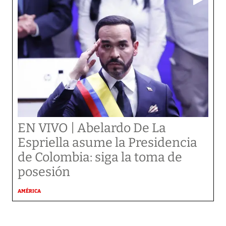
EN VIVO | Abelardo De La
Espriella asume la Presidencia
de Colombia: siga la toma de
posesión
AMÉRICA