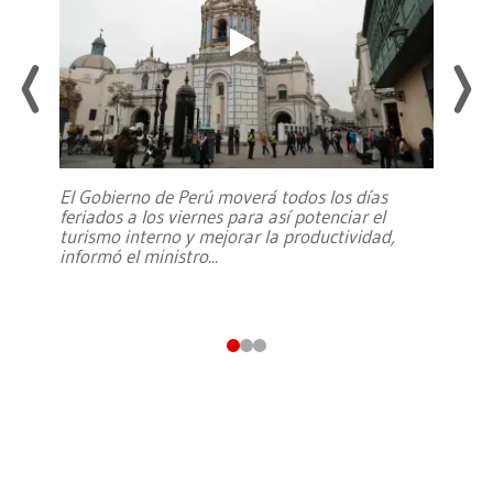
El Gobierno de Perú moverá todos los días
feriados a los viernes para así potenciar el
turismo interno y mejorar la productividad,
informó el ministro
...