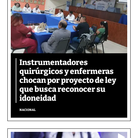
Instrumentadores
quirúrgicos y enfermeras
chocan por proyecto de ley
que busca reconocer su
idoneidad
NACIONAL