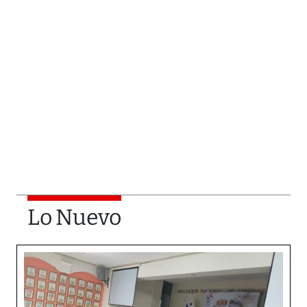
Lo Nuevo