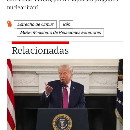
nuclear iraní.
Estrecho de Ormuz
Irán
MIRE: Ministerio de Relaciones Exteriores
Relacionadas