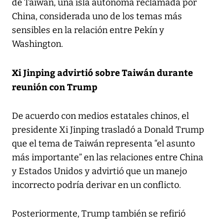
de Taiwán, una isla autónoma reclamada por
China, considerada uno de los temas más
sensibles en la relación entre Pekín y
Washington.
Xi Jinping advirtió sobre Taiwán durante
reunión con Trump
De acuerdo con medios estatales chinos, el
presidente Xi Jinping trasladó a Donald Trump
que el tema de Taiwán representa “el asunto
más importante” en las relaciones entre China
y Estados Unidos y advirtió que un manejo
incorrecto podría derivar en un conflicto.
Posteriormente, Trump también se refirió