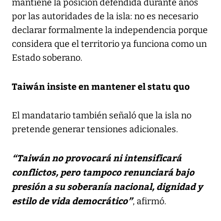
mantiene la posición defendida durante años
por las autoridades de la isla: no es necesario
declarar formalmente la independencia porque
considera que el territorio ya funciona como un
Estado soberano.
Taiwán insiste en mantener el statu quo
El mandatario también señaló que la isla no
pretende generar tensiones adicionales.
“Taiwán no provocará ni intensificará
conflictos, pero tampoco renunciará bajo
presión a su soberanía nacional, dignidad y
estilo de vida democrático”
, afirmó.