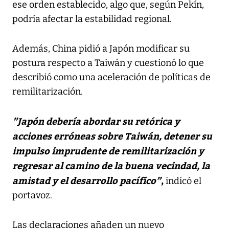
ese orden establecido, algo que, según Pekín,
podría afectar la estabilidad regional.
Además, China pidió a Japón modificar su
postura respecto a Taiwán y cuestionó lo que
describió como una aceleración de políticas de
remilitarización.
”Japón debería abordar su retórica y
acciones erróneas sobre Taiwán, detener su
impulso imprudente de remilitarización y
regresar al camino de la buena vecindad, la
amistad y el desarrollo pacífico”
,
indicó el
portavoz.
Las declaraciones añaden un nuevo