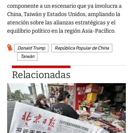
componente a un escenario que ya involucra a
China, Taiwán y Estados Unidos, ampliando la
atención sobre las alianzas estratégicas y el
equilibrio político en la región Asia-Pacífico.
Donald Trump
República Popular de China
Taiwán
Relacionadas