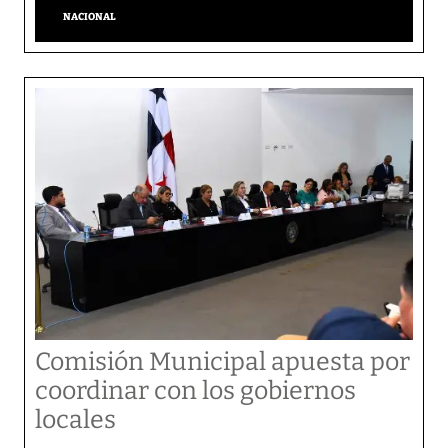
NACIONAL
Comisión Municipal apuesta por
coordinar con los gobiernos
locales