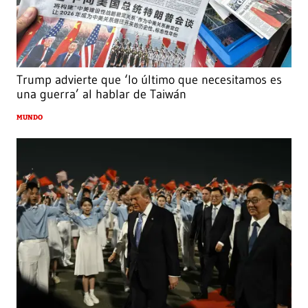
Trump advierte que ‘lo último que necesitamos es
una guerra’ al hablar de Taiwán
MUNDO