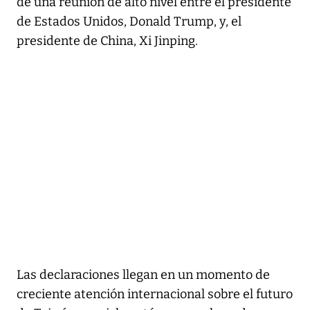
de una reunión de alto nivel entre el presidente
de Estados Unidos, Donald Trump, y, el
presidente de China, Xi Jinping.
Las declaraciones llegan en un momento de
creciente atención internacional sobre el futuro