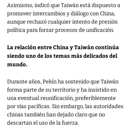
Asimismo, indicó que Taiwán está dispuesto a
promover intercambios y diálogo con China,
aunque rechazó cualquier intento de presión
política para forzar procesos de unificación.
La relación entre China y Taiwán continúa
siendo uno de los temas más delicados del
mundo.
Durante años, Pekín ha sostenido que Taiwán
forma parte de su territorio y ha insistido en
una eventual reunificación, preferiblemente
por vías pacíficas. Sin embargo, las autoridades
chinas también han dejado claro que no
descartan el uso de la fuerza.