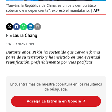
“Taiwán, la República de China, es un país democrático
soberano e independiente”, expresó el mandatario.
AFP
Por
Laura Chang
18/05/2026 13:09
Durante años, Pekín ha sostenido que Taiwán forma
parte de su territorio y ha insistido en una eventual
reunificación, preferiblemente por vías pacíficas
Encuentra más de nuestra cobertura en los resultados
de búsqueda.
Agrega La Estrella en Google ↗️