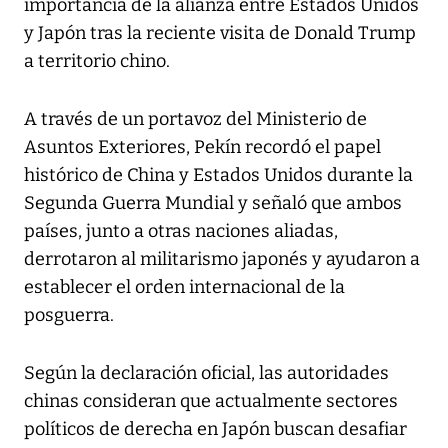
importancia de la alianza entre Estados Unidos
y Japón tras la reciente visita de Donald Trump
a territorio chino.
A través de un portavoz del Ministerio de
Asuntos Exteriores, Pekín recordó el papel
histórico de China y Estados Unidos durante la
Segunda Guerra Mundial y señaló que ambos
países, junto a otras naciones aliadas,
derrotaron al militarismo japonés y ayudaron a
establecer el orden internacional de la
posguerra.
Según la declaración oficial, las autoridades
chinas consideran que actualmente sectores
políticos de derecha en Japón buscan desafiar