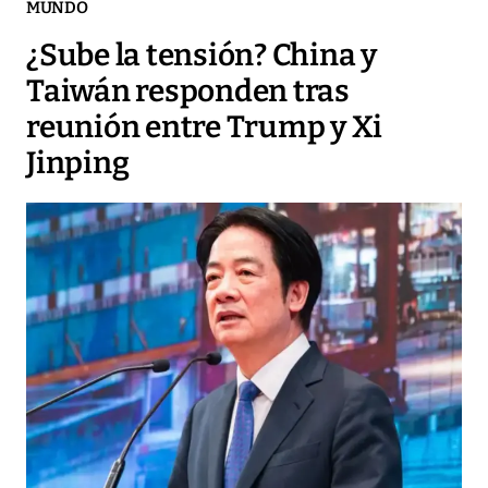
MUNDO
¿Sube la tensión? China y
Taiwán responden tras
reunión entre Trump y Xi
Jinping