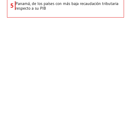
Panamá, de los países con más baja recaudación tributaria
5
respecto a su PIB