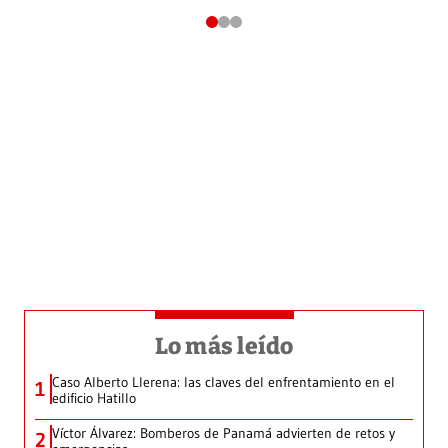
Lo más leído
Caso Alberto Llerena: las claves del enfrentamiento en el
1
edificio Hatillo
Víctor Álvarez: Bomberos de Panamá advierten de retos y
2