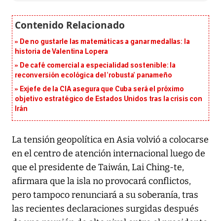
De no gustarle las matemáticas a ganar medallas: la
historia de Valentina Lopera
De café comercial a especialidad sostenible: la
reconversión ecológica del ‘robusta’ panameño
Exjefe de la CIA asegura que Cuba será el próximo
objetivo estratégico de Estados Unidos tras la crisis con
Irán
La tensión geopolítica en Asia volvió a colocarse
en el centro de atención internacional luego de
que el presidente de Taiwán, Lai Ching-te,
afirmara que la isla no provocará conflictos,
pero tampoco renunciará a su soberanía, tras
las recientes declaraciones surgidas después