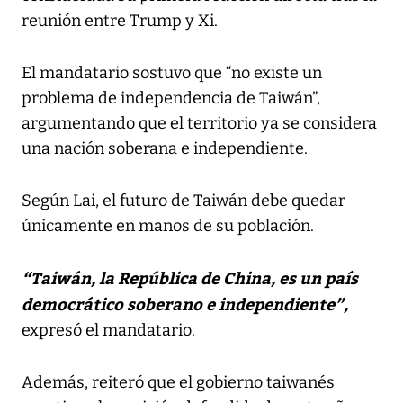
reunión entre Trump y Xi.
El mandatario sostuvo que “no existe un
problema de independencia de Taiwán”,
argumentando que el territorio ya se considera
una nación soberana e independiente.
Según Lai, el futuro de Taiwán debe quedar
únicamente en manos de su población.
“Taiwán, la República de China, es un país
democrático soberano e independiente”,
expresó el mandatario.
Además, reiteró que el gobierno taiwanés