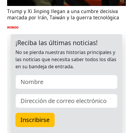
Trump y Xi Jinping llegan a una cumbre decisiva
marcada por Irán, Taiwán y la guerra tecnológica
MUNDO