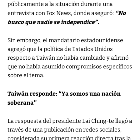
públicamente a la situación durante una
“No
entrevista con Fox News, donde aseguró:
busco que nadie se independice”.
Sin embargo, el mandatario estadounidense
agregó que la política de Estados Unidos
respecto a Taiwán no había cambiado y afirmó
que no había asumido compromisos específicos
sobre el tema.
Taiwán responde: “Ya somos una nación
soberana”
La respuesta del presidente Lai Ching-te llegó a
través de una publicación en redes sociales,
considerada su primera reacción directa tras la