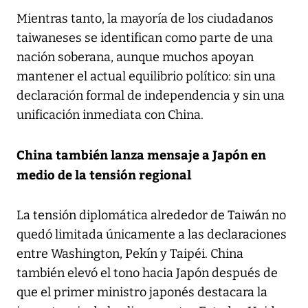
Mientras tanto, la mayoría de los ciudadanos
taiwaneses se identifican como parte de una
nación soberana, aunque muchos apoyan
mantener el actual equilibrio político: sin una
declaración formal de independencia y sin una
unificación inmediata con China.
China también lanza mensaje a Japón en
medio de la tensión regional
La tensión diplomática alrededor de Taiwán no
quedó limitada únicamente a las declaraciones
entre Washington, Pekín y Taipéi. China
también elevó el tono hacia Japón después de
que el primer ministro japonés destacara la