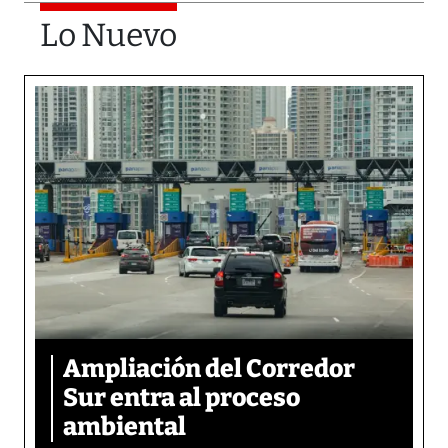
Lo Nuevo
Ampliación del Corredor
Sur entra al proceso
ambiental