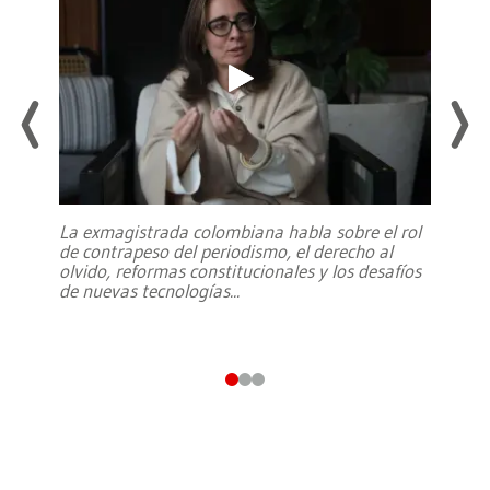
La exmagistrada colombiana habla sobre el rol
de contrapeso del periodismo, el derecho al
olvido, reformas constitucionales y los desafíos
de nuevas tecnologías
...