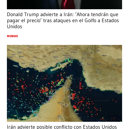
Donald Trump advierte a Irán: ‘Ahora tendrán que
pagar el precio’ tras ataques en el Golfo a Estados
Unidos
MUNDO
Irán advierte posible conflicto con Estados Unidos