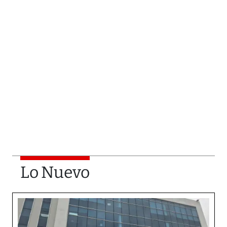
Lo Nuevo