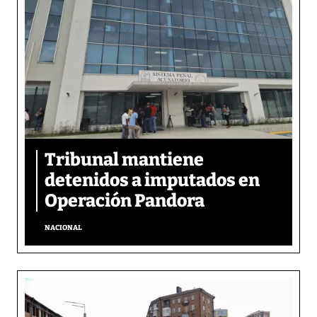
Tribunal mantiene
detenidos a imputados en
Operación Pandora
NACIONAL