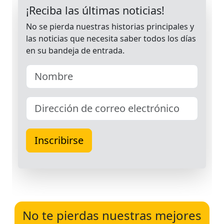
No te pierdas nuestras mejores