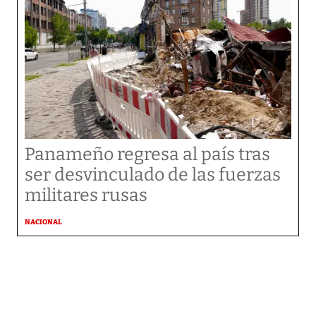
Panameño regresa al país tras
ser desvinculado de las fuerzas
militares rusas
NACIONAL