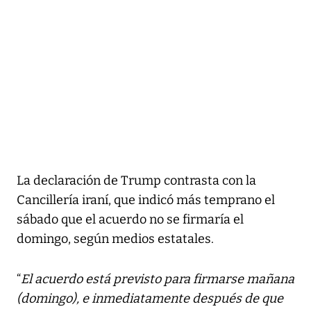
La declaración de Trump contrasta con la
Cancillería iraní, que indicó más temprano el
sábado que el acuerdo no se firmaría el
domingo, según medios estatales.
“
El acuerdo está previsto para firmarse mañana
(domingo), e inmediatamente después de que