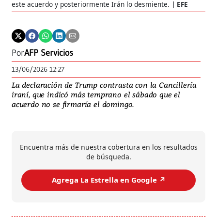
este acuerdo y posteriormente Irán lo desmiente.
EFE
Por
AFP Servicios
13/06/2026 12:27
La declaración de Trump contrasta con la Cancillería
iraní, que indicó más temprano el sábado que el
acuerdo no se firmaría el domingo.
Encuentra más de nuestra cobertura en los resultados
de búsqueda.
Agrega La Estrella en Google ↗️