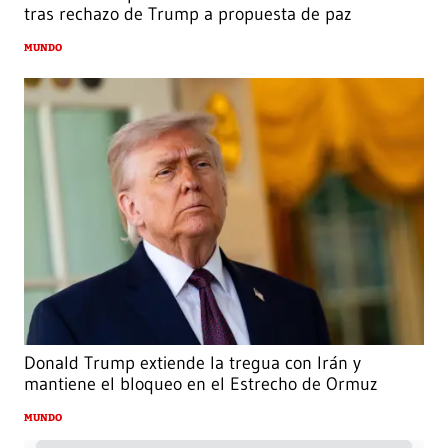
tras rechazo de Trump a propuesta de paz
MUNDO
Donald Trump extiende la tregua con Irán y
mantiene el bloqueo en el Estrecho de Ormuz
MUNDO