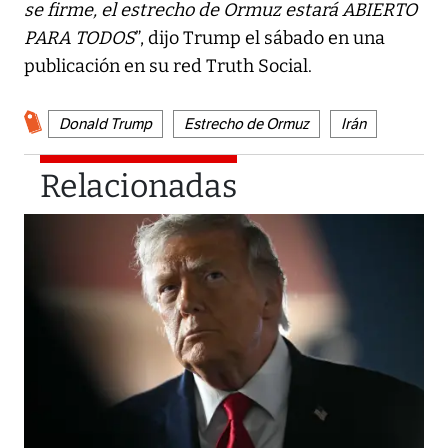
se firme, el estrecho de Ormuz estará ABIERTO
PARA TODOS
”, dijo Trump el sábado en una
publicación en su red Truth Social.
Donald Trump
Estrecho de Ormuz
Irán
Relacionadas