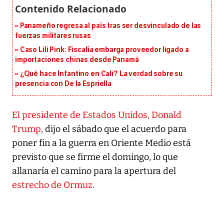
Panameño regresa al país tras ser desvinculado de las
fuerzas militares rusas
Caso Lili Pink: Fiscalía embarga proveedor ligado a
importaciones chinas desde Panamá
¿Qué hace Infantino en Cali? La verdad sobre su
presencia con De la Espriella
El presidente de Estados Unidos, Donald
Trump
, dijo el sábado que el acuerdo para
poner fin a la guerra en Oriente Medio está
previsto que se firme el domingo, lo que
allanaría el camino para la apertura del
estrecho de Ormuz
.