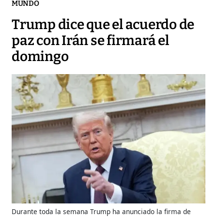
MUNDO
Trump dice que el acuerdo de
paz con Irán se firmará el
domingo
Durante toda la semana Trump ha anunciado la firma de