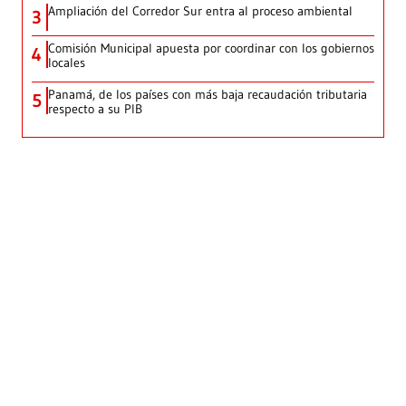
Ampliación del Corredor Sur entra al proceso ambiental
3
Comisión Municipal apuesta por coordinar con los gobiernos
4
locales
Panamá, de los países con más baja recaudación tributaria
5
respecto a su PIB