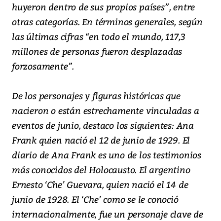
huyeron dentro de sus propios países”, entre
otras categorías. En términos generales, según
las últimas cifras “en todo el mundo, 117,3
millones de personas fueron desplazadas
forzosamente”.
De los personajes y figuras históricas que
nacieron o están estrechamente vinculadas a
eventos de junio, destaco los siguientes: Ana
Frank quien nació el 12 de junio de 1929. El
diario de Ana Frank es uno de los testimonios
más conocidos del Holocausto. El argentino
Ernesto ‘Che’ Guevara, quien nació el 14 de
junio de 1928. El ‘Che’ como se le conoció
internacionalmente, fue un personaje clave de