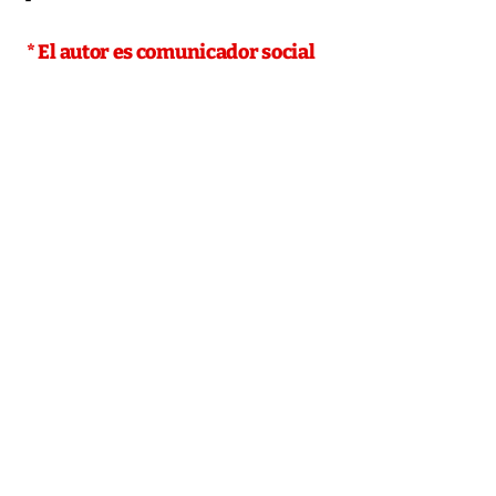
* El autor es comunicador social