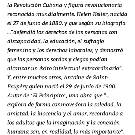
la Revolución Cubana y figura revolucionaria
reconocida mundialmente. Helen Keller, nacida
el 27 de junio de 1880, y que según su biografía:
...”defendió los derechos de las personas con
discapacidad, la educación, el sufragio
femenino y los derechos laborales, y demostró
que las personas sordas y ciegas podían
alcanzar un éxito intelectual extraordinario”.
Y, entre muchos otros, Antoine de Saint-
Exupéry quien nació el 29 de junio de 1900.
Autor de *El Principito*, una obra que “...
explora de forma conmovedora la soledad, la
amistad, la inocencia y el amor, recordando a
los adultos que la imaginación y la conexión
humana son, en realidad, lo más importante”.