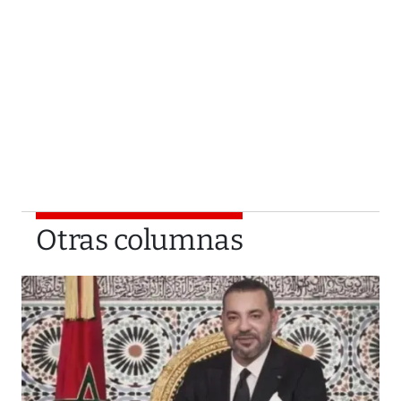
Otras columnas