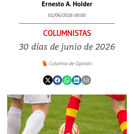
Ernesto A. Holder
01/06/2026 00:00
COLUMNISTAS
30 días de junio de 2026
Columna de Opinión