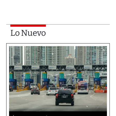
Lo Nuevo