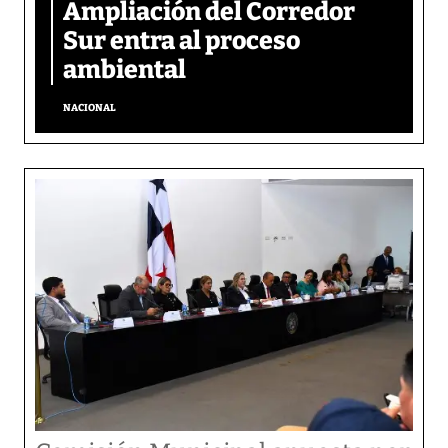
Ampliación del Corredor
Sur entra al proceso
ambiental
NACIONAL