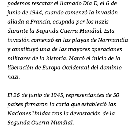
podemos rescatar el llamado Día D, el 6 de
junio de 1944, cuando comenzó la invasión
aliada a Francia, ocupada por los nazis
durante la Segunda Guerra Mundial. Esta
invasión comenzó en las playas de Normandía
y constituyó una de las mayores operaciones
militares de la historia. Marcó el inicio de la
liberación de Europa Occidental del dominio
nazi.
El 26 de junio de 1945, representantes de 50
países firmaron la carta que estableció las
Naciones Unidas tras la devastación de la
Segunda Guerra Mundial.