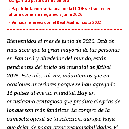
Margarita a partir de noviembre
Baja tributación señalada por la OCDE se traduce en
ahorro corriente negativo a junio 2026
Vinícius renueva con el Real Madrid hasta 2032
Bienvenidos al mes de junio de 2026. Está de
más decir que la gran mayoría de las personas
en Panamá y alrededor del mundo, están
pendientes del inicio del mundial de fútbol
2026. Este año, tal vez, más atentos que en
ocasiones anteriores porque se han agregado
16 países al evento mundial. Hay un
entusiasmo contagioso que produce alegrías de
los que son más fanáticos. La compra de la
camiseta oficial de la selección, aunque haya
que dejar de pagar otras responsabilidades. El