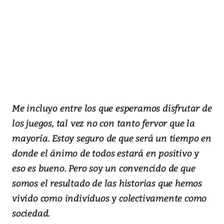
Me incluyo entre los que esperamos disfrutar de
los juegos, tal vez no con tanto fervor que la
mayoría. Estoy seguro de que será un tiempo en
donde el ánimo de todos estará en positivo y
eso es bueno. Pero soy un convencido de que
somos el resultado de las historias que hemos
vivido como individuos y colectivamente como
sociedad.