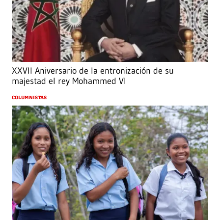
XXVII Aniversario de la entronización de su
majestad el rey Mohammed VI
COLUMNISTAS