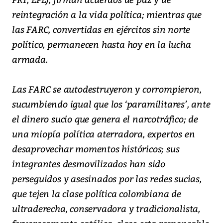
reintegración a la vida política; mientras que
las FARC, convertidas en ejércitos sin norte
político, permanecen hasta hoy en la lucha
armada.
Las FARC se autodestruyeron y corrompieron,
sucumbiendo igual que los ‘paramilitares’, ante
el dinero sucio que genera el narcotráfico; de
una miopía política aterradora, expertos en
desaprovechar momentos históricos; sus
integrantes desmovilizados han sido
perseguidos y asesinados por las redes sucias,
que tejen la clase política colombiana de
ultraderecha, conservadora y tradicionalista,