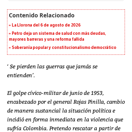
La Llorona del 6 de agosto de 2026
Petro deja un sistema de salud con más deudas,
mayores barreras y una reforma fallida
Soberanía popular y constitucionalismo democrático
‘ Se pierden las guerras que jamás se
entienden’.
El golpe cívico-militar de junio de 1953,
encabezado por el general Rojas Pinilla, cambio
de manera sustancial la situación política e
incidió en forma inmediata en la violencia que
sufría Colombia. Pretendo rescatar a partir de