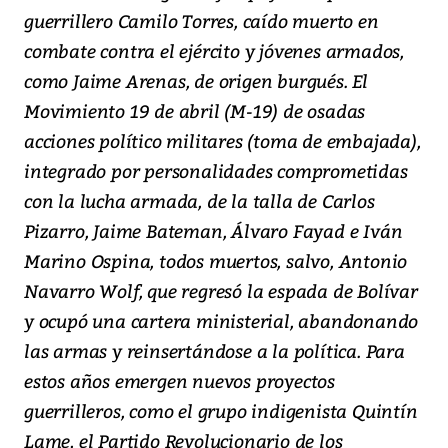
guerrillero Camilo Torres, caído muerto en
combate contra el ejército y jóvenes armados,
como Jaime Arenas, de origen burgués. El
Movimiento 19 de abril (M-19) de osadas
acciones político militares (toma de embajada),
integrado por personalidades comprometidas
con la lucha armada, de la talla de Carlos
Pizarro, Jaime Bateman, Álvaro Fayad e Iván
Marino Ospina, todos muertos, salvo, Antonio
Navarro Wolf, que regresó la espada de Bolívar
y ocupó una cartera ministerial, abandonando
las armas y reinsertándose a la política. Para
estos años emergen nuevos proyectos
guerrilleros, como el grupo indigenista Quintín
Lame, el Partido Revolucionario de los