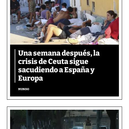
Una semana después, la
crisis de Ceuta sigue
sacudiendo a España y
Europa
MUNDO