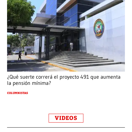
¿Qué suerte correrá el proyecto 491 que aumenta
la pensión mínima?
COLUMNISTAS
VIDEOS