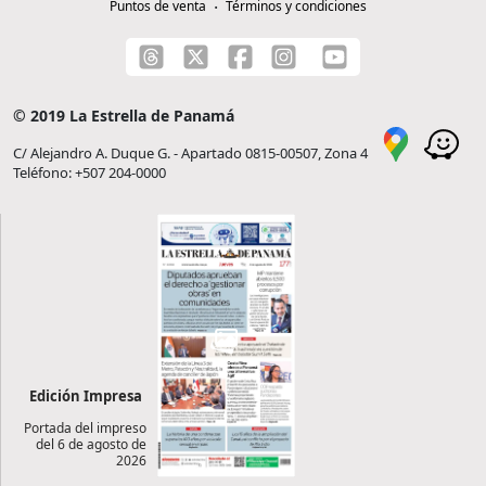
Puntos de venta
Términos y condiciones
© 2019 La Estrella de Panamá
C/ Alejandro A. Duque G. - Apartado 0815-00507, Zona 4
Teléfono: +507 204-0000
Edición Impresa
Portada del impreso
del 6 de agosto de
2026