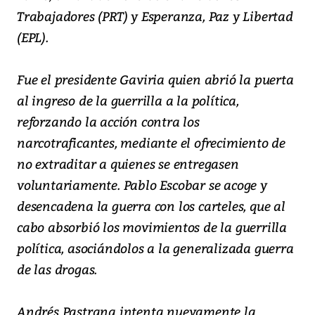
Trabajadores (PRT) y Esperanza, Paz y Libertad
(EPL).
Fue el presidente Gaviria quien abrió la puerta
al ingreso de la guerrilla a la política,
reforzando la acción contra los
narcotraficantes, mediante el ofrecimiento de
no extraditar a quienes se entregasen
voluntariamente. Pablo Escobar se acoge y
desencadena la guerra con los carteles, que al
cabo absorbió los movimientos de la guerrilla
política, asociándolos a la generalizada guerra
de las drogas.
Andrés Pastrana intenta nuevamente la