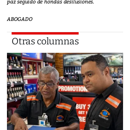
paz seguido de hondas desilusiones.
ABOGADO
Otras columnas