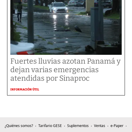
Fuertes lluvias azotan Panamá y
dejan varias emergencias
atendidas por Sinaproc
INFORMACIÓN ÚTIL
¿Quiénes somos?
Tarifario GESE
Suplementos
Ventas
e-Paper