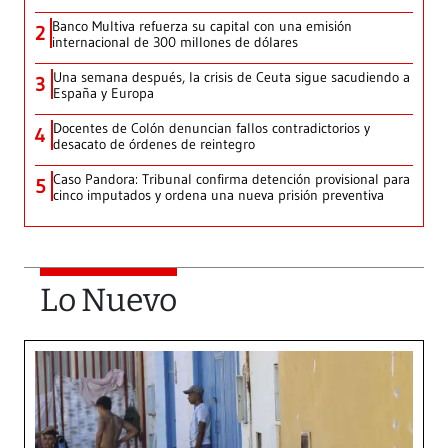
Banco Multiva refuerza su capital con una emisión
2
internacional de 300 millones de dólares
Una semana después, la crisis de Ceuta sigue sacudiendo a
3
España y Europa
Docentes de Colón denuncian fallos contradictorios y
4
desacato de órdenes de reintegro
Caso Pandora: Tribunal confirma detención provisional para
5
cinco imputados y ordena una nueva prisión preventiva
Lo Nuevo