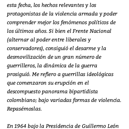
esta fecha, los hechos relevantes y los
protagonistas de la violencia armada y poder
comprender mejor los fenómenos políticos de
los últimos años. Si bien el Frente Nacional
(alternar al poder entre liberales y
conservadores), consiguió el desarme y la
desmovilización de un gran número de
guerrilleros, la dinámica de la guerra
prosiguió. Me refiero a guerrillas ideológicas
que comenzaron su erupción en el
descompuesto panorama bipartidista
colombiano; bajo variadas formas de violencia.
Repasémoslas.
En 1964 bajo la Presidencia de Guillermo León