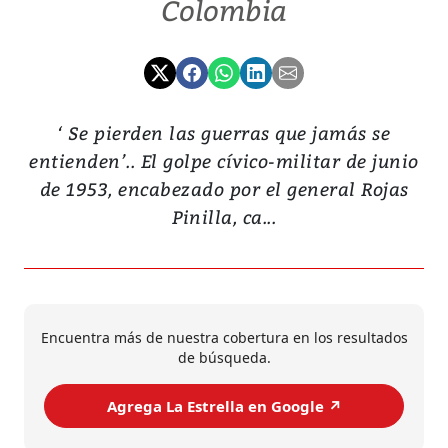
Colombia
‘ Se pierden las guerras que jamás se
entienden’.. El golpe cívico-militar de junio
de 1953, encabezado por el general Rojas
Pinilla, ca...
Encuentra más de nuestra cobertura en los resultados
de búsqueda.
Agrega La Estrella en Google ↗️