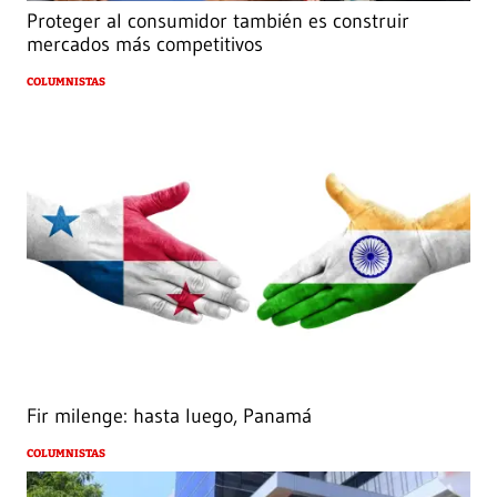
Proteger al consumidor también es construir
mercados más competitivos
COLUMNISTAS
Fir milenge: hasta luego, Panamá
COLUMNISTAS