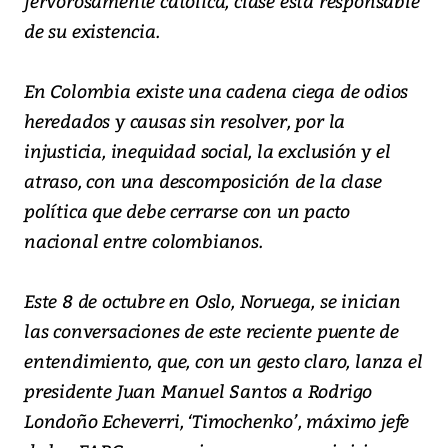
fervorosamente católica, clase esta responsable
de su existencia.
En Colombia existe una cadena ciega de odios
heredados y causas sin resolver, por la
injusticia, inequidad social, la exclusión y el
atraso, con una descomposición de la clase
política que debe cerrarse con un pacto
nacional entre colombianos.
Este 8 de octubre en Oslo, Noruega, se inician
las conversaciones de este reciente puente de
entendimiento, que, con un gesto claro, lanza el
presidente Juan Manuel Santos a Rodrigo
Londoño Echeverri, ‘Timochenko’, máximo jefe